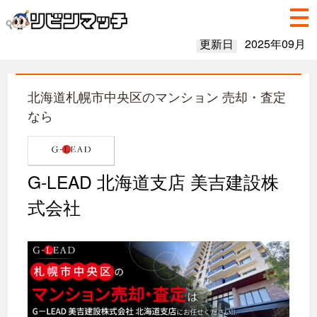
更新日
2025年09月
北海道札幌市中央区のマンション 売却・査定
なら
G-LEAD 北海道支店 美吉建設株
式会社