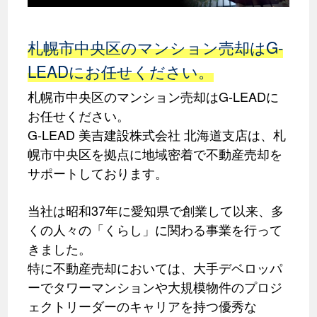
札幌市中央区のマンション売却はG-
LEADにお任せください。
札幌市中央区のマンション売却はG-LEADに
お任せください。
G-LEAD 美吉建設株式会社 北海道支店は、札
幌市中央区を拠点に地域密着で不動産売却を
サポートしております。
当社は昭和37年に愛知県で創業して以来、多
くの人々の「くらし」に関わる事業を行って
きました。
特に不動産売却においては、大手デベロッパ
ーでタワーマンションや大規模物件のプロジ
ェクトリーダーのキャリアを持つ優秀な