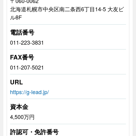
〒060-0062
北海道札幌市中央区南二条西6丁目14-5 大友ビ
ル8F
電話番号
011-223-3831
FAX番号
011-207-5021
URL
https://g-lead.jp/
資本金
4,500万円
許認可・免許番号