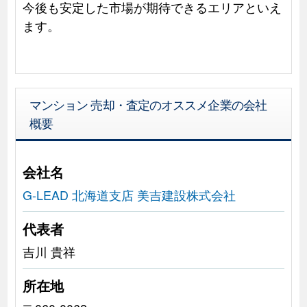
今後も安定した市場が期待できるエリアといえ
ます。
マンション 売却・査定のオススメ企業の会社
概要
会社名
G-LEAD 北海道支店 美吉建設株式会社
代表者
吉川 貴祥
所在地