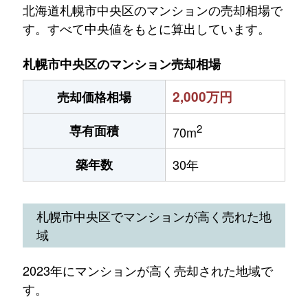
北海道札幌市中央区のマンションの売却相場で
す。すべて中央値をもとに算出しています。
札幌市中央区のマンション売却相場
2,000万円
売却価格相場
2
専有面積
70m
築年数
30年
札幌市中央区でマンションが高く売れた地
域
2023年にマンションが高く売却された地域で
す。