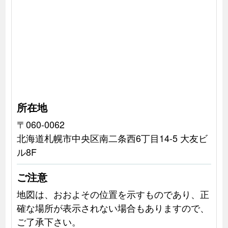
所在地
〒060-0062
北海道札幌市中央区南二条西6丁目14-5 大友ビ
ル8F
ご注意
地図は、おおよその位置を示すものであり、正
確な場所が表示されない場合もありますので、
ご了承下さい。