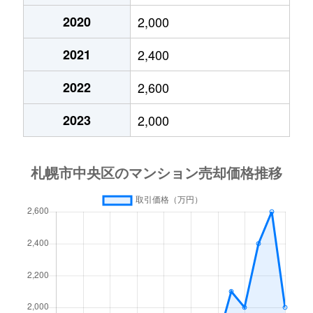
2020
2,000
大通東
3,800万円
バスセンター前
2021
2,400
大通東
1,300万円
バスセンター前
2022
2,600
大通東
2,800万円
バスセンター前
2023
2,000
大通東
5,300万円
バスセンター前
北１条西
650万円
西11丁目
北１条西
3,700万円
西11丁目
北１条西
3,800万円
西18丁目
北１条西
5,600万円
西18丁目
北１条西
1,600万円
西18丁目