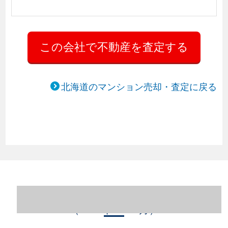
北海道のマンション売却・査定に戻る
北海道札幌市中央区のマンション売却情報
（2023年1～12月）