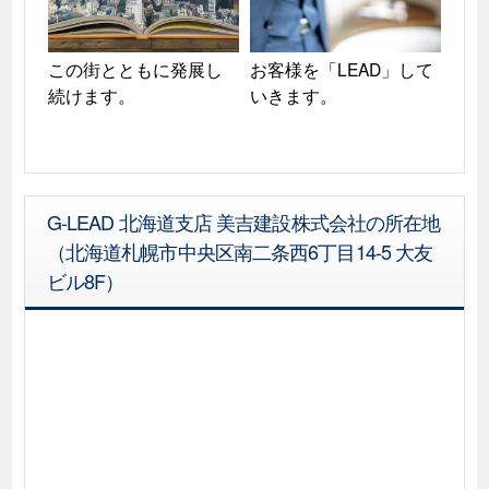
この街とともに発展し
お客様を「LEAD」して
続けます。
いきます。
G-LEAD 北海道支店 美吉建設株式会社の所在地
（北海道札幌市中央区南二条西6丁目14-5 大友
ビル8F）