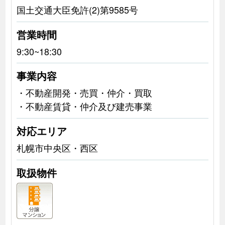
国土交通大臣免許(2)第9585号
営業時間
9:30~18:30
事業内容
・不動産開発・売買・仲介・買取
・不動産賃貸・仲介及び建売事業
対応エリア
札幌市中央区・西区
取扱物件