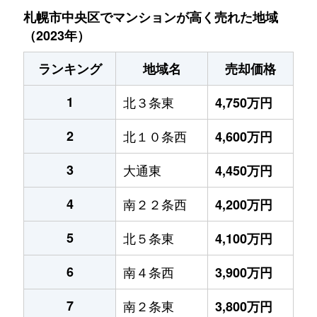
札幌市中央区でマンションが高く売れた地域
（2023年）
ランキング
地域名
売却価格
1
北３条東
4,750万円
2
北１０条西
4,600万円
3
大通東
4,450万円
4
南２２条西
4,200万円
5
北５条東
4,100万円
6
南４条西
3,900万円
7
南２条東
3,800万円