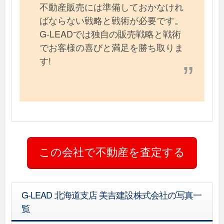
不動産販売には準備しておかなけれ
ばならない戦略と戦術が必要です。
G-LEADでは独自の販売戦略と戦術
でお客様の喜びと満足を勝ち取りま
す!
G-LEAD 北海道支店 美吉建設株式会社の写真一
覧