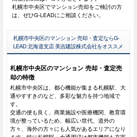
札幌市中央区でマンション売却をご検討の方
は、ぜひG-LEADにご相談ください。
札幌市中央区のマンション 売却・査定ならG-
LEAD 北海道支店 美吉建設株式会社をオススメ
札幌市中央区のマンション 売却・査定売
却の特徴
札幌市中央区は、都心機能が集まる札幌駅、大
通やすすきのなど、多彩な魅力を持つ地域で
す。
交通の便も良く、商業施設や医療機関、教育環
境が整っているため、幅広い世代、道外の
方々、海外の方々にも人気があるエリアになり
ます。特に札幌駅・大通周辺は都市機能も充実