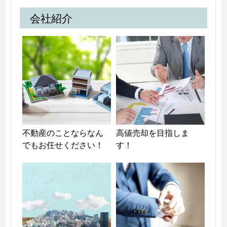
会社紹介
不動産のことならなん
高値売却を目指しま
でもお任せください！
す！