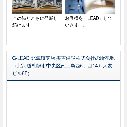
この街とともに発展し
お客様を「LEAD」して
続けます。
いきます。
G-LEAD 北海道支店 美吉建設株式会社の所在地
（北海道札幌市中央区南二条西6丁目14-5 大友
ビル8F）