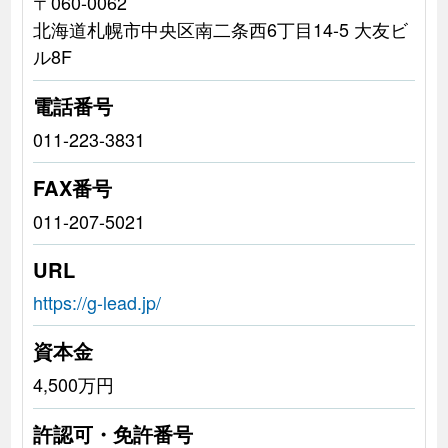
〒060-0062
北海道札幌市中央区南二条西6丁目14-5 大友ビ
ル8F
電話番号
011-223-3831
FAX番号
011-207-5021
URL
https://g-lead.jp/
資本金
4,500万円
許認可・免許番号