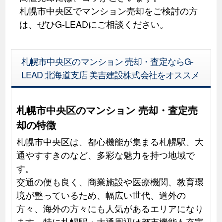
札幌市中央区でマンション売却をご検討の方
は、ぜひG-LEADにご相談ください。
札幌市中央区のマンション 売却・査定ならG-
LEAD 北海道支店 美吉建設株式会社をオススメ
札幌市中央区のマンション 売却・査定売
却の特徴
札幌市中央区は、都心機能が集まる札幌駅、大
通やすすきのなど、多彩な魅力を持つ地域で
す。
交通の便も良く、商業施設や医療機関、教育環
境が整っているため、幅広い世代、道外の
方々、海外の方々にも人気があるエリアになり
ます。特に札幌駅・大通周辺は都市機能も充実