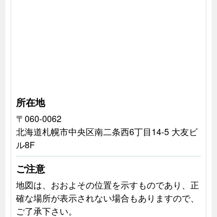
所在地
〒060-0062
北海道札幌市中央区南二条西6丁目14-5 大友ビ
ル8F
ご注意
地図は、おおよその位置を示すものであり、正
確な場所が表示されない場合もありますので、
ご了承下さい。