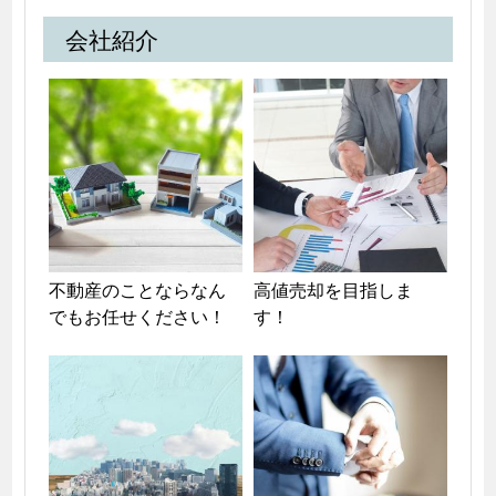
会社紹介
不動産のことならなん
高値売却を目指しま
でもお任せください！
す！