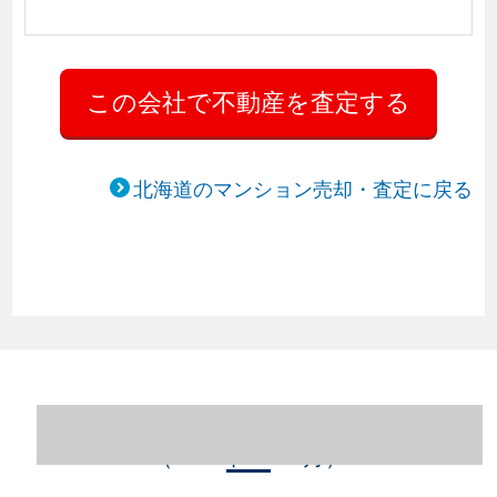
北海道のマンション売却・査定に戻る
北海道札幌市中央区のマンション売却情報
（2023年1～12月）