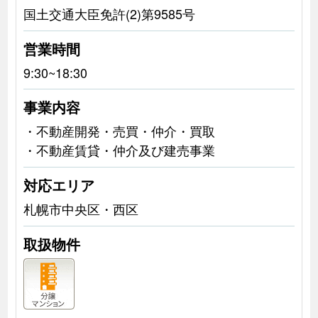
国土交通大臣免許(2)第9585号
営業時間
9:30~18:30
事業内容
・不動産開発・売買・仲介・買取
・不動産賃貸・仲介及び建売事業
対応エリア
札幌市中央区・西区
取扱物件