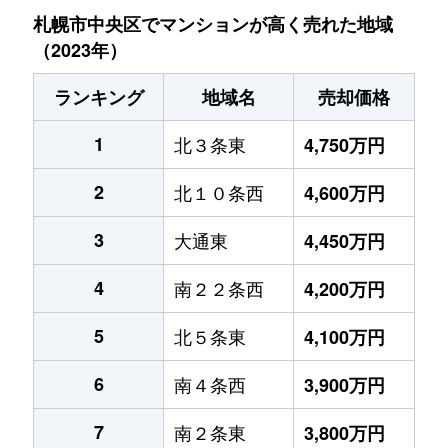
札幌市中央区でマンションが高く売れた地域
（2023年）
ランキング
地域名
売却価格
1
北３条東
4,750万円
2
北１０条西
4,600万円
3
大通東
4,450万円
4
南２２条西
4,200万円
5
北５条東
4,100万円
6
南４条西
3,900万円
7
南２条東
3,800万円