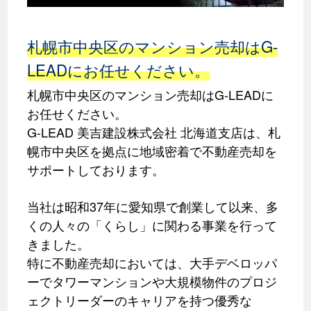
札幌市中央区のマンション売却はG-
LEADにお任せください。
札幌市中央区のマンション売却はG-LEADに
お任せください。
G-LEAD 美吉建設株式会社 北海道支店は、札
幌市中央区を拠点に地域密着で不動産売却を
サポートしております。
当社は昭和37年に愛知県で創業して以来、多
くの人々の「くらし」に関わる事業を行って
きました。
特に不動産売却においては、大手デベロッパ
ーでタワーマンションや大規模物件のプロジ
ェクトリーダーのキャリアを持つ優秀な