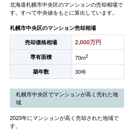
北海道札幌市中央区のマンションの売却相場で
す。すべて中央値をもとに算出しています。
札幌市中央区のマンション売却相場
2,000万円
売却価格相場
2
専有面積
70m
築年数
30年
札幌市中央区でマンションが高く売れた地
域
2023年にマンションが高く売却された地域で
す。