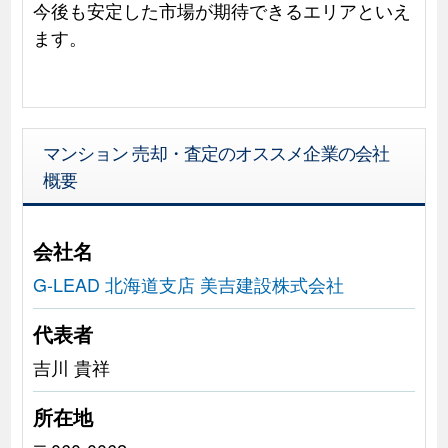
今後も安定した市場が期待できるエリアといえ
ます。
マンション 売却・査定のオススメ企業の会社
概要
会社名
G-LEAD 北海道支店 美吉建設株式会社
代表者
吉川 貴祥
所在地