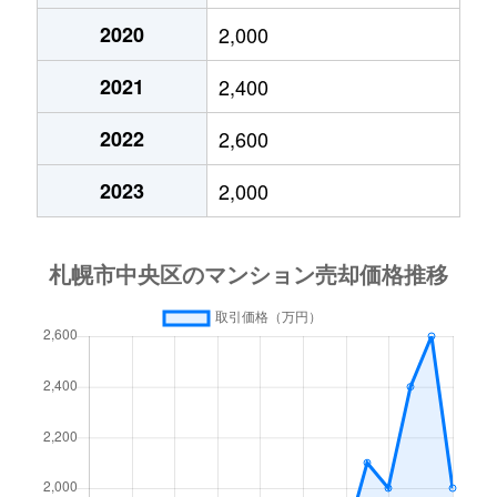
2020
2,000
大通東
3,800万円
バスセンター前
2021
2,400
大通東
1,300万円
バスセンター前
2022
2,600
大通東
2,800万円
バスセンター前
2023
2,000
大通東
5,300万円
バスセンター前
北１条西
650万円
西11丁目
北１条西
3,700万円
西11丁目
北１条西
3,800万円
西18丁目
北１条西
5,600万円
西18丁目
北１条西
1,600万円
西18丁目