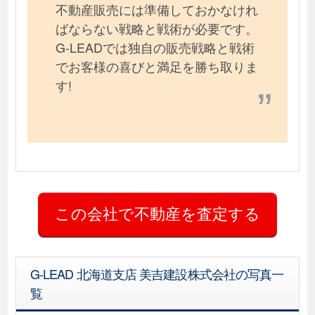
不動産販売には準備しておかなけれ
ばならない戦略と戦術が必要です。
G-LEADでは独自の販売戦略と戦術
でお客様の喜びと満足を勝ち取りま
す!
G-LEAD 北海道支店 美吉建設株式会社の写真一
覧