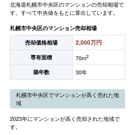
北海道札幌市中央区のマンションの売却相場で
す。すべて中央値をもとに算出しています。
札幌市中央区のマンション売却相場
2,000万円
売却価格相場
2
専有面積
70m
築年数
30年
札幌市中央区でマンションが高く売れた地
域
2023年にマンションが高く売却された地域で
す。