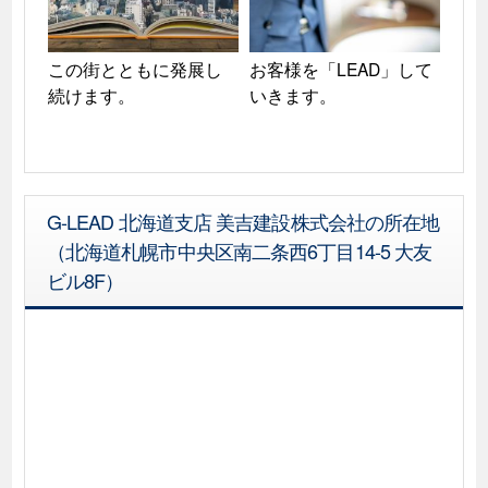
この街とともに発展し
お客様を「LEAD」して
続けます。
いきます。
G-LEAD 北海道支店 美吉建設株式会社の所在地
（北海道札幌市中央区南二条西6丁目14-5 大友
ビル8F）