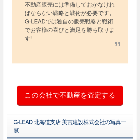
不動産販売には準備しておかなけれ
ばならない戦略と戦術が必要です。
G-LEADでは独自の販売戦略と戦術
でお客様の喜びと満足を勝ち取りま
す!
G-LEAD 北海道支店 美吉建設株式会社の写真一
覧