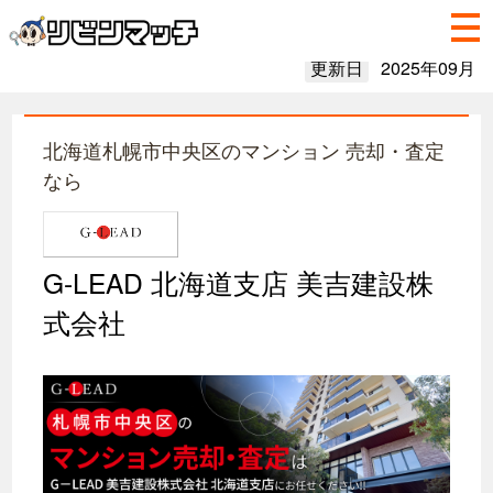
更新日
2025年09月
北海道札幌市中央区のマンション 売却・査定
なら
G-LEAD 北海道支店 美吉建設株
式会社