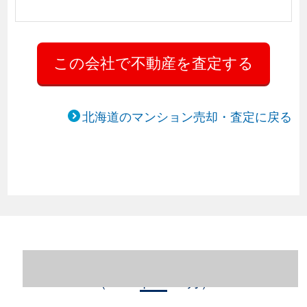
北海道のマンション売却・査定に戻る
北海道札幌市中央区のマンション売却情報
（2023年1～12月）