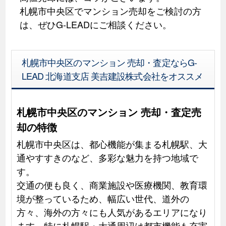
札幌市中央区でマンション売却をご検討の方
は、ぜひG-LEADにご相談ください。
札幌市中央区のマンション 売却・査定ならG-
LEAD 北海道支店 美吉建設株式会社をオススメ
札幌市中央区のマンション 売却・査定売
却の特徴
札幌市中央区は、都心機能が集まる札幌駅、大
通やすすきのなど、多彩な魅力を持つ地域で
す。
交通の便も良く、商業施設や医療機関、教育環
境が整っているため、幅広い世代、道外の
方々、海外の方々にも人気があるエリアになり
ます。特に札幌駅・大通周辺は都市機能も充実