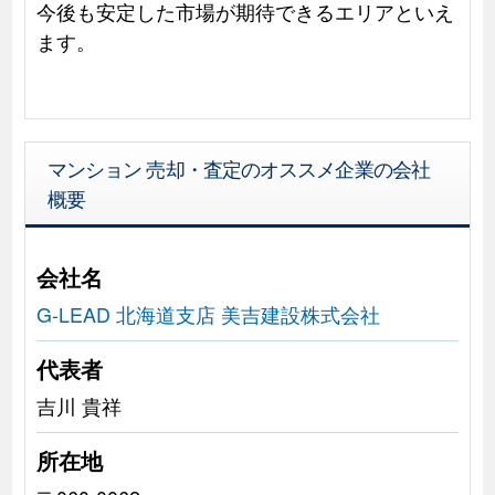
今後も安定した市場が期待できるエリアといえ
ます。
マンション 売却・査定のオススメ企業の会社
概要
会社名
G-LEAD 北海道支店 美吉建設株式会社
代表者
吉川 貴祥
所在地