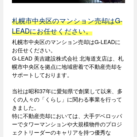
札幌市中央区のマンション売却はG-
LEADにお任せください。
札幌市中央区のマンション売却はG-LEADに
お任せください。
G-LEAD 美吉建設株式会社 北海道支店は、札
幌市中央区を拠点に地域密着で不動産売却を
サポートしております。
当社は昭和37年に愛知県で創業して以来、多
くの人々の「くらし」に関わる事業を行って
きました。
特に不動産売却においては、大手デベロッパ
ーでタワーマンションや大規模物件のプロジ
ェクトリーダーのキャリアを持つ優秀な