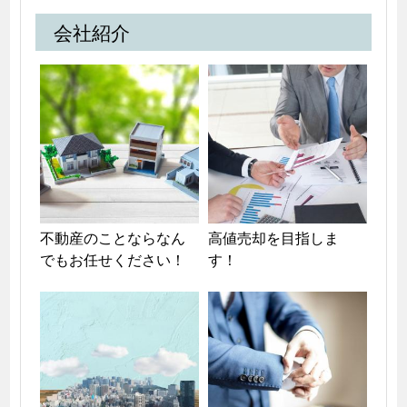
会社紹介
不動産のことならなん
高値売却を目指しま
でもお任せください！
す！