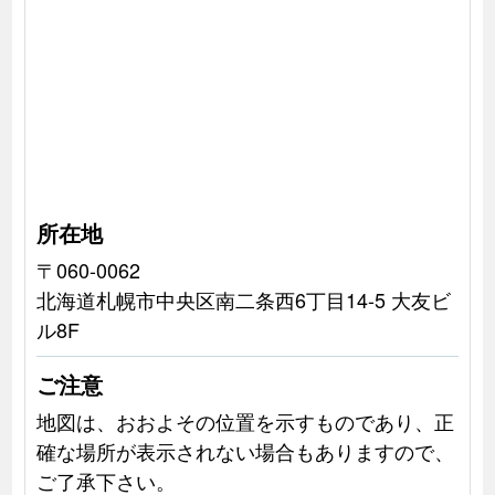
所在地
〒060-0062
北海道札幌市中央区南二条西6丁目14-5 大友ビ
ル8F
ご注意
地図は、おおよその位置を示すものであり、正
確な場所が表示されない場合もありますので、
ご了承下さい。