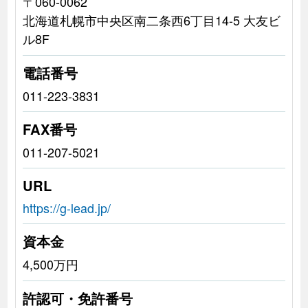
〒060-0062
北海道札幌市中央区南二条西6丁目14-5 大友ビ
ル8F
電話番号
011-223-3831
FAX番号
011-207-5021
URL
https://g-lead.jp/
資本金
4,500万円
許認可・免許番号