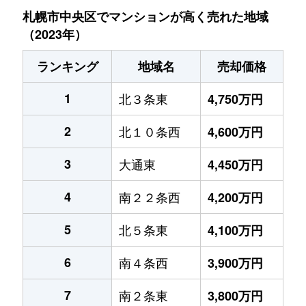
札幌市中央区でマンションが高く売れた地域
（2023年）
ランキング
地域名
売却価格
1
北３条東
4,750万円
2
北１０条西
4,600万円
3
大通東
4,450万円
4
南２２条西
4,200万円
5
北５条東
4,100万円
6
南４条西
3,900万円
7
南２条東
3,800万円