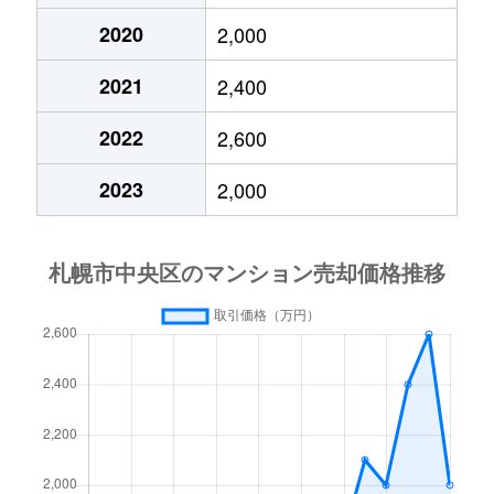
2020
2,000
大通東
3,800万円
バスセンター前
2021
2,400
大通東
1,300万円
バスセンター前
2022
2,600
大通東
2,800万円
バスセンター前
2023
2,000
大通東
5,300万円
バスセンター前
北１条西
650万円
西11丁目
北１条西
3,700万円
西11丁目
北１条西
3,800万円
西18丁目
北１条西
5,600万円
西18丁目
北１条西
1,600万円
西18丁目