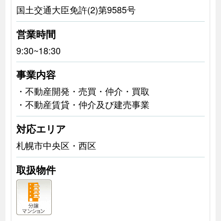
国土交通大臣免許(2)第9585号
営業時間
9:30~18:30
事業内容
・不動産開発・売買・仲介・買取
・不動産賃貸・仲介及び建売事業
対応エリア
札幌市中央区・西区
取扱物件