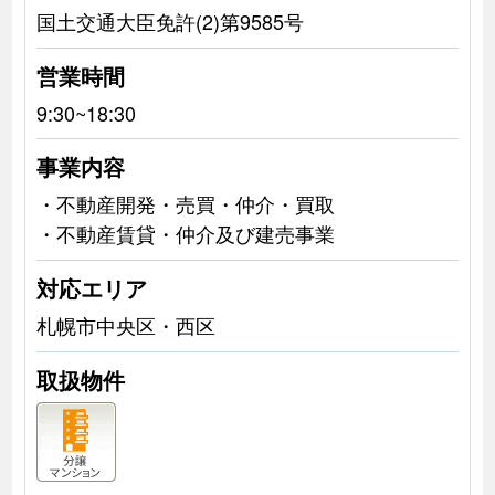
国土交通大臣免許(2)第9585号
営業時間
9:30~18:30
事業内容
・不動産開発・売買・仲介・買取
・不動産賃貸・仲介及び建売事業
対応エリア
札幌市中央区・西区
取扱物件