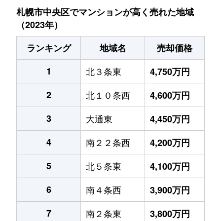
札幌市中央区でマンションが高く売れた地域
（2023年）
ランキング
地域名
売却価格
1
北３条東
4,750万円
2
北１０条西
4,600万円
3
大通東
4,450万円
4
南２２条西
4,200万円
5
北５条東
4,100万円
6
南４条西
3,900万円
7
南２条東
3,800万円