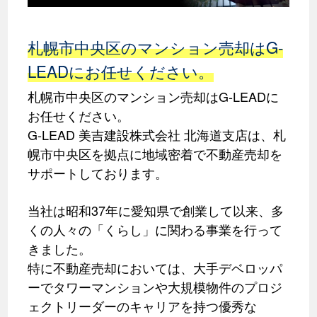
札幌市中央区のマンション売却はG-
LEADにお任せください。
札幌市中央区のマンション売却はG-LEADに
お任せください。
G-LEAD 美吉建設株式会社 北海道支店は、札
幌市中央区を拠点に地域密着で不動産売却を
サポートしております。
当社は昭和37年に愛知県で創業して以来、多
くの人々の「くらし」に関わる事業を行って
きました。
特に不動産売却においては、大手デベロッパ
ーでタワーマンションや大規模物件のプロジ
ェクトリーダーのキャリアを持つ優秀な