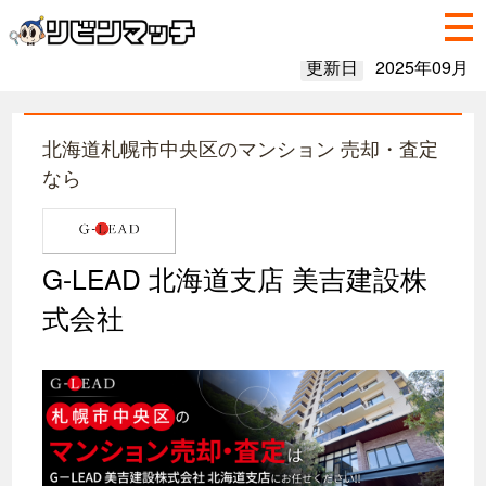
更新日
2025年09月
北海道札幌市中央区のマンション 売却・査定
なら
G-LEAD 北海道支店 美吉建設株
式会社