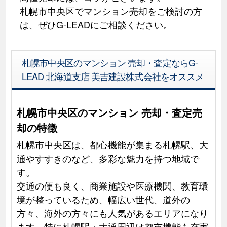
札幌市中央区でマンション売却をご検討の方
は、ぜひG-LEADにご相談ください。
札幌市中央区のマンション 売却・査定ならG-
LEAD 北海道支店 美吉建設株式会社をオススメ
札幌市中央区のマンション 売却・査定売
却の特徴
札幌市中央区は、都心機能が集まる札幌駅、大
通やすすきのなど、多彩な魅力を持つ地域で
す。
交通の便も良く、商業施設や医療機関、教育環
境が整っているため、幅広い世代、道外の
方々、海外の方々にも人気があるエリアになり
ます。特に札幌駅・大通周辺は都市機能も充実