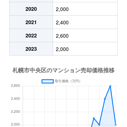
2020
2,000
大通東
3,800万円
バスセンター前
2021
2,400
大通東
1,300万円
バスセンター前
2022
2,600
大通東
2,800万円
バスセンター前
2023
2,000
大通東
5,300万円
バスセンター前
北１条西
650万円
西11丁目
北１条西
3,700万円
西11丁目
北１条西
3,800万円
西18丁目
北１条西
5,600万円
西18丁目
北１条西
1,600万円
西18丁目