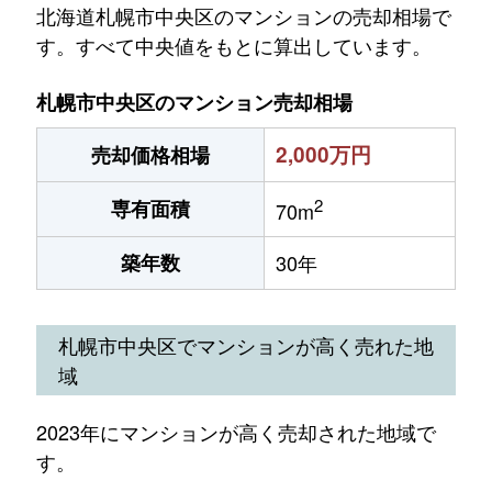
北海道札幌市中央区のマンションの売却相場で
す。すべて中央値をもとに算出しています。
札幌市中央区のマンション売却相場
2,000万円
売却価格相場
2
専有面積
70m
築年数
30年
札幌市中央区でマンションが高く売れた地
域
2023年にマンションが高く売却された地域で
す。