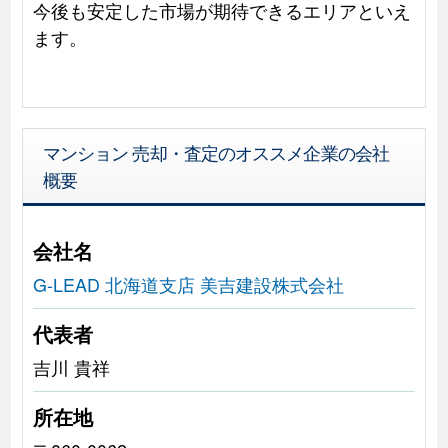
今後も安定した市場が期待できるエリアといえ
ます。
マンション 売却・査定のオススメ企業の会社
概要
会社名
G-LEAD 北海道支店 美吉建設株式会社
代表者
吉川 貴祥
所在地