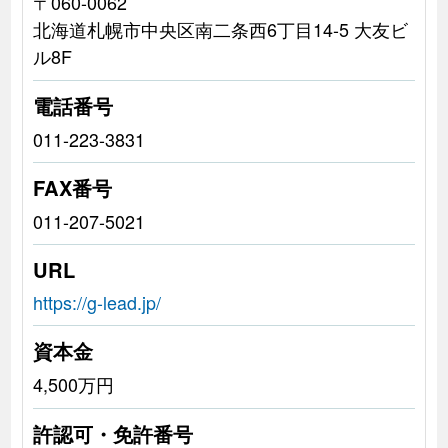
〒060-0062
北海道札幌市中央区南二条西6丁目14-5 大友ビ
ル8F
電話番号
011-223-3831
FAX番号
011-207-5021
URL
https://g-lead.jp/
資本金
4,500万円
許認可・免許番号