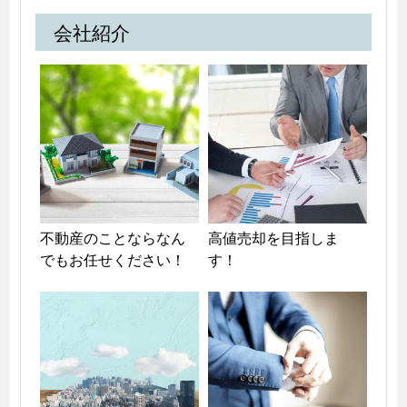
会社紹介
不動産のことならなん
高値売却を目指しま
でもお任せください！
す！