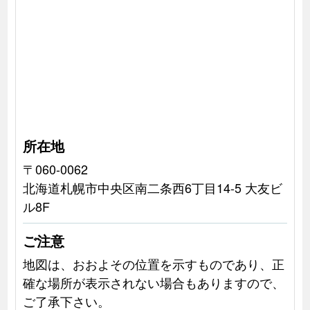
所在地
〒060-0062
北海道札幌市中央区南二条西6丁目14-5 大友ビ
ル8F
ご注意
地図は、おおよその位置を示すものであり、正
確な場所が表示されない場合もありますので、
ご了承下さい。