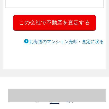
北海道のマンション売却・査定に戻る
北海道札幌市中央区のマンション売却情報
（2023年1～12月）