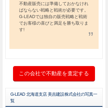
不動産販売には準備しておかなけれ
ばならない戦略と戦術が必要です。
G-LEADでは独自の販売戦略と戦術
でお客様の喜びと満足を勝ち取りま
す!
G-LEAD 北海道支店 美吉建設株式会社の写真一
覧