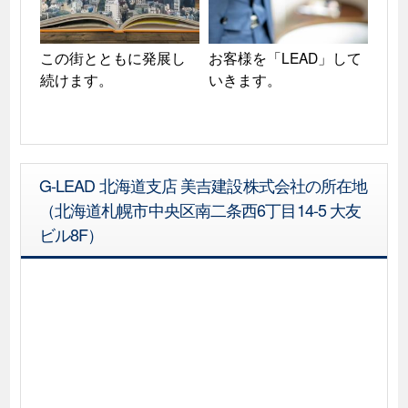
この街とともに発展し
お客様を「LEAD」して
続けます。
いきます。
G-LEAD 北海道支店 美吉建設株式会社の所在地
（北海道札幌市中央区南二条西6丁目14-5 大友
ビル8F）