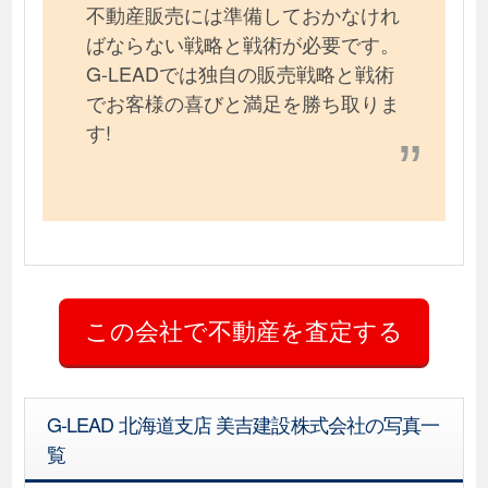
不動産販売には準備しておかなけれ
ばならない戦略と戦術が必要です。
G-LEADでは独自の販売戦略と戦術
でお客様の喜びと満足を勝ち取りま
す!
G-LEAD 北海道支店 美吉建設株式会社の写真一
覧