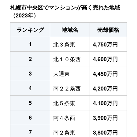
札幌市中央区でマンションが高く売れた地域
（2023年）
ランキング
地域名
売却価格
1
北３条東
4,750万円
2
北１０条西
4,600万円
3
大通東
4,450万円
4
南２２条西
4,200万円
5
北５条東
4,100万円
6
南４条西
3,900万円
7
南２条東
3,800万円