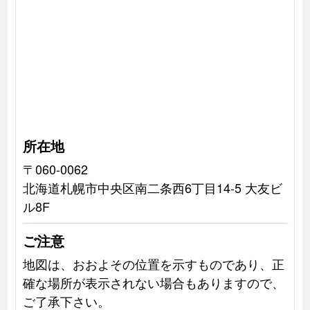
所在地
〒060-0062
北海道札幌市中央区南二条西6丁目14-5 大友ビ
ル8F
ご注意
地図は、おおよその位置を示すものであり、正
確な場所が表示されない場合もありますので、
ご了承下さい。