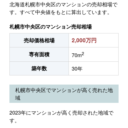
北海道札幌市中央区のマンションの売却相場で
す。すべて中央値をもとに算出しています。
札幌市中央区のマンション売却相場
2,000万円
売却価格相場
2
専有面積
70m
築年数
30年
札幌市中央区でマンションが高く売れた地
域
2023年にマンションが高く売却された地域で
す。