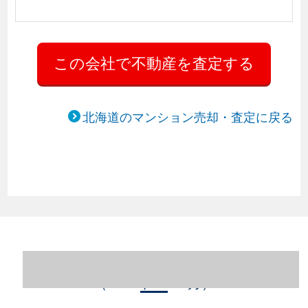
北海道のマンション売却・査定に戻る
北海道札幌市中央区のマンション売却情報
（2023年1～12月）