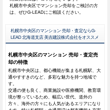
札幌市中央区でマンション売却をご検討の方
は、ぜひG-LEADにご相談ください。
札幌市中央区のマンション 売却・査定ならG-
LEAD 北海道支店 美吉建設株式会社をオススメ
札幌市中央区のマンション 売却・査定売
却の特徴
札幌市中央区は、都心機能が集まる札幌駅、大
通やすすきのなど、多彩な魅力を持つ地域で
す。
交通の便も良く、商業施設や医療機関、教育環
境が整っているため、幅広い世代、道外の
方々、海外の方々にも人気があるエリアになり
ます。特に札幌駅・大通周辺は都市機能も充実