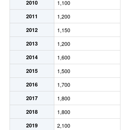
大通西
2,400万円
円山公園
2010
1,100
2011
1,200
大通西
340万円
円山公園
2012
1,150
大通西
6,100万円
円山公園
2013
1,200
大通西
290万円
円山公園
2014
1,600
大通西
2,000万円
円山公園
2015
1,500
大通西
1,700万円
円山公園
2016
1,700
大通西
3,600万円
円山公園
2017
1,800
大通西
880万円
円山公園
2018
1,800
大通東
5,100万円
バスセンター前
2019
2,100
大通東
6,900万円
バスセンター前