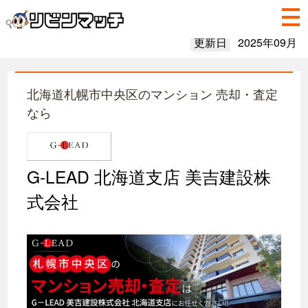
更新日
2025年09月
北海道札幌市中央区のマンション 売却・査定
なら
G-LEAD 北海道支店 美吉建設株
式会社