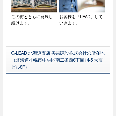
この街とともに発展し
お客様を「LEAD」して
続けます。
いきます。
G-LEAD 北海道支店 美吉建設株式会社の所在地
（北海道札幌市中央区南二条西6丁目14-5 大友
ビル8F）