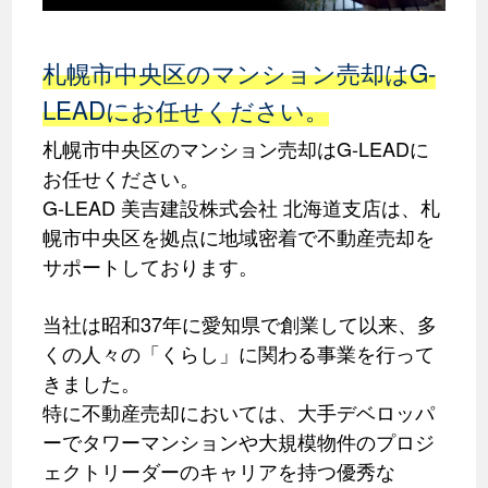
札幌市中央区のマンション売却はG-
LEADにお任せください。
札幌市中央区のマンション売却はG-LEADに
お任せください。
G-LEAD 美吉建設株式会社 北海道支店は、札
幌市中央区を拠点に地域密着で不動産売却を
サポートしております。
当社は昭和37年に愛知県で創業して以来、多
くの人々の「くらし」に関わる事業を行って
きました。
特に不動産売却においては、大手デベロッパ
ーでタワーマンションや大規模物件のプロジ
ェクトリーダーのキャリアを持つ優秀な