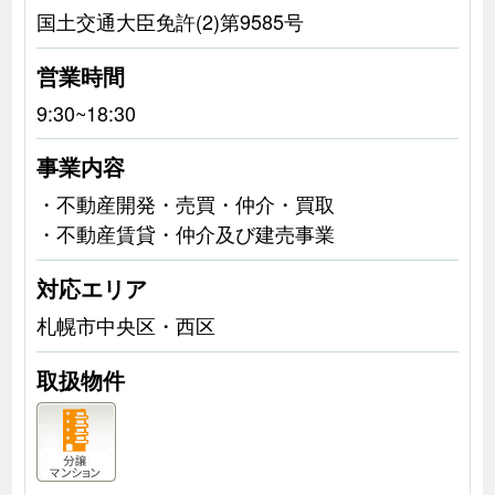
国土交通大臣免許(2)第9585号
営業時間
9:30~18:30
事業内容
・不動産開発・売買・仲介・買取
・不動産賃貸・仲介及び建売事業
対応エリア
札幌市中央区・西区
取扱物件