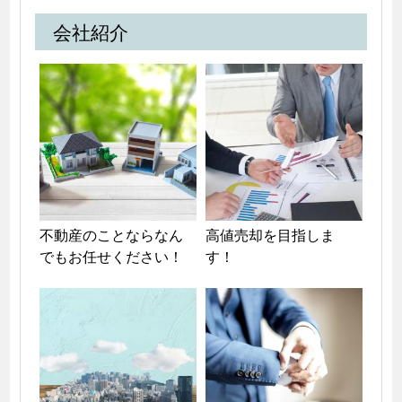
会社紹介
不動産のことならなん
高値売却を目指しま
でもお任せください！
す！