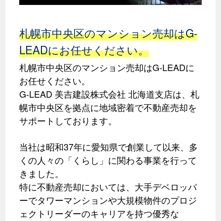
札幌市中央区のマンション売却はG-
LEADにお任せください。
札幌市中央区のマンション売却はG-LEADに
お任せください。
G-LEAD 美吉建設株式会社 北海道支店は、札
幌市中央区を拠点に地域密着で不動産売却を
サポートしております。
当社は昭和37年に愛知県で創業して以来、多
くの人々の「くらし」に関わる事業を行って
きました。
特に不動産売却においては、大手デベロッパ
ーでタワーマンションや大規模物件のプロジ
ェクトリーダーのキャリアを持つ優秀な