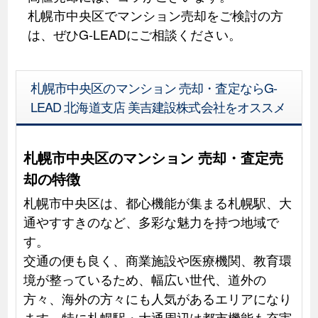
札幌市中央区でマンション売却をご検討の方
は、ぜひG-LEADにご相談ください。
札幌市中央区のマンション 売却・査定ならG-
LEAD 北海道支店 美吉建設株式会社をオススメ
札幌市中央区のマンション 売却・査定売
却の特徴
札幌市中央区は、都心機能が集まる札幌駅、大
通やすすきのなど、多彩な魅力を持つ地域で
す。
交通の便も良く、商業施設や医療機関、教育環
境が整っているため、幅広い世代、道外の
方々、海外の方々にも人気があるエリアになり
ます。特に札幌駅・大通周辺は都市機能も充実