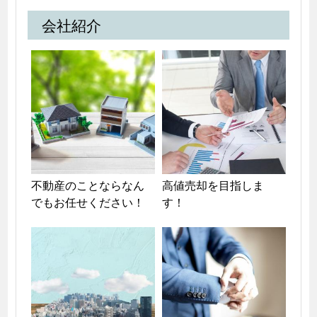
会社紹介
不動産のことならなん
高値売却を目指しま
でもお任せください！
す！