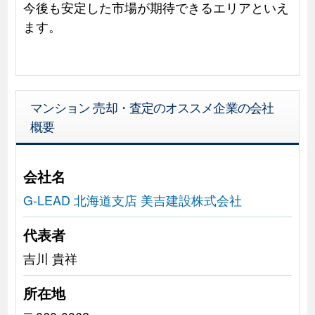
今後も安定した市場が期待できるエリアといえ
ます。
マンション 売却・査定のオススメ企業の会社
概要
会社名
G-LEAD 北海道支店 美吉建設株式会社
代表者
吉川 貴祥
所在地