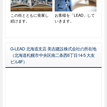
この街とともに発展し
お客様を「LEAD」して
続けます。
いきます。
G-LEAD 北海道支店 美吉建設株式会社の所在地
（北海道札幌市中央区南二条西6丁目14-5 大友
ビル8F）