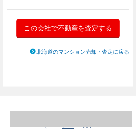
北海道のマンション売却・査定に戻る
北海道札幌市中央区のマンション売却情報
（2023年1～12月）