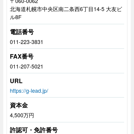
〒060-0062
北海道札幌市中央区南二条西6丁目14-5 大友ビ
ル8F
電話番号
011-223-3831
FAX番号
011-207-5021
URL
https://g-lead.jp/
資本金
4,500万円
許認可・免許番号