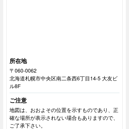
所在地
〒060-0062
北海道札幌市中央区南二条西6丁目14-5 大友ビ
ル8F
ご注意
地図は、おおよその位置を示すものであり、正
確な場所が表示されない場合もありますので、
ご了承下さい。