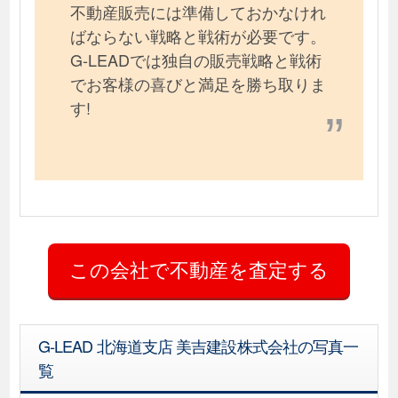
不動産販売には準備しておかなけれ
ばならない戦略と戦術が必要です。
G-LEADでは独自の販売戦略と戦術
でお客様の喜びと満足を勝ち取りま
す!
G-LEAD 北海道支店 美吉建設株式会社の写真一
覧