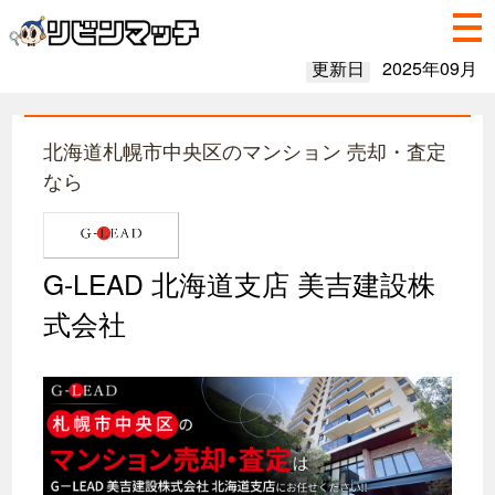
更新日
2025年09月
北海道札幌市中央区のマンション 売却・査定
なら
G-LEAD 北海道支店 美吉建設株
式会社