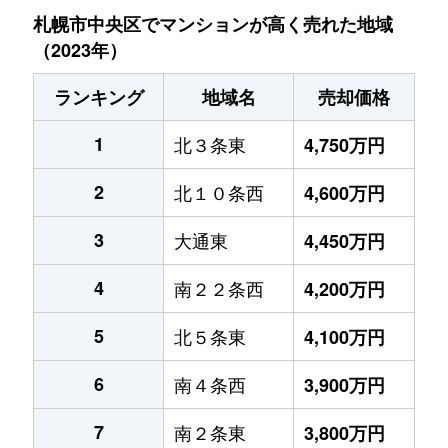
札幌市中央区でマンションが高く売れた地域
（2023年）
ランキング
地域名
売却価格
1
北３条東
4,750万円
2
北１０条西
4,600万円
3
大通東
4,450万円
4
南２２条西
4,200万円
5
北５条東
4,100万円
6
南４条西
3,900万円
7
南２条東
3,800万円