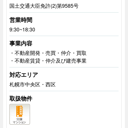
国土交通大臣免許(2)第9585号
営業時間
9:30~18:30
事業内容
・不動産開発・売買・仲介・買取
・不動産賃貸・仲介及び建売事業
対応エリア
札幌市中央区・西区
取扱物件