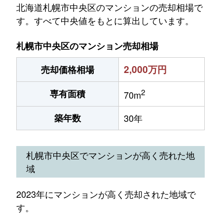
北海道札幌市中央区のマンションの売却相場で
す。すべて中央値をもとに算出しています。
札幌市中央区のマンション売却相場
2,000万円
売却価格相場
2
専有面積
70m
築年数
30年
札幌市中央区でマンションが高く売れた地
域
2023年にマンションが高く売却された地域で
す。