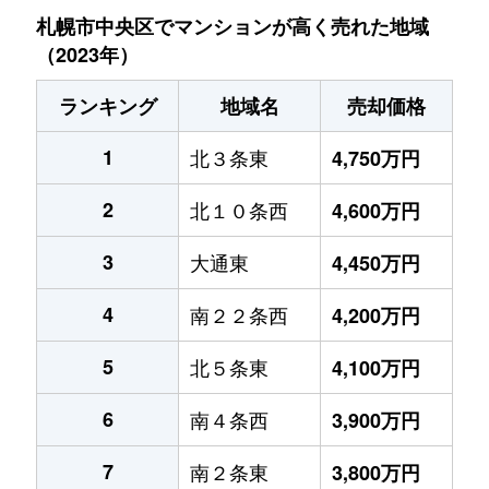
札幌市中央区でマンションが高く売れた地域
（2023年）
ランキング
地域名
売却価格
1
北３条東
4,750万円
2
北１０条西
4,600万円
3
大通東
4,450万円
4
南２２条西
4,200万円
5
北５条東
4,100万円
6
南４条西
3,900万円
7
南２条東
3,800万円