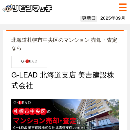
更新日
2025年09月
北海道札幌市中央区のマンション 売却・査定
なら
G-LEAD 北海道支店 美吉建設株
式会社