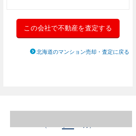
北海道のマンション売却・査定に戻る
北海道札幌市中央区のマンション売却情報
（2023年1～12月）