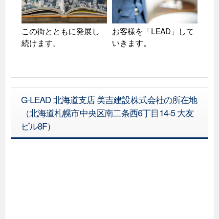
この街とともに発展し
お客様を「LEAD」して
続けます。
いきます。
G-LEAD 北海道支店 美吉建設株式会社の所在地
（北海道札幌市中央区南二条西6丁目14-5 大友
ビル8F）