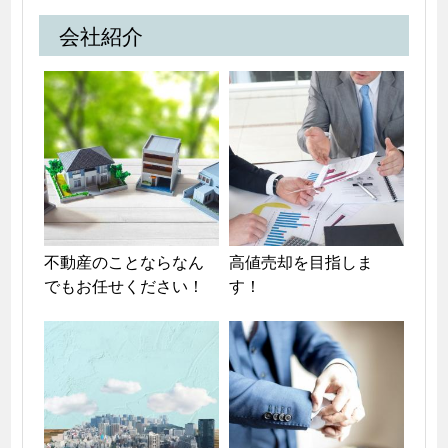
会社紹介
不動産のことならなん
高値売却を目指しま
でもお任せください！
す！