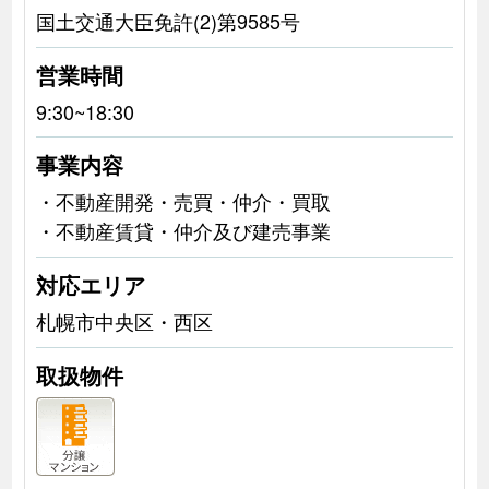
国土交通大臣免許(2)第9585号
営業時間
9:30~18:30
事業内容
・不動産開発・売買・仲介・買取
・不動産賃貸・仲介及び建売事業
対応エリア
札幌市中央区・西区
取扱物件