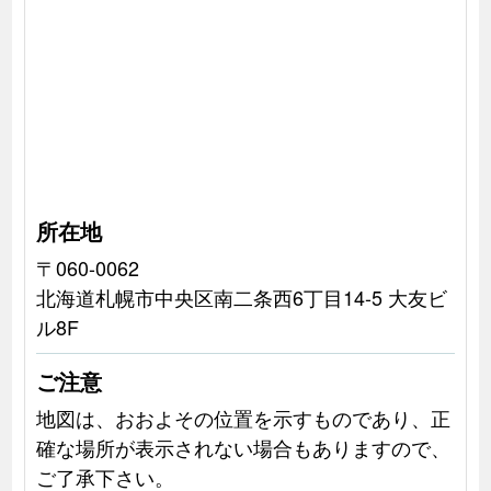
所在地
〒060-0062
北海道札幌市中央区南二条西6丁目14-5 大友ビ
ル8F
ご注意
地図は、おおよその位置を示すものであり、正
確な場所が表示されない場合もありますので、
ご了承下さい。