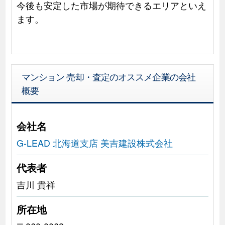
今後も安定した市場が期待できるエリアといえ
ます。
マンション 売却・査定のオススメ企業の会社
概要
会社名
G-LEAD 北海道支店 美吉建設株式会社
代表者
吉川 貴祥
所在地