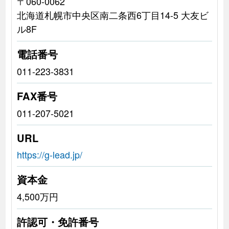
〒060-0062
北海道札幌市中央区南二条西6丁目14-5 大友ビ
ル8F
電話番号
011-223-3831
FAX番号
011-207-5021
URL
https://g-lead.jp/
資本金
4,500万円
許認可・免許番号