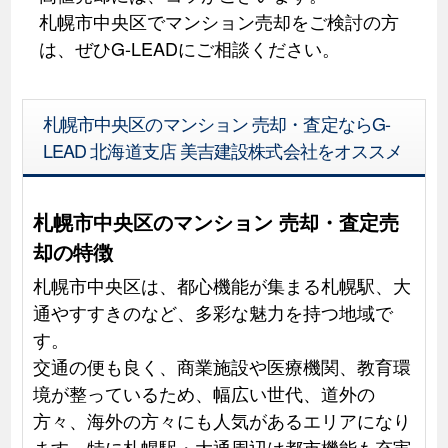
札幌市中央区でマンション売却をご検討の方
は、ぜひG-LEADにご相談ください。
札幌市中央区のマンション 売却・査定ならG-
LEAD 北海道支店 美吉建設株式会社をオススメ
札幌市中央区のマンション 売却・査定売
却の特徴
札幌市中央区は、都心機能が集まる札幌駅、大
通やすすきのなど、多彩な魅力を持つ地域で
す。
交通の便も良く、商業施設や医療機関、教育環
境が整っているため、幅広い世代、道外の
方々、海外の方々にも人気があるエリアになり
ます。特に札幌駅・大通周辺は都市機能も充実