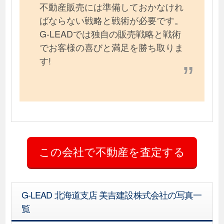
不動産販売には準備しておかなけれ
ばならない戦略と戦術が必要です。
G-LEADでは独自の販売戦略と戦術
でお客様の喜びと満足を勝ち取りま
す!
G-LEAD 北海道支店 美吉建設株式会社の写真一
覧