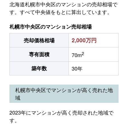
北海道札幌市中央区のマンションの売却相場で
す。すべて中央値をもとに算出しています。
札幌市中央区のマンション売却相場
2,000万円
売却価格相場
2
専有面積
70m
築年数
30年
札幌市中央区でマンションが高く売れた地
域
2023年にマンションが高く売却された地域で
す。