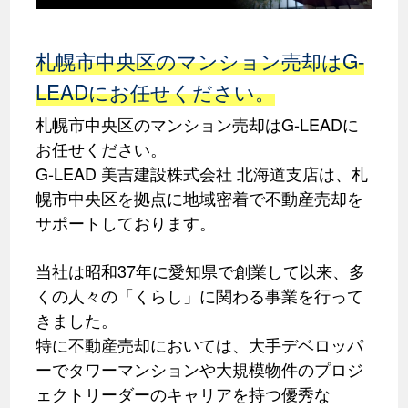
札幌市中央区のマンション売却はG-
LEADにお任せください。
札幌市中央区のマンション売却はG-LEADに
お任せください。
G-LEAD 美吉建設株式会社 北海道支店は、札
幌市中央区を拠点に地域密着で不動産売却を
サポートしております。
当社は昭和37年に愛知県で創業して以来、多
くの人々の「くらし」に関わる事業を行って
きました。
特に不動産売却においては、大手デベロッパ
ーでタワーマンションや大規模物件のプロジ
ェクトリーダーのキャリアを持つ優秀な