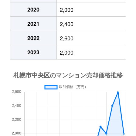
2020
2,000
大通東
3,800万円
バスセンター前
2021
2,400
大通東
1,300万円
バスセンター前
2022
2,600
大通東
2,800万円
バスセンター前
2023
2,000
大通東
5,300万円
バスセンター前
北１条西
650万円
西11丁目
北１条西
3,700万円
西11丁目
北１条西
3,800万円
西18丁目
北１条西
5,600万円
西18丁目
北１条西
1,600万円
西18丁目