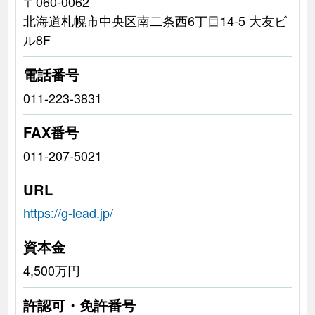
〒060-0062
北海道札幌市中央区南二条西6丁目14-5 大友ビ
ル8F
電話番号
011-223-3831
FAX番号
011-207-5021
URL
https://g-lead.jp/
資本金
4,500万円
許認可・免許番号