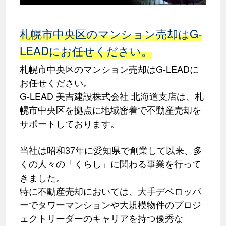
札幌市中央区のマンション売却はG-
LEADにお任せください。
札幌市中央区のマンション売却はG-LEADに
お任せください。
G-LEAD 美吉建設株式会社 北海道支店は、札
幌市中央区を拠点に地域密着で不動産売却を
サポートしております。
当社は昭和37年に愛知県で創業して以来、多
くの人々の「くらし」に関わる事業を行って
きました。
特に不動産売却においては、大手デベロッパ
ーでタワーマンションや大規模物件のプロジ
ェクトリーダーのキャリアを持つ優秀な