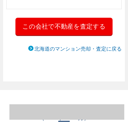
北海道のマンション売却・査定に戻る
北海道札幌市中央区のマンション売却情報
（2023年1～12月）