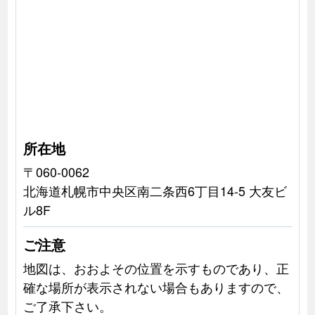
所在地
〒060-0062
北海道札幌市中央区南二条西6丁目14-5 大友ビ
ル8F
ご注意
地図は、おおよその位置を示すものであり、正
確な場所が表示されない場合もありますので、
ご了承下さい。