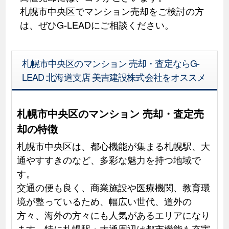
札幌市中央区でマンション売却をご検討の方
は、ぜひG-LEADにご相談ください。
札幌市中央区のマンション 売却・査定ならG-
LEAD 北海道支店 美吉建設株式会社をオススメ
札幌市中央区のマンション 売却・査定売
却の特徴
札幌市中央区は、都心機能が集まる札幌駅、大
通やすすきのなど、多彩な魅力を持つ地域で
す。
交通の便も良く、商業施設や医療機関、教育環
境が整っているため、幅広い世代、道外の
方々、海外の方々にも人気があるエリアになり
ます。特に札幌駅・大通周辺は都市機能も充実