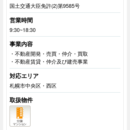
国土交通大臣免許(2)第9585号
営業時間
9:30~18:30
事業内容
・不動産開発・売買・仲介・買取
・不動産賃貸・仲介及び建売事業
対応エリア
札幌市中央区・西区
取扱物件