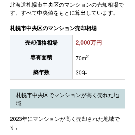
北海道札幌市中央区のマンションの売却相場で
す。すべて中央値をもとに算出しています。
札幌市中央区のマンション売却相場
2,000万円
売却価格相場
2
専有面積
70m
築年数
30年
札幌市中央区でマンションが高く売れた地
域
2023年にマンションが高く売却された地域で
す。