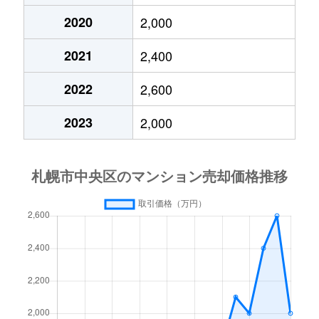
2020
2,000
大通東
3,800万円
バスセンター前
2021
2,400
大通東
1,300万円
バスセンター前
2022
2,600
大通東
2,800万円
バスセンター前
2023
2,000
大通東
5,300万円
バスセンター前
北１条西
650万円
西11丁目
北１条西
3,700万円
西11丁目
北１条西
3,800万円
西18丁目
北１条西
5,600万円
西18丁目
北１条西
1,600万円
西18丁目