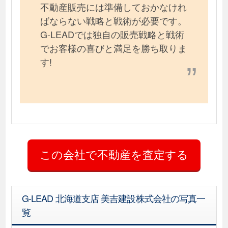
不動産販売には準備しておかなけれ
ばならない戦略と戦術が必要です。
G-LEADでは独自の販売戦略と戦術
でお客様の喜びと満足を勝ち取りま
す!
G-LEAD 北海道支店 美吉建設株式会社の写真一
覧