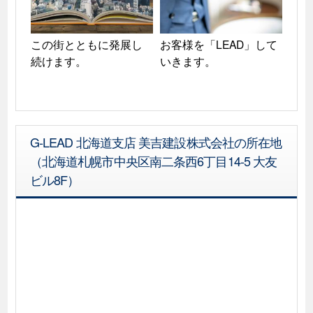
この街とともに発展し
お客様を「LEAD」して
続けます。
いきます。
G-LEAD 北海道支店 美吉建設株式会社の所在地
（北海道札幌市中央区南二条西6丁目14-5 大友
ビル8F）