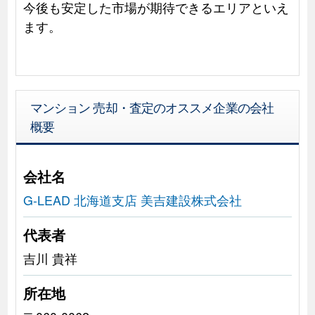
今後も安定した市場が期待できるエリアといえ
ます。
マンション 売却・査定のオススメ企業の会社
概要
会社名
G-LEAD 北海道支店 美吉建設株式会社
代表者
吉川 貴祥
所在地