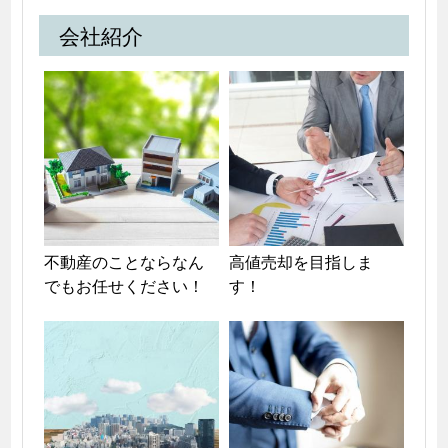
会社紹介
不動産のことならなん
高値売却を目指しま
でもお任せください！
す！