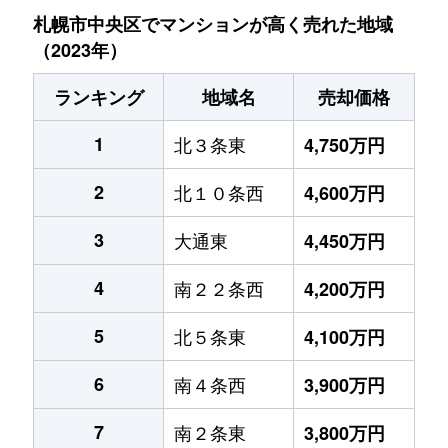
札幌市中央区でマンションが高く売れた地域
（2023年）
ランキング
地域名
売却価格
1
北３条東
4,750万円
2
北１０条西
4,600万円
3
大通東
4,450万円
4
南２２条西
4,200万円
5
北５条東
4,100万円
6
南４条西
3,900万円
7
南２条東
3,800万円