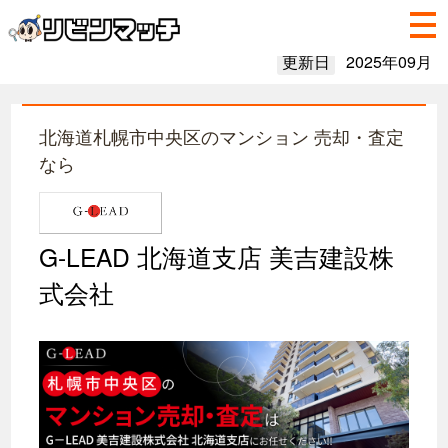
更新日
2025年09月
北海道札幌市中央区のマンション 売却・査定
なら
G-LEAD 北海道支店 美吉建設株
式会社