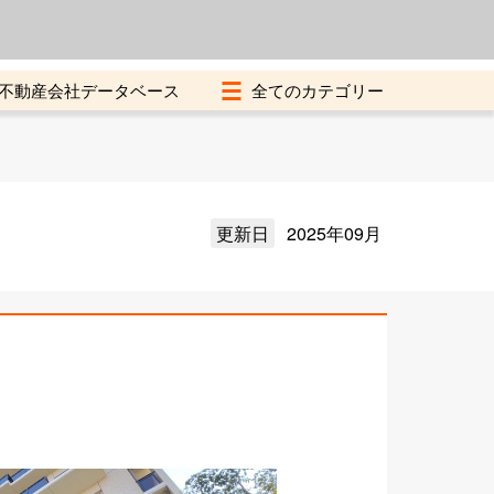
よくある質問
加盟店募集中
不動産会社データベース
更新日
2025年09月