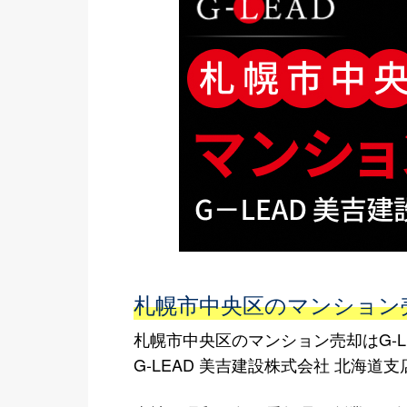
札幌市中央区のマンション売
札幌市中央区のマンション売却はG-L
G-LEAD 美吉建設株式会社 北