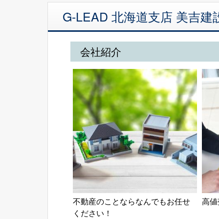
G-LEAD 北海道支店 美
会社紹介
不動産のことならなんでもお任せ
高値
ください！