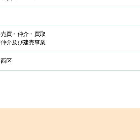
・売買・仲介・買取
・仲介及び建売事業
・西区