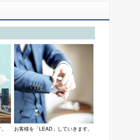
す。
お客様を「LEAD」していきます。