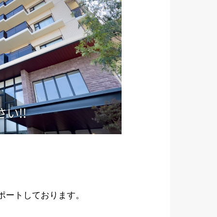
サポートしております。