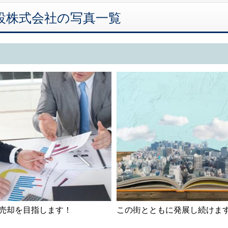
吉建設株式会社の写真一覧
売却を目指します！
この街とともに発展し続けま