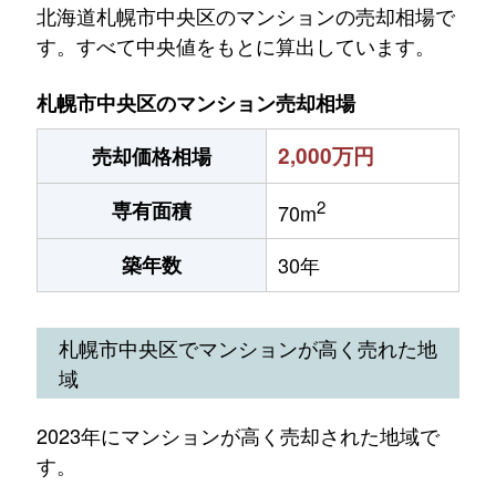
北海道札幌市中央区のマンションの売却相場で
す。すべて中央値をもとに算出しています。
札幌市中央区のマンション売却相場
2,000万円
売却価格相場
2
専有面積
70m
築年数
30年
札幌市中央区でマンションが高く売れた地
域
2023年にマンションが高く売却された地域で
す。