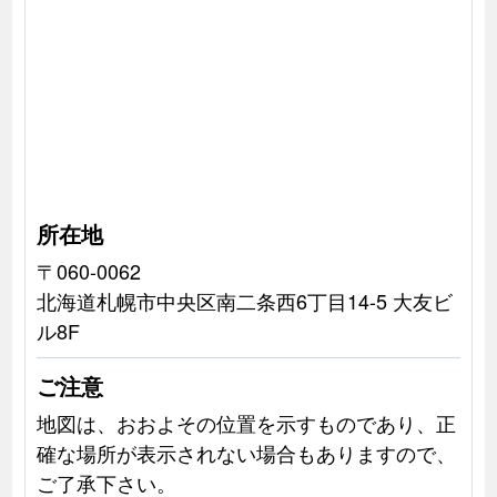
所在地
〒060-0062
北海道札幌市中央区南二条西6丁目14-5 大友ビ
ル8F
ご注意
地図は、おおよその位置を示すものであり、正
確な場所が表示されない場合もありますので、
ご了承下さい。