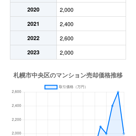
2020
2,000
大通東
3,800万円
バスセンター前
2021
2,400
大通東
1,300万円
バスセンター前
2022
2,600
大通東
2,800万円
バスセンター前
2023
2,000
大通東
5,300万円
バスセンター前
北１条西
650万円
西11丁目
北１条西
3,700万円
西11丁目
北１条西
3,800万円
西18丁目
北１条西
5,600万円
西18丁目
北１条西
1,600万円
西18丁目