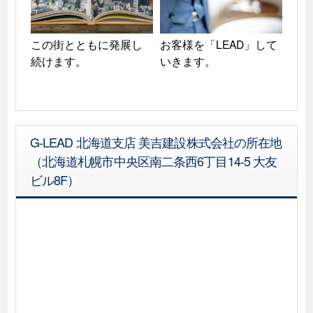
この街とともに発展し
お客様を「LEAD」して
続けます。
いきます。
G-LEAD 北海道支店 美吉建設株式会社の所在地
（北海道札幌市中央区南二条西6丁目14-5 大友
ビル8F）