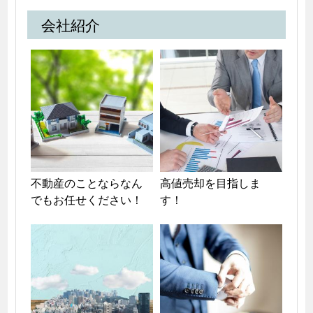
会社紹介
不動産のことならなん
高値売却を目指しま
でもお任せください！
す！