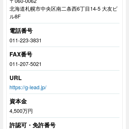
〒060-0062
北海道札幌市中央区南二条西6丁目14-5 大友ビ
ル8F
電話番号
011-223-3831
FAX番号
011-207-5021
URL
https://g-lead.jp/
資本金
4,500万円
許認可・免許番号