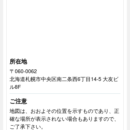
所在地
〒060-0062
北海道札幌市中央区南二条西6丁目14-5 大友ビ
ル8F
ご注意
地図は、おおよその位置を示すものであり、正
確な場所が表示されない場合もありますので、
ご了承下さい。