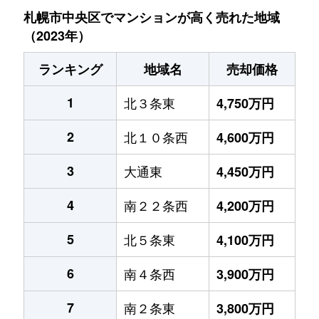
札幌市中央区でマンションが高く売れた地域
（2023年）
ランキング
地域名
売却価格
1
北３条東
4,750万円
2
北１０条西
4,600万円
3
大通東
4,450万円
4
南２２条西
4,200万円
5
北５条東
4,100万円
6
南４条西
3,900万円
7
南２条東
3,800万円