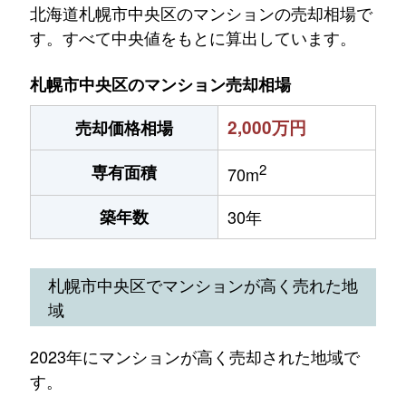
北海道札幌市中央区のマンションの売却相場で
す。すべて中央値をもとに算出しています。
札幌市中央区のマンション売却相場
2,000万円
売却価格相場
2
専有面積
70m
築年数
30年
札幌市中央区でマンションが高く売れた地
域
2023年にマンションが高く売却された地域で
す。