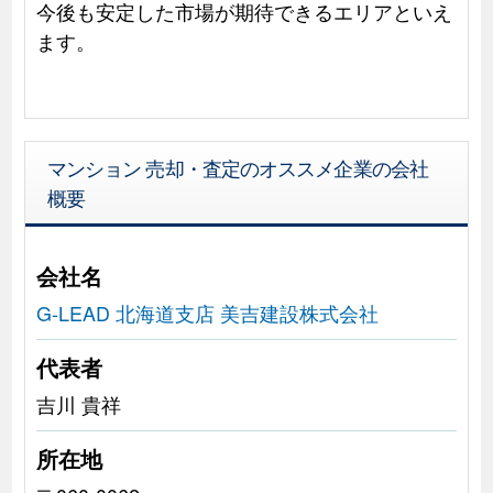
今後も安定した市場が期待できるエリアといえ
ます。
マンション 売却・査定のオススメ企業の会社
概要
会社名
G-LEAD 北海道支店 美吉建設株式会社
代表者
吉川 貴祥
所在地