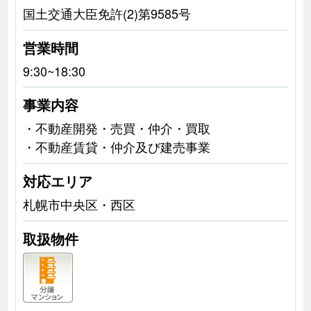
国土交通大臣免許(2)第9585号
営業時間
9:30~18:30
事業内容
・不動産開発・売買・仲介・買取
・不動産賃貸・仲介及び建売事業
対応エリア
札幌市中央区・西区
取扱物件