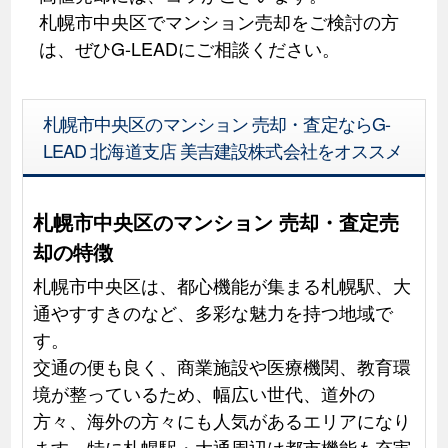
札幌市中央区でマンション売却をご検討の方
は、ぜひG-LEADにご相談ください。
札幌市中央区のマンション 売却・査定ならG-
LEAD 北海道支店 美吉建設株式会社をオススメ
札幌市中央区のマンション 売却・査定売
却の特徴
札幌市中央区は、都心機能が集まる札幌駅、大
通やすすきのなど、多彩な魅力を持つ地域で
す。
交通の便も良く、商業施設や医療機関、教育環
境が整っているため、幅広い世代、道外の
方々、海外の方々にも人気があるエリアになり
ます。特に札幌駅・大通周辺は都市機能も充実