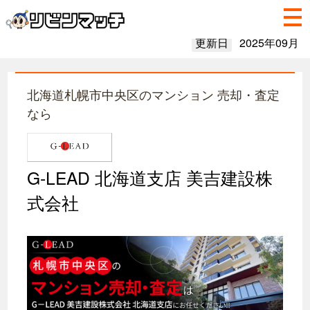
更新日
2025年09月
北海道札幌市中央区のマンション 売却・査定
なら
G-LEAD 北海道支店 美吉建設株
式会社