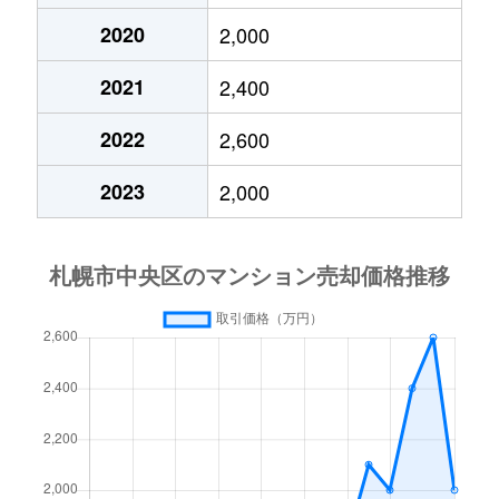
2020
2,000
大通東
3,800万円
バスセンター前
2021
2,400
大通東
1,300万円
バスセンター前
2022
2,600
大通東
2,800万円
バスセンター前
2023
2,000
大通東
5,300万円
バスセンター前
北１条西
650万円
西11丁目
北１条西
3,700万円
西11丁目
北１条西
3,800万円
西18丁目
北１条西
5,600万円
西18丁目
北１条西
1,600万円
西18丁目