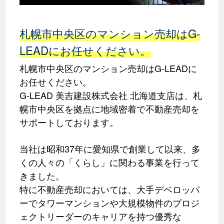
札幌市中央区のマンション売却はG-
LEADにお任せください。
札幌市中央区のマンション売却はG-LEADに
お任せください。
G-LEAD 美吉建設株式会社 北海道支店は、札
幌市中央区を拠点に地域密着で不動産売却を
サポートしております。
当社は昭和37年に愛知県で創業して以来、多
くの人々の「くらし」に関わる事業を行って
きました。
特に不動産売却においては、大手デベロッパ
ーでタワーマンションや大規模物件のプロジ
ェクトリーダーのキャリアを持つ優秀な