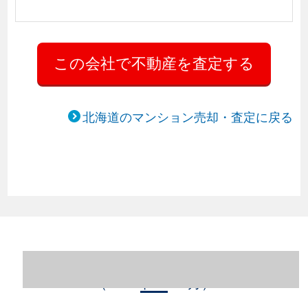
北海道のマンション売却・査定に戻る
北海道札幌市中央区のマンション売却情報
（2023年1～12月）