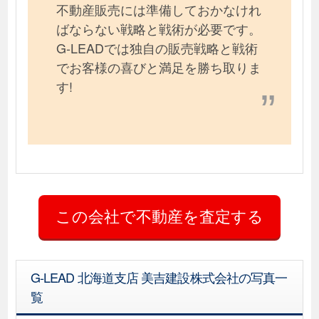
不動産販売には準備しておかなけれ
ばならない戦略と戦術が必要です。
G-LEADでは独自の販売戦略と戦術
でお客様の喜びと満足を勝ち取りま
す!
G-LEAD 北海道支店 美吉建設株式会社の写真一
覧