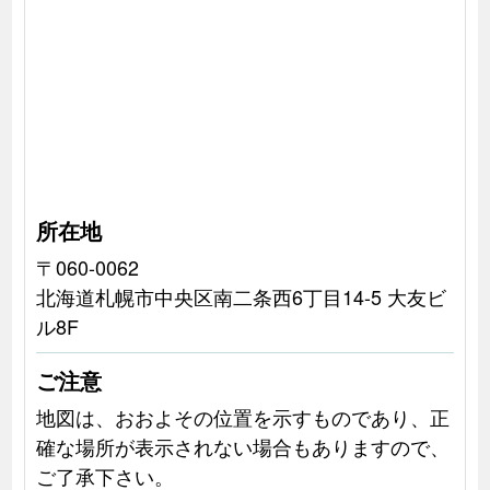
所在地
〒060-0062
北海道札幌市中央区南二条西6丁目14-5 大友ビ
ル8F
ご注意
地図は、おおよその位置を示すものであり、正
確な場所が表示されない場合もありますので、
ご了承下さい。