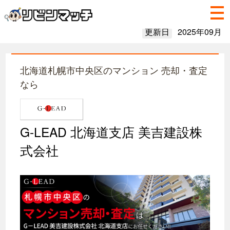
更新日
2025年09月
北海道札幌市中央区のマンション 売却・査定
なら
G-LEAD 北海道支店 美吉建設株
式会社