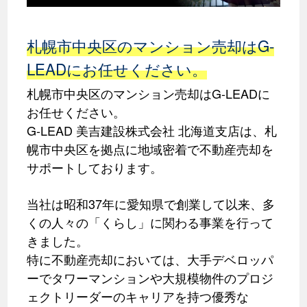
札幌市中央区のマンション売却はG-
LEADにお任せください。
札幌市中央区のマンション売却はG-LEADに
お任せください。
G-LEAD 美吉建設株式会社 北海道支店は、札
幌市中央区を拠点に地域密着で不動産売却を
サポートしております。
当社は昭和37年に愛知県で創業して以来、多
くの人々の「くらし」に関わる事業を行って
きました。
特に不動産売却においては、大手デベロッパ
ーでタワーマンションや大規模物件のプロジ
ェクトリーダーのキャリアを持つ優秀な