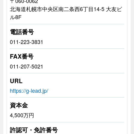
〒060-0062
北海道札幌市中央区南二条西6丁目14-5 大友ビ
ル8F
電話番号
011-223-3831
FAX番号
011-207-5021
URL
https://g-lead.jp/
資本金
4,500万円
許認可・免許番号