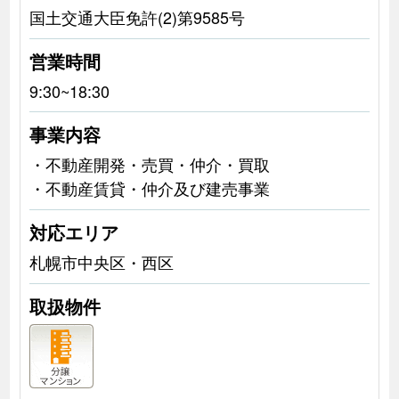
国土交通大臣免許(2)第9585号
営業時間
9:30~18:30
事業内容
・不動産開発・売買・仲介・買取
・不動産賃貸・仲介及び建売事業
対応エリア
札幌市中央区・西区
取扱物件