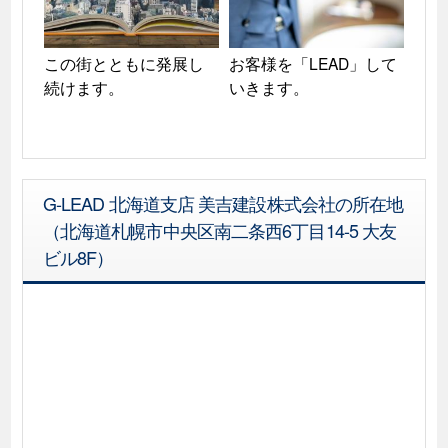
この街とともに発展し
お客様を「LEAD」して
続けます。
いきます。
G-LEAD 北海道支店 美吉建設株式会社の所在地
（北海道札幌市中央区南二条西6丁目14-5 大友
ビル8F）