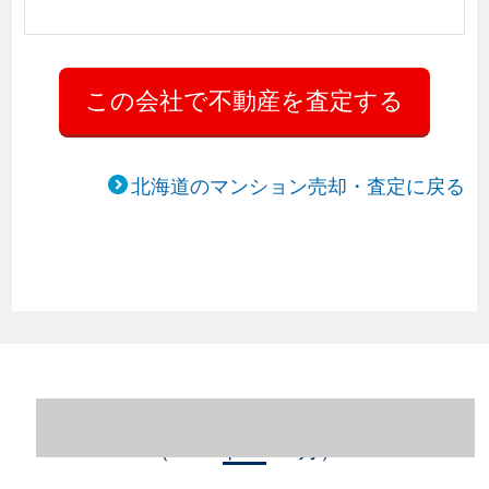
北海道のマンション売却・査定に戻る
北海道札幌市中央区のマンション売却情報
（2023年1～12月）