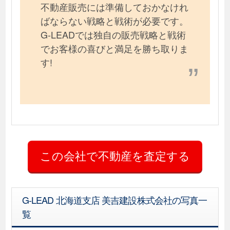
不動産販売には準備しておかなけれ
ばならない戦略と戦術が必要です。
G-LEADでは独自の販売戦略と戦術
でお客様の喜びと満足を勝ち取りま
す!
G-LEAD 北海道支店 美吉建設株式会社の写真一
覧