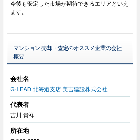
今後も安定した市場が期待できるエリアといえ
ます。
マンション 売却・査定のオススメ企業の会社
概要
会社名
G-LEAD 北海道支店 美吉建設株式会社
代表者
吉川 貴祥
所在地