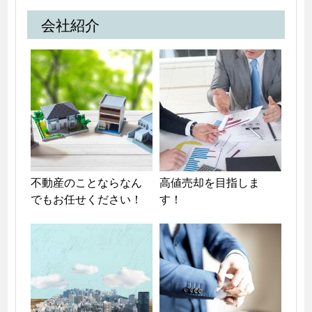
会社紹介
不動産のことならなん
高値売却を目指しま
でもお任せください！
す！