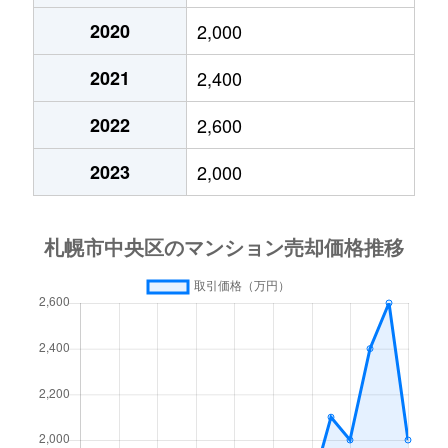
2020
2,000
大通東
3,800万円
バスセンター前
2021
2,400
大通東
1,300万円
バスセンター前
2022
2,600
大通東
2,800万円
バスセンター前
2023
2,000
大通東
5,300万円
バスセンター前
北１条西
650万円
西11丁目
北１条西
3,700万円
西11丁目
北１条西
3,800万円
西18丁目
北１条西
5,600万円
西18丁目
北１条西
1,600万円
西18丁目