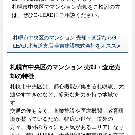
札幌市中央区でマンション売却をご検討の方
は、ぜひG-LEADにご相談ください。
札幌市中央区のマンション 売却・査定ならG-
LEAD 北海道支店 美吉建設株式会社をオススメ
札幌市中央区のマンション 売却・査定売
却の特徴
札幌市中央区は、都心機能が集まる札幌駅、大
通やすすきのなど、多彩な魅力を持つ地域で
す。
交通の便も良く、商業施設や医療機関、教育環
境が整っているため、幅広い世代、道外の
方々、海外の方々にも人気があるエリアになり
ます。特に札幌駅・大通周辺は都市機能も充実