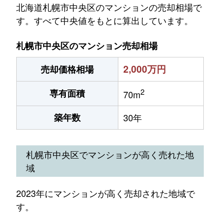
北海道札幌市中央区のマンションの売却相場で
す。すべて中央値をもとに算出しています。
札幌市中央区のマンション売却相場
2,000万円
売却価格相場
2
専有面積
70m
築年数
30年
札幌市中央区でマンションが高く売れた地
域
2023年にマンションが高く売却された地域で
す。