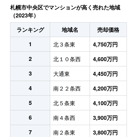
札幌市中央区でマンションが高く売れた地域
（2023年）
ランキング
地域名
売却価格
1
北３条東
4,750万円
2
北１０条西
4,600万円
3
大通東
4,450万円
4
南２２条西
4,200万円
5
北５条東
4,100万円
6
南４条西
3,900万円
7
南２条東
3,800万円