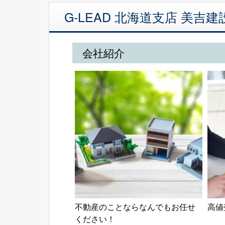
G-LEAD 北海道支店 美
会社紹介
不動産のことならなんでもお任せ
高値
ください！