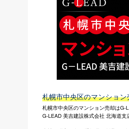
札幌市中央区のマンション売
札幌市中央区のマンション売却はG-L
G-LEAD 美吉建設株式会社 北