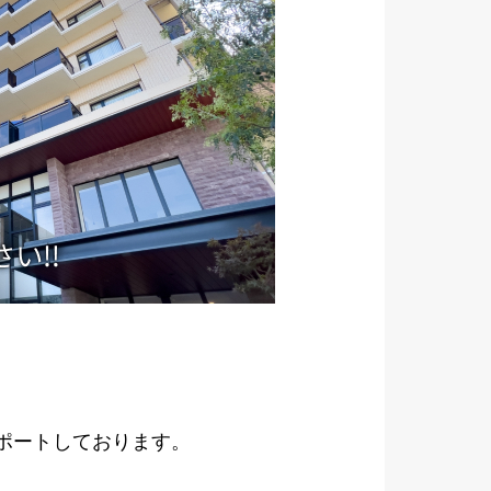
サポートしております。