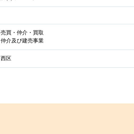
・売買・仲介・買取
・仲介及び建売事業
・西区