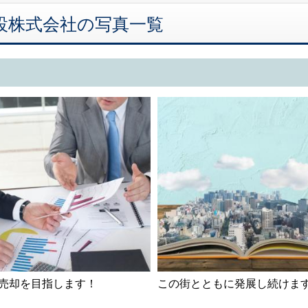
吉建設株式会社の写真一覧
売却を目指します！
この街とともに発展し続けま