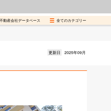
よくある質問
加盟店募集中
不動産会社データベース
更新日
2025年09月