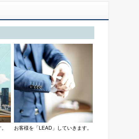
す。
お客様を「LEAD」していきます。