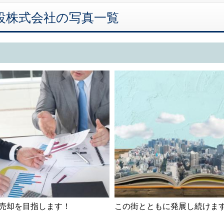
吉建設株式会社の写真一覧
売却を目指します！
この街とともに発展し続けま