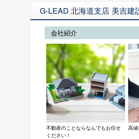
G-LEAD 北海道支店 美
会社紹介
不動産のことならなんでもお任せ
高値
ください！