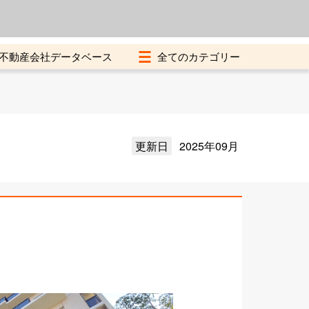
よくある質問
加盟店募集中
不動産会社データベース
更新日
2025年09月