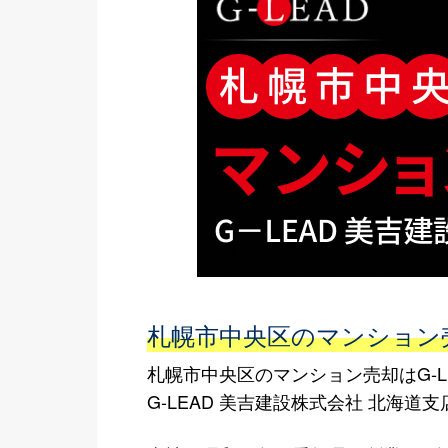
札幌市中央区のマンション売
札幌市中央区のマンション売却はG-L
G-LEAD 美吉建設株式会社 北