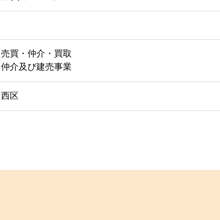
・売買・仲介・買取
・仲介及び建売事業
・西区