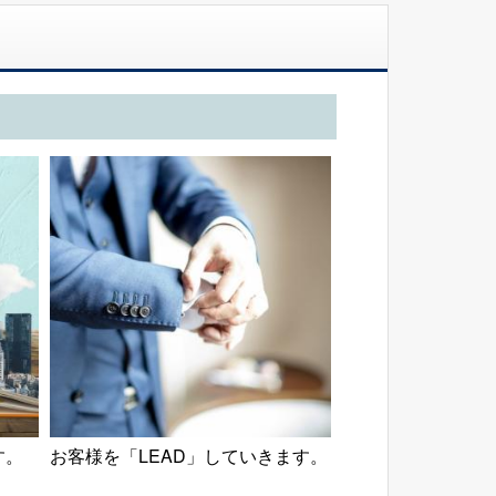
す。
お客様を「LEAD」していきます。