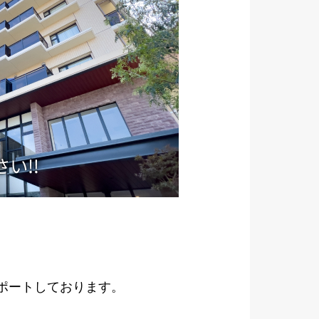
サポートしております。