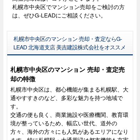
札幌市中央区でマンション売却をご検討の方
は、ぜひG-LEADにご相談ください。
札幌市中央区のマンション 売却・査定ならG-
LEAD 北海道支店 美吉建設株式会社をオススメ
札幌市中央区のマンション 売却・査定売
却の特徴
札幌市中央区は、都心機能が集まる札幌駅、大
通やすすきのなど、多彩な魅力を持つ地域で
す。
交通の便も良く、商業施設や医療機関、教育環
境が整っているため、幅広い世代、道外の
方々、海外の方々にも人気があるエリアになり
ます。特に札幌駅・大通周辺は都市機能も充実