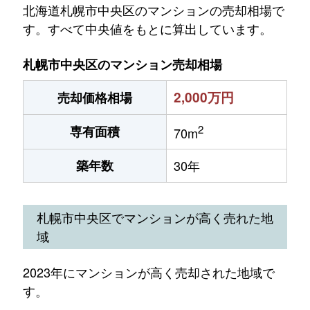
北海道札幌市中央区のマンションの売却相場で
す。すべて中央値をもとに算出しています。
札幌市中央区のマンション売却相場
2,000万円
売却価格相場
2
専有面積
70m
築年数
30年
札幌市中央区でマンションが高く売れた地
域
2023年にマンションが高く売却された地域で
す。