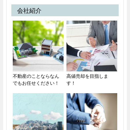
会社紹介
不動産のことならなん
高値売却を目指しま
でもお任せください！
す！