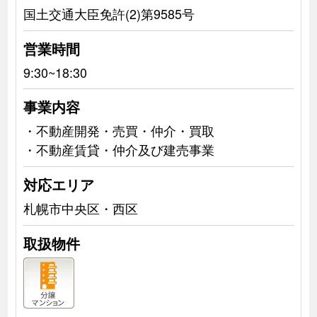
国土交通大臣免許(2)第9585号
営業時間
9:30~18:30
事業内容
・不動産開発・売買・仲介・買取
・不動産賃貸・仲介及び建売事業
対応エリア
札幌市中央区・西区
取扱物件