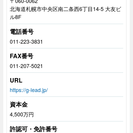
〒060-0062
北海道札幌市中央区南二条西6丁目14-5 大友ビ
ル8F
電話番号
011-223-3831
FAX番号
011-207-5021
URL
https://g-lead.jp/
資本金
4,500万円
許認可・免許番号