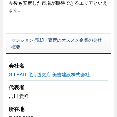
今後も安定した市場が期待できるエリアといえ
ます。
マンション 売却・査定のオススメ企業の会社
概要
会社名
G-LEAD 北海道支店 美吉建設株式会社
代表者
吉川 貴祥
所在地