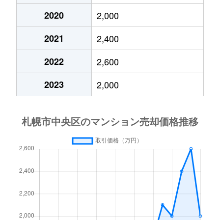
2020
2,000
大通東
3,800万円
バスセンター前
2021
2,400
大通東
1,300万円
バスセンター前
2022
2,600
大通東
2,800万円
バスセンター前
2023
2,000
大通東
5,300万円
バスセンター前
北１条西
650万円
西11丁目
北１条西
3,700万円
西11丁目
北１条西
3,800万円
西18丁目
北１条西
5,600万円
西18丁目
北１条西
1,600万円
西18丁目