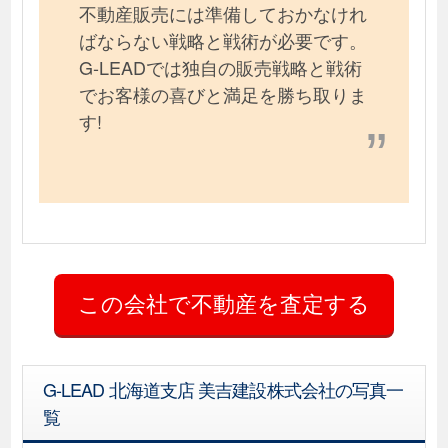
不動産販売には準備しておかなけれ
ばならない戦略と戦術が必要です。
G-LEADでは独自の販売戦略と戦術
でお客様の喜びと満足を勝ち取りま
す!
G-LEAD 北海道支店 美吉建設株式会社の写真一
覧