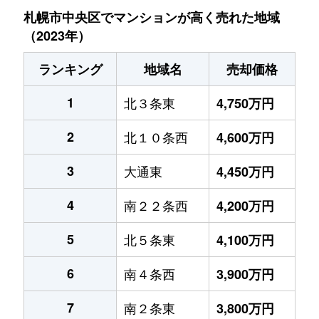
札幌市中央区でマンションが高く売れた地域
（2023年）
ランキング
地域名
売却価格
1
北３条東
4,750万円
2
北１０条西
4,600万円
3
大通東
4,450万円
4
南２２条西
4,200万円
5
北５条東
4,100万円
6
南４条西
3,900万円
7
南２条東
3,800万円