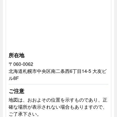
所在地
〒060-0062
北海道札幌市中央区南二条西6丁目14-5 大友ビ
ル8F
ご注意
地図は、おおよその位置を示すものであり、正
確な場所が表示されない場合もありますので、
ご了承下さい。