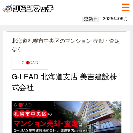
更新日
2025年09月
北海道札幌市中央区のマンション 売却・査定
なら
G-LEAD 北海道支店 美吉建設株
式会社