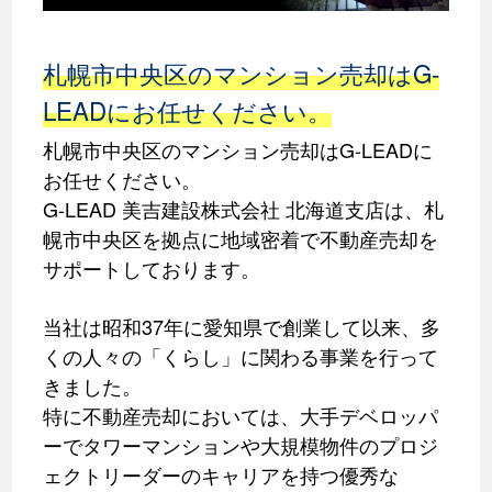
札幌市中央区のマンション売却はG-
LEADにお任せください。
札幌市中央区のマンション売却はG-LEADに
お任せください。
G-LEAD 美吉建設株式会社 北海道支店は、札
幌市中央区を拠点に地域密着で不動産売却を
サポートしております。
当社は昭和37年に愛知県で創業して以来、多
くの人々の「くらし」に関わる事業を行って
きました。
特に不動産売却においては、大手デベロッパ
ーでタワーマンションや大規模物件のプロジ
ェクトリーダーのキャリアを持つ優秀な