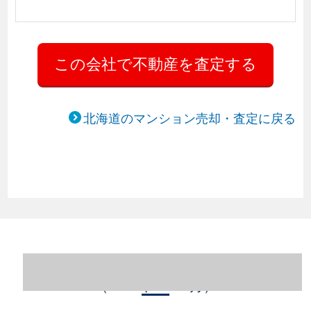
北海道のマンション売却・査定に戻る
北海道札幌市中央区のマンション売却情報
（2023年1～12月）