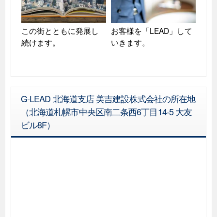
この街とともに発展し
お客様を「LEAD」して
続けます。
いきます。
G-LEAD 北海道支店 美吉建設株式会社の所在地
（北海道札幌市中央区南二条西6丁目14-5 大友
ビル8F）