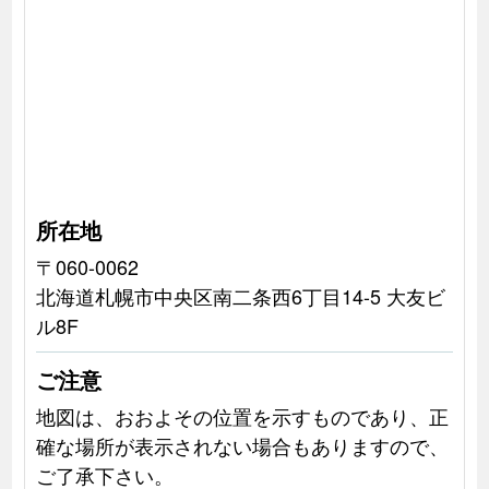
所在地
〒060-0062
北海道札幌市中央区南二条西6丁目14-5 大友ビ
ル8F
ご注意
地図は、おおよその位置を示すものであり、正
確な場所が表示されない場合もありますので、
ご了承下さい。