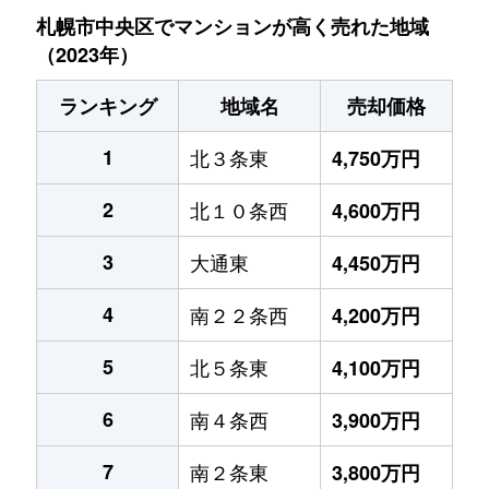
札幌市中央区でマンションが高く売れた地域
（2023年）
ランキング
地域名
売却価格
1
北３条東
4,750万円
2
北１０条西
4,600万円
3
大通東
4,450万円
4
南２２条西
4,200万円
5
北５条東
4,100万円
6
南４条西
3,900万円
7
南２条東
3,800万円