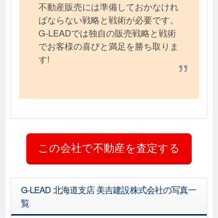
不動産販売には準備しておかなけれ
ばならない戦略と戦術が必要です。
G-LEADでは独自の販売戦略と戦術
でお客様の喜びと満足を勝ち取りま
す!
G-LEAD 北海道支店 美吉建設株式会社の写真一
覧