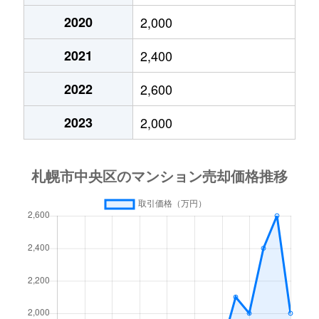
2020
2,000
大通東
3,800万円
バスセンター前
2021
2,400
大通東
1,300万円
バスセンター前
2022
2,600
大通東
2,800万円
バスセンター前
2023
2,000
大通東
5,300万円
バスセンター前
北１条西
650万円
西11丁目
北１条西
3,700万円
西11丁目
北１条西
3,800万円
西18丁目
北１条西
5,600万円
西18丁目
北１条西
1,600万円
西18丁目