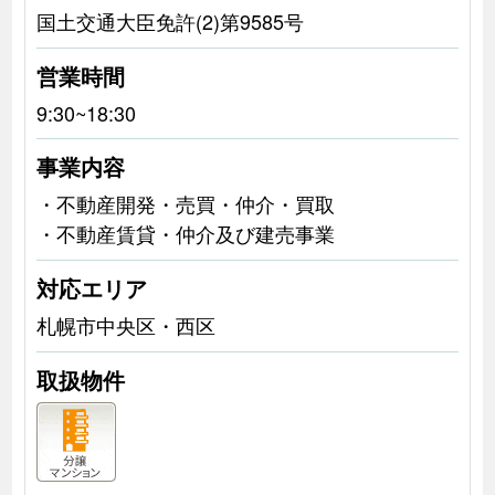
国土交通大臣免許(2)第9585号
営業時間
9:30~18:30
事業内容
・不動産開発・売買・仲介・買取
・不動産賃貸・仲介及び建売事業
対応エリア
札幌市中央区・西区
取扱物件