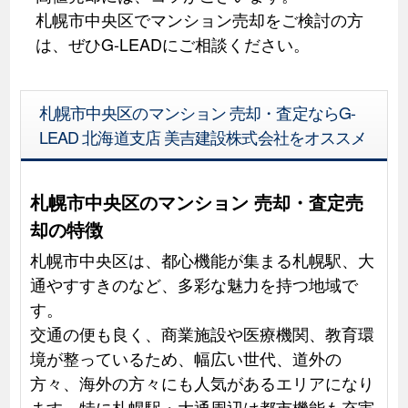
札幌市中央区でマンション売却をご検討の方
は、ぜひG-LEADにご相談ください。
札幌市中央区のマンション 売却・査定ならG-
LEAD 北海道支店 美吉建設株式会社をオススメ
札幌市中央区のマンション 売却・査定売
却の特徴
札幌市中央区は、都心機能が集まる札幌駅、大
通やすすきのなど、多彩な魅力を持つ地域で
す。
交通の便も良く、商業施設や医療機関、教育環
境が整っているため、幅広い世代、道外の
方々、海外の方々にも人気があるエリアになり
ます。特に札幌駅・大通周辺は都市機能も充実