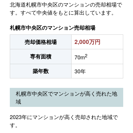
北海道札幌市中央区のマンションの売却相場で
す。すべて中央値をもとに算出しています。
札幌市中央区のマンション売却相場
2,000万円
売却価格相場
2
専有面積
70m
築年数
30年
札幌市中央区でマンションが高く売れた地
域
2023年にマンションが高く売却された地域で
す。