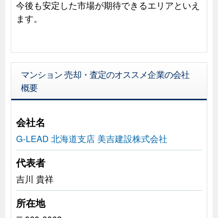
今後も安定した市場が期待できるエリアといえ
ます。
マンション 売却・査定のオススメ企業の会社
概要
会社名
G-LEAD 北海道支店 美吉建設株式会社
代表者
吉川 貴祥
所在地