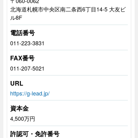
〒060-0062
北海道札幌市中央区南二条西6丁目14-5 大友ビ
ル8F
電話番号
011-223-3831
FAX番号
011-207-5021
URL
https://g-lead.jp/
資本金
4,500万円
許認可・免許番号