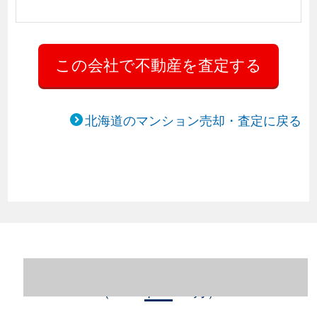
北海道のマンション売却・査定に戻る
北海道札幌市中央区のマンション売却情報
（2023年1～12月）