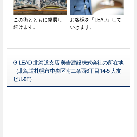
この街とともに発展し
お客様を「LEAD」して
続けます。
いきます。
G-LEAD 北海道支店 美吉建設株式会社の所在地
（北海道札幌市中央区南二条西6丁目14-5 大友
ビル8F）