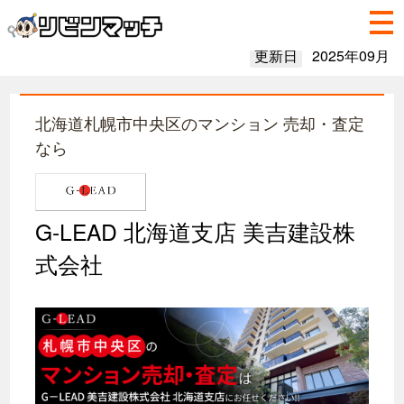
更新日
2025年09月
北海道札幌市中央区のマンション 売却・査定
なら
G-LEAD 北海道支店 美吉建設株
式会社