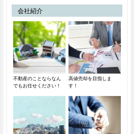
会社紹介
不動産のことならなん
高値売却を目指しま
でもお任せください！
す！