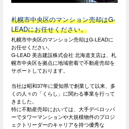
札幌市中央区のマンション売却はG-
LEADにお任せください。
札幌市中央区のマンション売却はG-LEADに
お任せください。
G-LEAD 美吉建設株式会社 北海道支店は、札
幌市中央区を拠点に地域密着で不動産売却を
サポートしております。
当社は昭和37年に愛知県で創業して以来、多
くの人々の「くらし」に関わる事業を行って
きました。
特に不動産売却においては、大手デベロッパ
ーでタワーマンションや大規模物件のプロジ
ェクトリーダーのキャリアを持つ優秀な