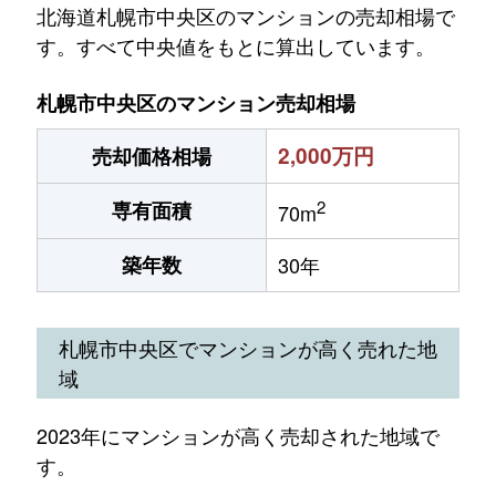
北海道札幌市中央区のマンションの売却相場で
す。すべて中央値をもとに算出しています。
札幌市中央区のマンション売却相場
2,000万円
売却価格相場
2
専有面積
70m
築年数
30年
札幌市中央区でマンションが高く売れた地
域
2023年にマンションが高く売却された地域で
す。