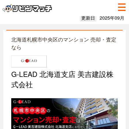
更新日
2025年09月
北海道札幌市中央区のマンション 売却・査定
なら
G-LEAD 北海道支店 美吉建設株
式会社