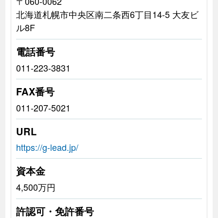
〒060-0062
北海道札幌市中央区南二条西6丁目14-5 大友ビ
ル8F
電話番号
011-223-3831
FAX番号
011-207-5021
URL
https://g-lead.jp/
資本金
4,500万円
許認可・免許番号