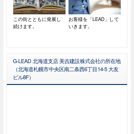
この街とともに発展し
お客様を「LEAD」して
続けます。
いきます。
G-LEAD 北海道支店 美吉建設株式会社の所在地
（北海道札幌市中央区南二条西6丁目14-5 大友
ビル8F）