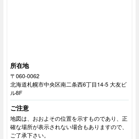
所在地
〒060-0062
北海道札幌市中央区南二条西6丁目14-5 大友ビ
ル8F
ご注意
地図は、おおよその位置を示すものであり、正
確な場所が表示されない場合もありますので、
ご了承下さい。