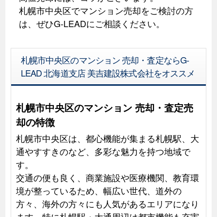
札幌市中央区でマンション売却をご検討の方
は、ぜひG-LEADにご相談ください。
札幌市中央区のマンション 売却・査定ならG-
LEAD 北海道支店 美吉建設株式会社をオススメ
札幌市中央区のマンション 売却・査定売
却の特徴
札幌市中央区は、都心機能が集まる札幌駅、大
通やすすきのなど、多彩な魅力を持つ地域で
す。
交通の便も良く、商業施設や医療機関、教育環
境が整っているため、幅広い世代、道外の
方々、海外の方々にも人気があるエリアになり
ます。特に札幌駅・大通周辺は都市機能も充実