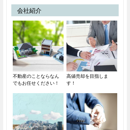
会社紹介
不動産のことならなん
高値売却を目指しま
でもお任せください！
す！