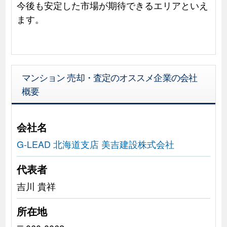
今後も安定した市場が期待できるエリアといえ
ます。
マンション 売却・査定のオススメ企業の会社
概要
会社名
G-LEAD 北海道支店 美吉建設株式会社
代表者
吉川 貴祥
所在地