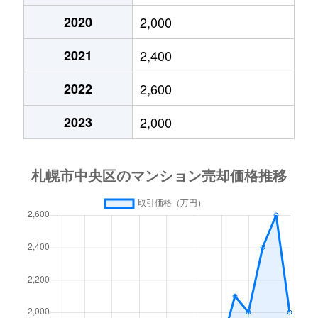
2020
2,000
大通東
3,800万円
バスセンター前
2021
2,400
大通東
1,300万円
バスセンター前
2022
2,600
大通東
2,800万円
バスセンター前
2023
2,000
大通東
5,300万円
バスセンター前
北１条西
650万円
西11丁目
北１条西
3,700万円
西11丁目
北１条西
3,800万円
西18丁目
北１条西
5,600万円
西18丁目
北１条西
1,600万円
西18丁目