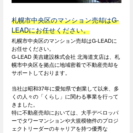
札幌市中央区のマンション売却はG-
LEADにお任せください。
札幌市中央区のマンション売却はG-LEADに
お任せください。
G-LEAD 美吉建設株式会社 北海道支店は、札
幌市中央区を拠点に地域密着で不動産売却を
サポートしております。
当社は昭和37年に愛知県で創業して以来、多
くの人々の「くらし」に関わる事業を行って
きました。
特に不動産売却においては、大手デベロッパ
ーでタワーマンションや大規模物件のプロジ
ェクトリーダーのキャリアを持つ優秀な