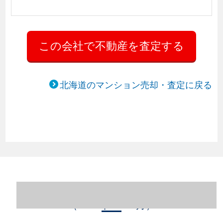
北海道のマンション売却・査定に戻る
北海道札幌市中央区のマンション売却情報
（2023年1～12月）