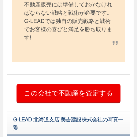
不動産販売には準備しておかなけれ
ばならない戦略と戦術が必要です。
G-LEADでは独自の販売戦略と戦術
でお客様の喜びと満足を勝ち取りま
す!
G-LEAD 北海道支店 美吉建設株式会社の写真一
覧