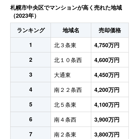
札幌市中央区でマンションが高く売れた地域
（2023年）
ランキング
地域名
売却価格
1
北３条東
4,750万円
2
北１０条西
4,600万円
3
大通東
4,450万円
4
南２２条西
4,200万円
5
北５条東
4,100万円
6
南４条西
3,900万円
7
南２条東
3,800万円