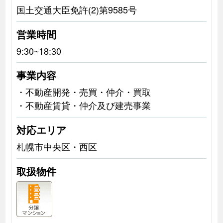
国土交通大臣免許(2)第9585号
営業時間
9:30~18:30
事業内容
・不動産開発・売買・仲介・買取
・不動産賃貸・仲介及び建売事業
対応エリア
札幌市中央区・西区
取扱物件