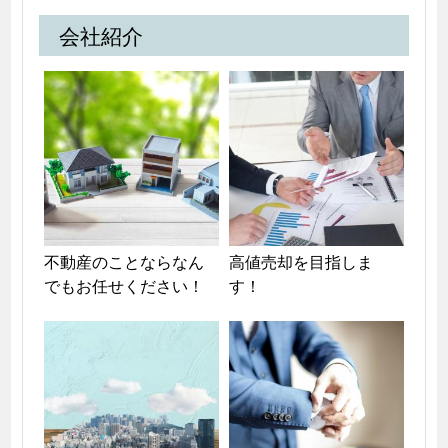
会社紹介
不動産のことならなん
高値売却を目指しま
でもお任せください！
す！