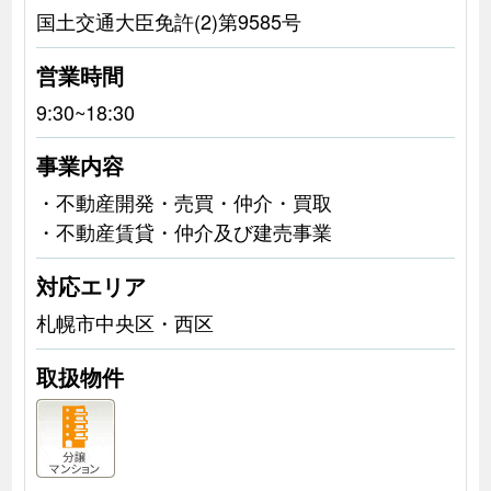
国土交通大臣免許(2)第9585号
営業時間
9:30~18:30
事業内容
・不動産開発・売買・仲介・買取
・不動産賃貸・仲介及び建売事業
対応エリア
札幌市中央区・西区
取扱物件