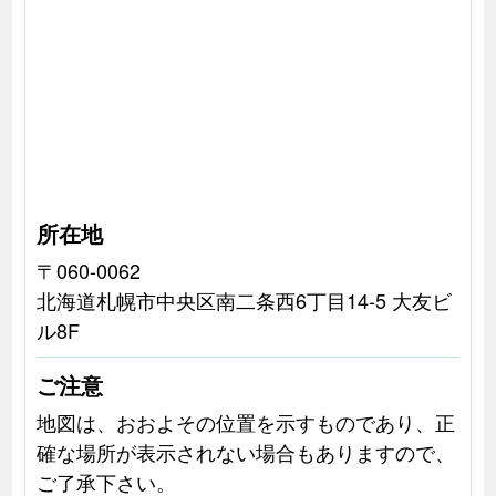
所在地
〒060-0062
北海道札幌市中央区南二条西6丁目14-5 大友ビ
ル8F
ご注意
地図は、おおよその位置を示すものであり、正
確な場所が表示されない場合もありますので、
ご了承下さい。