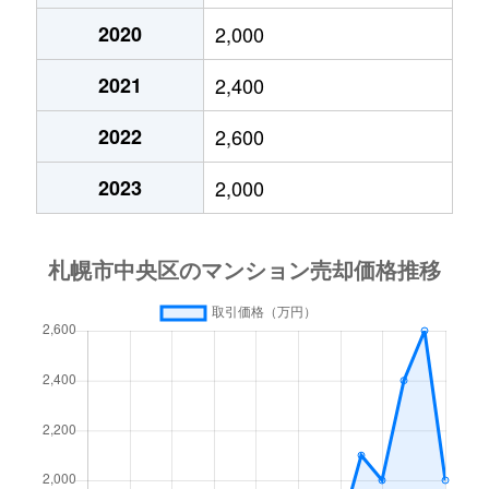
2020
2,000
大通東
3,800万円
バスセンター前
2021
2,400
大通東
1,300万円
バスセンター前
2022
2,600
大通東
2,800万円
バスセンター前
2023
2,000
大通東
5,300万円
バスセンター前
北１条西
650万円
西11丁目
北１条西
3,700万円
西11丁目
北１条西
3,800万円
西18丁目
北１条西
5,600万円
西18丁目
北１条西
1,600万円
西18丁目