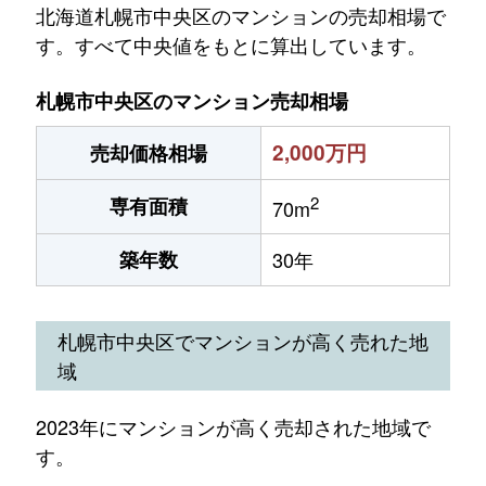
北海道札幌市中央区のマンションの売却相場で
す。すべて中央値をもとに算出しています。
札幌市中央区のマンション売却相場
2,000万円
売却価格相場
2
専有面積
70m
築年数
30年
札幌市中央区でマンションが高く売れた地
域
2023年にマンションが高く売却された地域で
す。