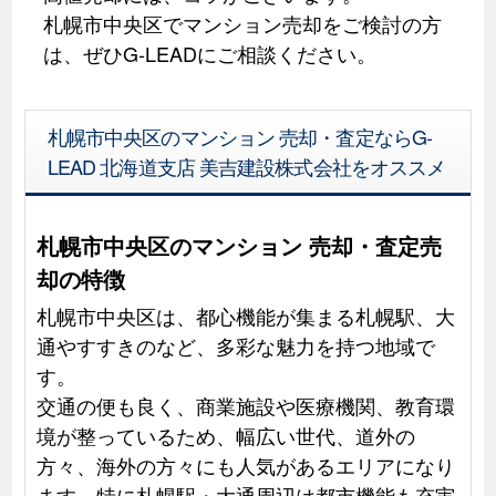
札幌市中央区でマンション売却をご検討の方
は、ぜひG-LEADにご相談ください。
札幌市中央区のマンション 売却・査定ならG-
LEAD 北海道支店 美吉建設株式会社をオススメ
札幌市中央区のマンション 売却・査定売
却の特徴
札幌市中央区は、都心機能が集まる札幌駅、大
通やすすきのなど、多彩な魅力を持つ地域で
す。
交通の便も良く、商業施設や医療機関、教育環
境が整っているため、幅広い世代、道外の
方々、海外の方々にも人気があるエリアになり
ます。特に札幌駅・大通周辺は都市機能も充実