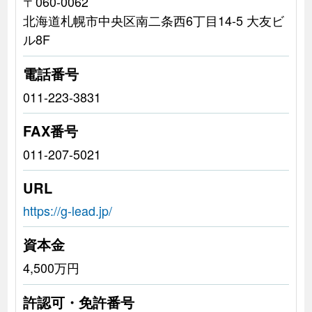
〒060-0062
北海道札幌市中央区南二条西6丁目14-5 大友ビ
ル8F
電話番号
011-223-3831
FAX番号
011-207-5021
URL
https://g-lead.jp/
資本金
4,500万円
許認可・免許番号