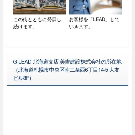
この街とともに発展し
お客様を「LEAD」して
続けます。
いきます。
G-LEAD 北海道支店 美吉建設株式会社の所在地
（北海道札幌市中央区南二条西6丁目14-5 大友
ビル8F）