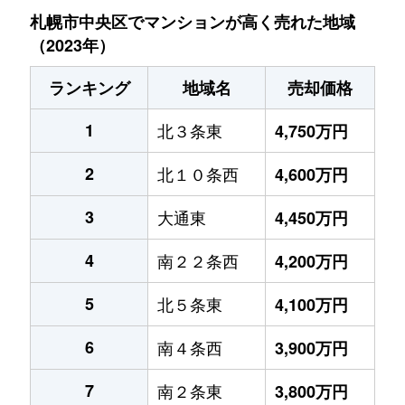
札幌市中央区でマンションが高く売れた地域
（2023年）
ランキング
地域名
売却価格
1
北３条東
4,750万円
2
北１０条西
4,600万円
3
大通東
4,450万円
4
南２２条西
4,200万円
5
北５条東
4,100万円
6
南４条西
3,900万円
7
南２条東
3,800万円