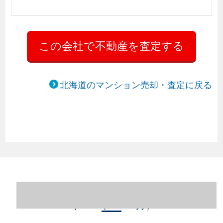
北海道のマンション売却・査定に戻る
北海道札幌市中央区のマンション売却情報
（2023年1～12月）