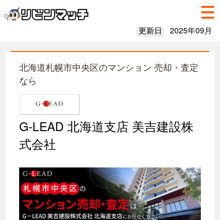
更新日
2025年09月
北海道札幌市中央区のマンション 売却・査定
なら
G-LEAD 北海道支店 美吉建設株
式会社