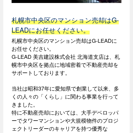
札幌市中央区のマンション売却はG-
LEADにお任せください。
札幌市中央区のマンション売却はG-LEADに
お任せください。
G-LEAD 美吉建設株式会社 北海道支店は、札
幌市中央区を拠点に地域密着で不動産売却を
サポートしております。
当社は昭和37年に愛知県で創業して以来、多
くの人々の「くらし」に関わる事業を行って
きました。
特に不動産売却においては、大手デベロッパ
ーでタワーマンションや大規模物件のプロジ
ェクトリーダーのキャリアを持つ優秀な