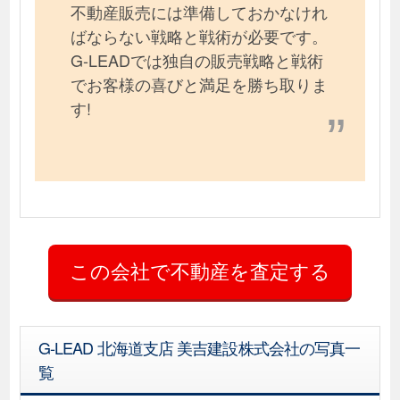
不動産販売には準備しておかなけれ
ばならない戦略と戦術が必要です。
G-LEADでは独自の販売戦略と戦術
でお客様の喜びと満足を勝ち取りま
す!
G-LEAD 北海道支店 美吉建設株式会社の写真一
覧