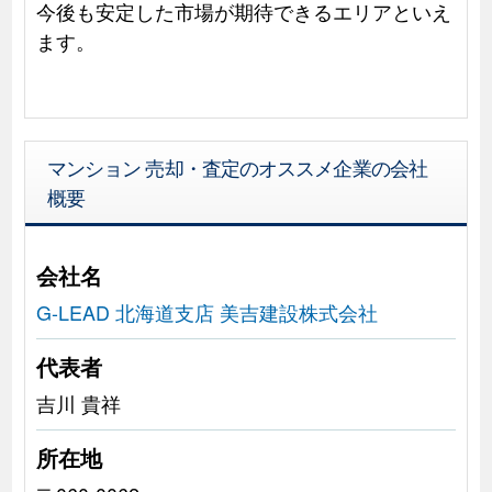
今後も安定した市場が期待できるエリアといえ
ます。
マンション 売却・査定のオススメ企業の会社
概要
会社名
G-LEAD 北海道支店 美吉建設株式会社
代表者
吉川 貴祥
所在地