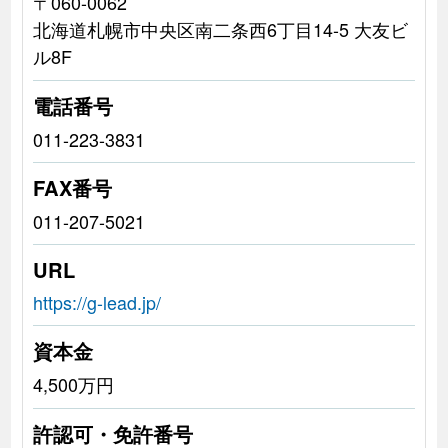
〒060-0062
北海道札幌市中央区南二条西6丁目14-5 大友ビ
ル8F
電話番号
011-223-3831
FAX番号
011-207-5021
URL
https://g-lead.jp/
資本金
4,500万円
許認可・免許番号