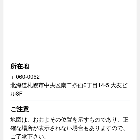
所在地
〒060-0062
北海道札幌市中央区南二条西6丁目14-5 大友ビ
ル8F
ご注意
地図は、おおよその位置を示すものであり、正
確な場所が表示されない場合もありますので、
ご了承下さい。