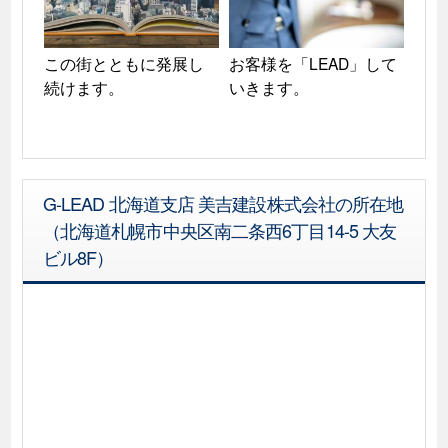
この街とともに発展し
お客様を「LEAD」して
続けます。
いきます。
G-LEAD 北海道支店 美吉建設株式会社の所在地
（北海道札幌市中央区南二条西6丁目14-5 大友
ビル8F）