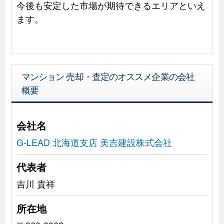
今後も安定した市場が期待できるエリアといえ
ます。
マンション 売却・査定のオススメ企業の会社
概要
会社名
G-LEAD 北海道支店 美吉建設株式会社
代表者
吉川 貴祥
所在地