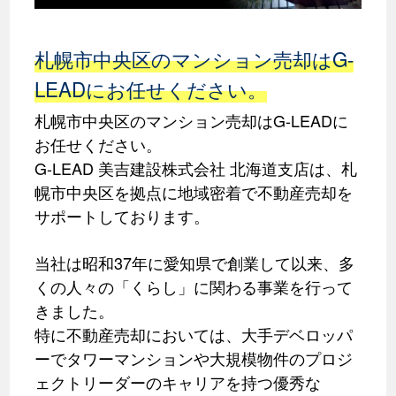
札幌市中央区のマンション売却はG-
LEADにお任せください。
札幌市中央区のマンション売却はG-LEADに
お任せください。
G-LEAD 美吉建設株式会社 北海道支店は、札
幌市中央区を拠点に地域密着で不動産売却を
サポートしております。
当社は昭和37年に愛知県で創業して以来、多
くの人々の「くらし」に関わる事業を行って
きました。
特に不動産売却においては、大手デベロッパ
ーでタワーマンションや大規模物件のプロジ
ェクトリーダーのキャリアを持つ優秀な