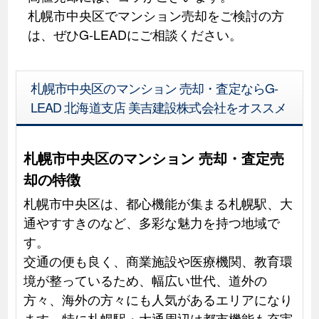
札幌市中央区でマンション売却をご検討の方
は、ぜひG-LEADにご相談ください。
札幌市中央区のマンション 売却・査定ならG-
LEAD 北海道支店 美吉建設株式会社をオススメ
札幌市中央区のマンション 売却・査定売
却の特徴
札幌市中央区は、都心機能が集まる札幌駅、大
通やすすきのなど、多彩な魅力を持つ地域で
す。
交通の便も良く、商業施設や医療機関、教育環
境が整っているため、幅広い世代、道外の
方々、海外の方々にも人気があるエリアになり
ます。特に札幌駅・大通周辺は都市機能も充実