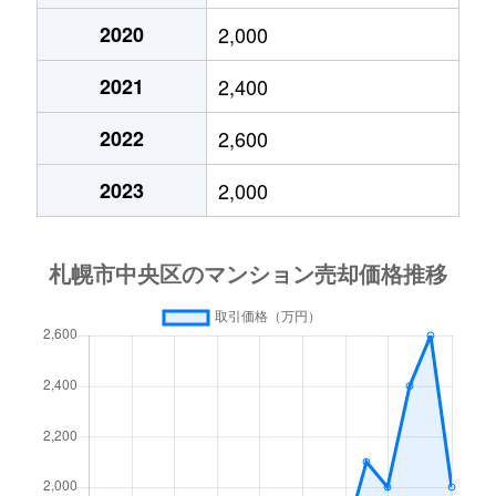
2020
2,000
大通東
3,800万円
バスセンター前
2021
2,400
大通東
1,300万円
バスセンター前
2022
2,600
大通東
2,800万円
バスセンター前
2023
2,000
大通東
5,300万円
バスセンター前
北１条西
650万円
西11丁目
北１条西
3,700万円
西11丁目
北１条西
3,800万円
西18丁目
北１条西
5,600万円
西18丁目
北１条西
1,600万円
西18丁目