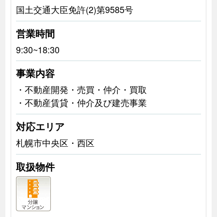
国土交通大臣免許(2)第9585号
営業時間
9:30~18:30
事業内容
・不動産開発・売買・仲介・買取
・不動産賃貸・仲介及び建売事業
対応エリア
札幌市中央区・西区
取扱物件