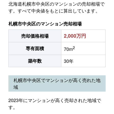
北海道札幌市中央区のマンションの売却相場で
す。すべて中央値をもとに算出しています。
札幌市中央区のマンション売却相場
2,000万円
売却価格相場
2
専有面積
70m
築年数
30年
札幌市中央区でマンションが高く売れた地
域
2023年にマンションが高く売却された地域で
す。