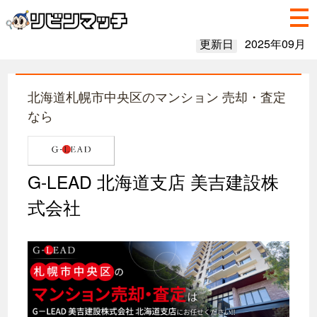
更新日
2025年09月
北海道札幌市中央区のマンション 売却・査定
なら
G-LEAD 北海道支店 美吉建設株
式会社