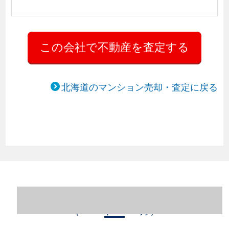
北海道のマンション売却・査定に戻る
北海道札幌市中央区のマンション売却情報
（2023年1～12月）