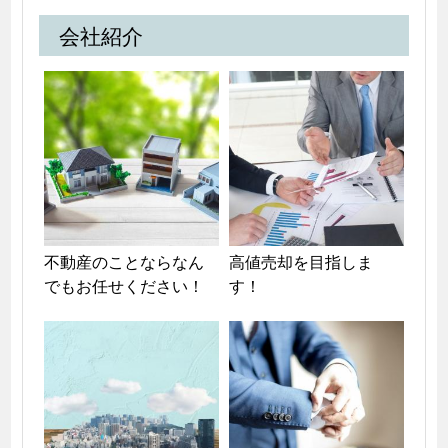
会社紹介
不動産のことならなん
高値売却を目指しま
でもお任せください！
す！