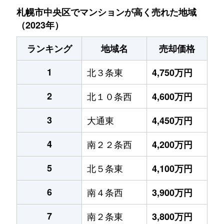
札幌市中央区でマンションが高く売れた地域
（2023年）
ランキング
地域名
売却価格
1
北３条東
4,750万円
2
北１０条西
4,600万円
3
大通東
4,450万円
4
南２２条西
4,200万円
5
北５条東
4,100万円
6
南４条西
3,900万円
7
南２条東
3,800万円