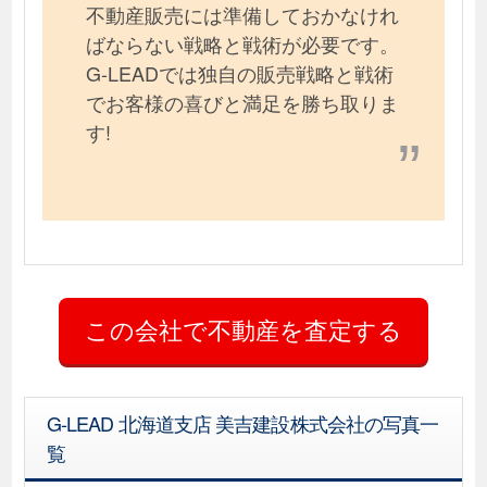
不動産販売には準備しておかなけれ
ばならない戦略と戦術が必要です。
G-LEADでは独自の販売戦略と戦術
でお客様の喜びと満足を勝ち取りま
す!
G-LEAD 北海道支店 美吉建設株式会社の写真一
覧