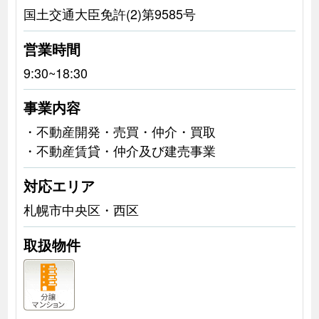
国土交通大臣免許(2)第9585号
営業時間
9:30~18:30
事業内容
・不動産開発・売買・仲介・買取
・不動産賃貸・仲介及び建売事業
対応エリア
札幌市中央区・西区
取扱物件