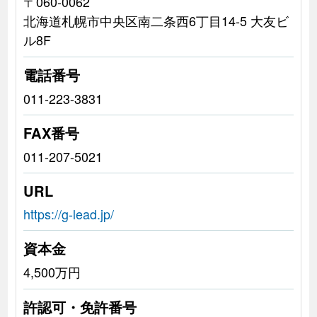
〒060-0062
北海道札幌市中央区南二条西6丁目14-5 大友ビ
ル8F
電話番号
011-223-3831
FAX番号
011-207-5021
URL
https://g-lead.jp/
資本金
4,500万円
許認可・免許番号