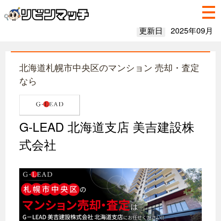
更新日
2025年09月
北海道札幌市中央区のマンション 売却・査定
なら
G-LEAD 北海道支店 美吉建設株
式会社