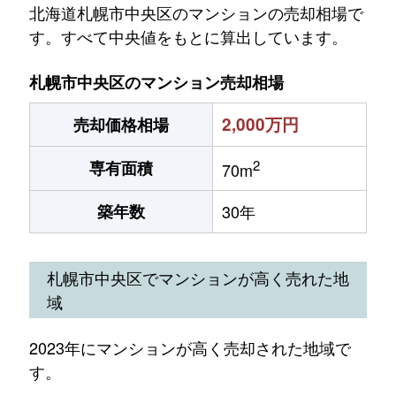
北海道札幌市中央区のマンションの売却相場で
す。すべて中央値をもとに算出しています。
札幌市中央区のマンション売却相場
2,000万円
売却価格相場
2
専有面積
70m
築年数
30年
札幌市中央区でマンションが高く売れた地
域
2023年にマンションが高く売却された地域で
す。