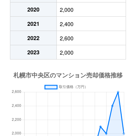
2020
2,000
大通東
3,800万円
バスセンター前
2021
2,400
大通東
1,300万円
バスセンター前
2022
2,600
大通東
2,800万円
バスセンター前
2023
2,000
大通東
5,300万円
バスセンター前
北１条西
650万円
西11丁目
北１条西
3,700万円
西11丁目
北１条西
3,800万円
西18丁目
北１条西
5,600万円
西18丁目
北１条西
1,600万円
西18丁目