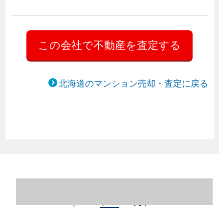
北海道のマンション売却・査定に戻る
北海道札幌市中央区のマンション売却情報
（2023年1～12月）