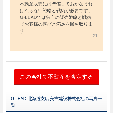
不動産販売には準備しておかなけれ
ばならない戦略と戦術が必要です。
G-LEADでは独自の販売戦略と戦術
でお客様の喜びと満足を勝ち取りま
す!
G-LEAD 北海道支店 美吉建設株式会社の写真一
覧