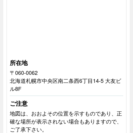
所在地
〒060-0062
北海道札幌市中央区南二条西6丁目14-5 大友ビ
ル8F
ご注意
地図は、おおよその位置を示すものであり、正
確な場所が表示されない場合もありますので、
ご了承下さい。