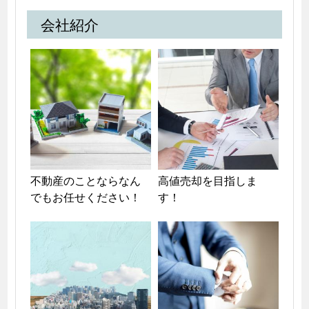
会社紹介
不動産のことならなん
高値売却を目指しま
でもお任せください！
す！