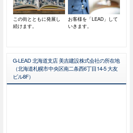
この街とともに発展し
お客様を「LEAD」して
続けます。
いきます。
G-LEAD 北海道支店 美吉建設株式会社の所在地
（北海道札幌市中央区南二条西6丁目14-5 大友
ビル8F）