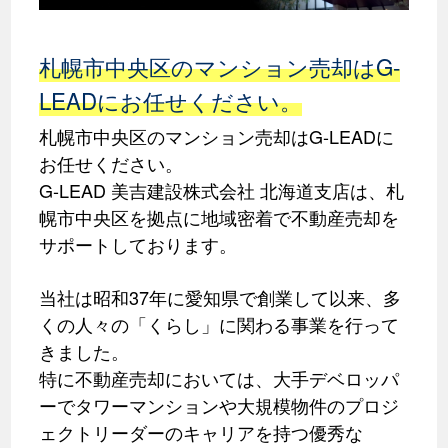
札幌市中央区のマンション売却はG-
LEADにお任せください。
札幌市中央区のマンション売却はG-LEADに
お任せください。
G-LEAD 美吉建設株式会社 北海道支店は、札
幌市中央区を拠点に地域密着で不動産売却を
サポートしております。
当社は昭和37年に愛知県で創業して以来、多
くの人々の「くらし」に関わる事業を行って
きました。
特に不動産売却においては、大手デベロッパ
ーでタワーマンションや大規模物件のプロジ
ェクトリーダーのキャリアを持つ優秀な