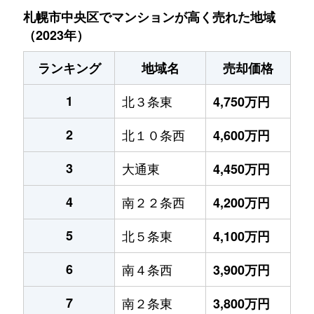
札幌市中央区でマンションが高く売れた地域
（2023年）
ランキング
地域名
売却価格
1
北３条東
4,750万円
2
北１０条西
4,600万円
3
大通東
4,450万円
4
南２２条西
4,200万円
5
北５条東
4,100万円
6
南４条西
3,900万円
7
南２条東
3,800万円