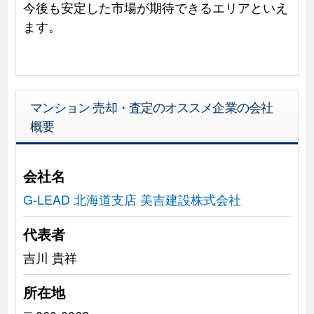
今後も安定した市場が期待できるエリアといえ
ます。
マンション 売却・査定のオススメ企業の会社
概要
会社名
G-LEAD 北海道支店 美吉建設株式会社
代表者
吉川 貴祥
所在地