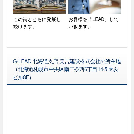
この街とともに発展し
お客様を「LEAD」して
続けます。
いきます。
G-LEAD 北海道支店 美吉建設株式会社の所在地
（北海道札幌市中央区南二条西6丁目14-5 大友
ビル8F）