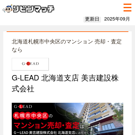
更新日
2025年09月
北海道札幌市中央区のマンション 売却・査定
なら
G-LEAD 北海道支店 美吉建設株
式会社