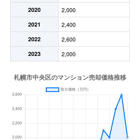
2020
2,000
大通東
3,800万円
バスセンター前
2021
2,400
大通東
1,300万円
バスセンター前
2022
2,600
大通東
2,800万円
バスセンター前
2023
2,000
大通東
5,300万円
バスセンター前
北１条西
650万円
西11丁目
北１条西
3,700万円
西11丁目
北１条西
3,800万円
西18丁目
北１条西
5,600万円
西18丁目
北１条西
1,600万円
西18丁目