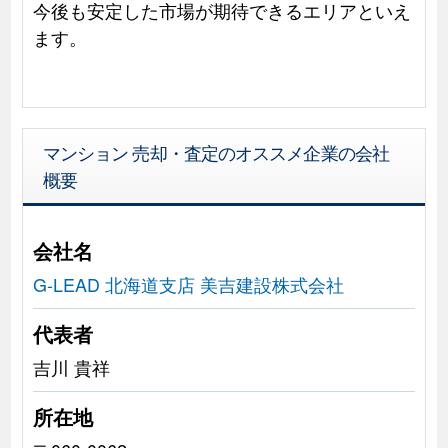
今後も安定した市場が期待できるエリアといえ
ます。
マンション 売却・査定のオススメ企業の会社
概要
会社名
G-LEAD 北海道支店 美吉建設株式会社
代表者
吉川 貴祥
所在地