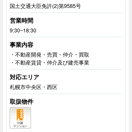
国土交通大臣免許(2)第9585号
営業時間
9:30~18:30
事業内容
・不動産開発・売買・仲介・買取
・不動産賃貸・仲介及び建売事業
対応エリア
札幌市中央区・西区
取扱物件