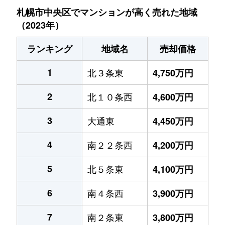
札幌市中央区でマンションが高く売れた地域
（2023年）
ランキング
地域名
売却価格
1
北３条東
4,750万円
2
北１０条西
4,600万円
3
大通東
4,450万円
4
南２２条西
4,200万円
5
北５条東
4,100万円
6
南４条西
3,900万円
7
南２条東
3,800万円