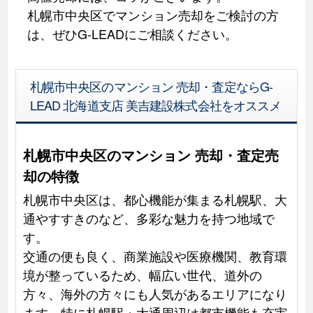
札幌市中央区でマンション売却をご検討の方
は、ぜひG-LEADにご相談ください。
札幌市中央区のマンション 売却・査定ならG-
LEAD 北海道支店 美吉建設株式会社をオススメ
札幌市中央区のマンション 売却・査定売
却の特徴
札幌市中央区は、都心機能が集まる札幌駅、大
通やすすきのなど、多彩な魅力を持つ地域で
す。
交通の便も良く、商業施設や医療機関、教育環
境が整っているため、幅広い世代、道外の
方々、海外の方々にも人気があるエリアになり
ます。特に札幌駅・大通周辺は都市機能も充実