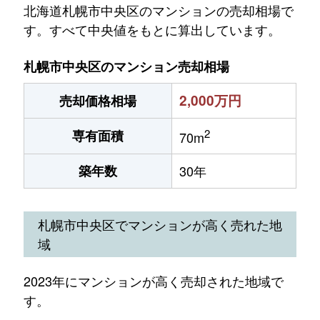
北海道札幌市中央区のマンションの売却相場で
す。すべて中央値をもとに算出しています。
札幌市中央区のマンション売却相場
2,000万円
売却価格相場
2
専有面積
70m
築年数
30年
札幌市中央区でマンションが高く売れた地
域
2023年にマンションが高く売却された地域で
す。