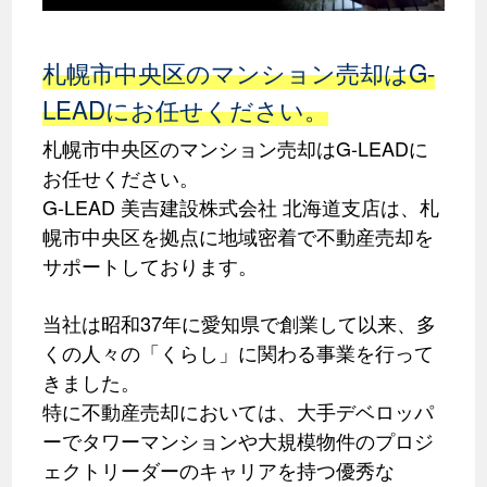
札幌市中央区のマンション売却はG-
LEADにお任せください。
札幌市中央区のマンション売却はG-LEADに
お任せください。
G-LEAD 美吉建設株式会社 北海道支店は、札
幌市中央区を拠点に地域密着で不動産売却を
サポートしております。
当社は昭和37年に愛知県で創業して以来、多
くの人々の「くらし」に関わる事業を行って
きました。
特に不動産売却においては、大手デベロッパ
ーでタワーマンションや大規模物件のプロジ
ェクトリーダーのキャリアを持つ優秀な