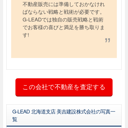
不動産販売には準備しておかなけれ
ばならない戦略と戦術が必要です。
G-LEADでは独自の販売戦略と戦術
でお客様の喜びと満足を勝ち取りま
す!
G-LEAD 北海道支店 美吉建設株式会社の写真一
覧