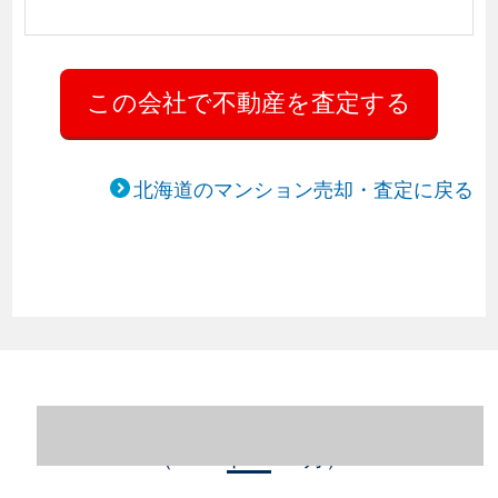
北海道のマンション売却・査定に戻る
北海道札幌市中央区のマンション売却情報
（2023年1～12月）