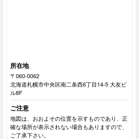
所在地
〒060-0062
北海道札幌市中央区南二条西6丁目14-5 大友ビ
ル8F
ご注意
地図は、おおよその位置を示すものであり、正
確な場所が表示されない場合もありますので、
ご了承下さい。