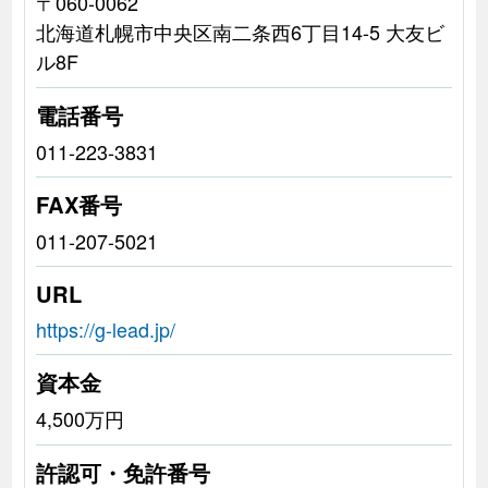
〒060-0062
北海道札幌市中央区南二条西6丁目14-5 大友ビ
ル8F
電話番号
011-223-3831
FAX番号
011-207-5021
URL
https://g-lead.jp/
資本金
4,500万円
許認可・免許番号