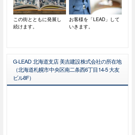
この街とともに発展し
お客様を「LEAD」して
続けます。
いきます。
G-LEAD 北海道支店 美吉建設株式会社の所在地
（北海道札幌市中央区南二条西6丁目14-5 大友
ビル8F）