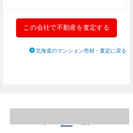
北海道のマンション売却・査定に戻る
北海道札幌市中央区のマンション売却情報
（2023年1～12月）