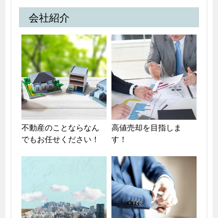
会社紹介
不動産のことならなん
高値売却を目指しま
でもお任せください！
す！