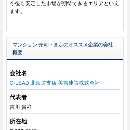
今後も安定した市場が期待できるエリアといえ
ます。
マンション 売却・査定のオススメ企業の会社
概要
会社名
G-LEAD 北海道支店 美吉建設株式会社
代表者
吉川 貴祥
所在地