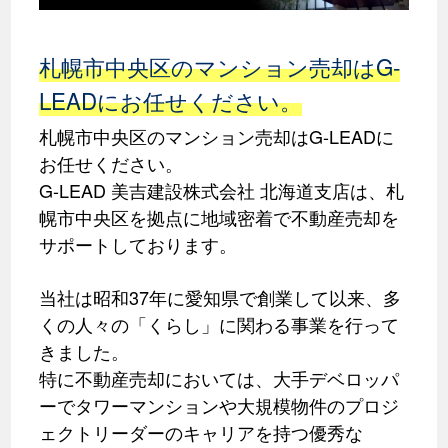
札幌市中央区のマンション売却はG-
LEADにお任せください。
札幌市中央区のマンション売却はG-LEADに
お任せください。
G-LEAD 美吉建設株式会社 北海道支店は、札
幌市中央区を拠点に地域密着で不動産売却を
サポートしております。
当社は昭和37年に愛知県で創業して以来、多
くの人々の「くらし」に関わる事業を行って
きました。
特に不動産売却においては、大手デベロッパ
ーでタワーマンションや大規模物件のプロジ
ェクトリーダーのキャリアを持つ優秀な