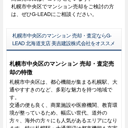
札幌市中央区でマンション売却をご検討の方
は、ぜひG-LEADにご相談ください。
札幌市中央区のマンション 売却・査定ならG-
LEAD 北海道支店 美吉建設株式会社をオススメ
札幌市中央区のマンション 売却・査定売
却の特徴
札幌市中央区は、都心機能が集まる札幌駅、大
通やすすきのなど、多彩な魅力を持つ地域で
す。
交通の便も良く、商業施設や医療機関、教育環
境が整っているため、幅広い世代、道外の
方々、海外の方々にも人気があるエリアになり
ます。特に札幌駅・大通周辺は都市機能も充実