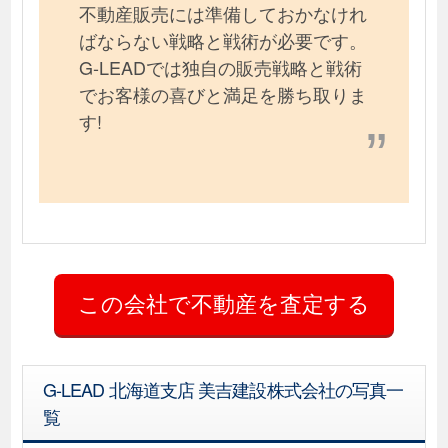
不動産販売には準備しておかなけれ
ばならない戦略と戦術が必要です。
G-LEADでは独自の販売戦略と戦術
でお客様の喜びと満足を勝ち取りま
す!
G-LEAD 北海道支店 美吉建設株式会社の写真一
覧