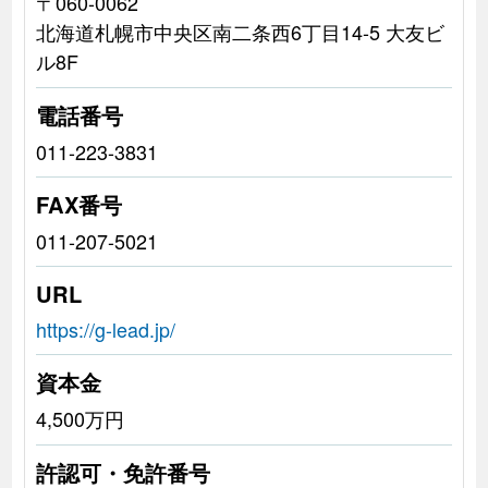
〒060-0062
北海道札幌市中央区南二条西6丁目14-5 大友ビ
ル8F
電話番号
011-223-3831
FAX番号
011-207-5021
URL
https://g-lead.jp/
資本金
4,500万円
許認可・免許番号