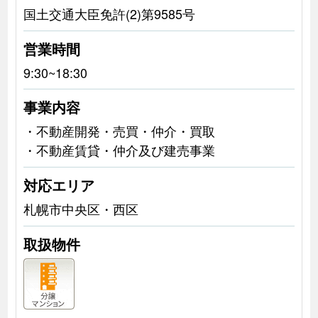
国土交通大臣免許(2)第9585号
営業時間
9:30~18:30
事業内容
・不動産開発・売買・仲介・買取
・不動産賃貸・仲介及び建売事業
対応エリア
札幌市中央区・西区
取扱物件