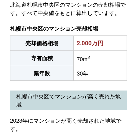
北海道札幌市中央区のマンションの売却相場で
す。すべて中央値をもとに算出しています。
札幌市中央区のマンション売却相場
2,000万円
売却価格相場
2
専有面積
70m
築年数
30年
札幌市中央区でマンションが高く売れた地
域
2023年にマンションが高く売却された地域で
す。