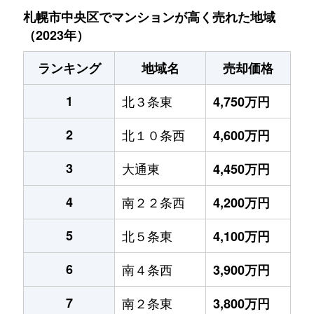
札幌市中央区でマンションが高く売れた地域
（2023年）
ランキング
地域名
売却価格
1
北３条東
4,750万円
2
北１０条西
4,600万円
3
大通東
4,450万円
4
南２２条西
4,200万円
5
北５条東
4,100万円
6
南４条西
3,900万円
7
南２条東
3,800万円