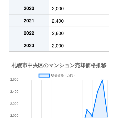
2020
2,000
大通東
3,800万円
バスセンター前
2021
2,400
大通東
1,300万円
バスセンター前
2022
2,600
大通東
2,800万円
バスセンター前
2023
2,000
大通東
5,300万円
バスセンター前
北１条西
650万円
西11丁目
北１条西
3,700万円
西11丁目
北１条西
3,800万円
西18丁目
北１条西
5,600万円
西18丁目
北１条西
1,600万円
西18丁目