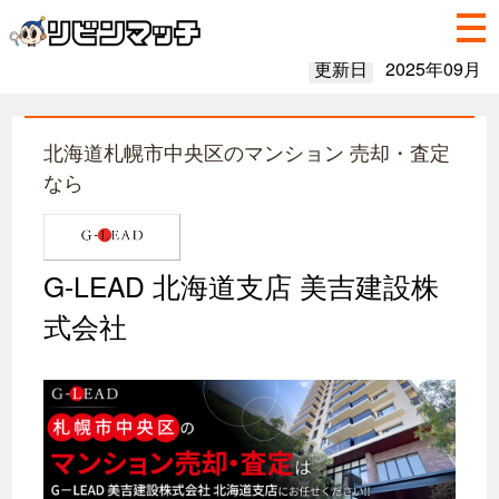
更新日
2025年09月
北海道札幌市中央区のマンション 売却・査定
なら
G-LEAD 北海道支店 美吉建設株
式会社