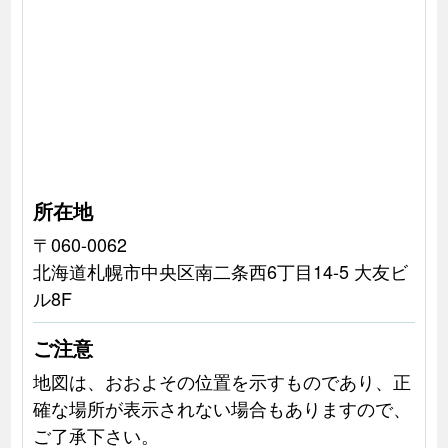
所在地
〒060-0062
北海道札幌市中央区南二条西6丁目14-5 大友ビ
ル8F
ご注意
地図は、おおよその位置を示すものであり、正
確な場所が表示されない場合もありますので、
ご了承下さい。