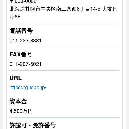
〒060-0062
北海道札幌市中央区南二条西6丁目14-5 大友ビ
ル8F
電話番号
011-223-3831
FAX番号
011-207-5021
URL
https://g-lead.jp/
資本金
4,500万円
許認可・免許番号