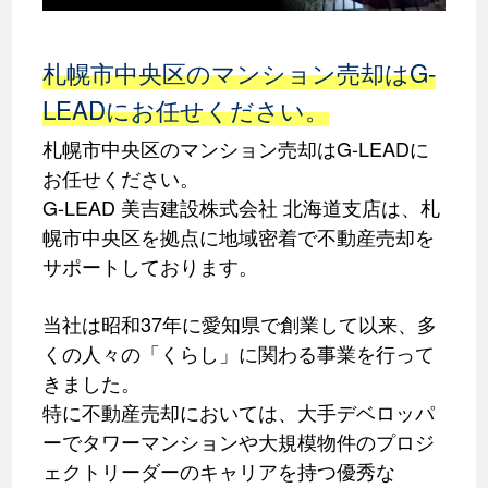
札幌市中央区のマンション売却はG-
LEADにお任せください。
札幌市中央区のマンション売却はG-LEADに
お任せください。
G-LEAD 美吉建設株式会社 北海道支店は、札
幌市中央区を拠点に地域密着で不動産売却を
サポートしております。
当社は昭和37年に愛知県で創業して以来、多
くの人々の「くらし」に関わる事業を行って
きました。
特に不動産売却においては、大手デベロッパ
ーでタワーマンションや大規模物件のプロジ
ェクトリーダーのキャリアを持つ優秀な