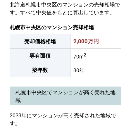
北海道札幌市中央区のマンションの売却相場で
す。すべて中央値をもとに算出しています。
札幌市中央区のマンション売却相場
2,000万円
売却価格相場
2
専有面積
70m
築年数
30年
札幌市中央区でマンションが高く売れた地
域
2023年にマンションが高く売却された地域で
す。