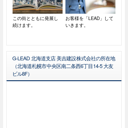
この街とともに発展し
お客様を「LEAD」して
続けます。
いきます。
G-LEAD 北海道支店 美吉建設株式会社の所在地
（北海道札幌市中央区南二条西6丁目14-5 大友
ビル8F）