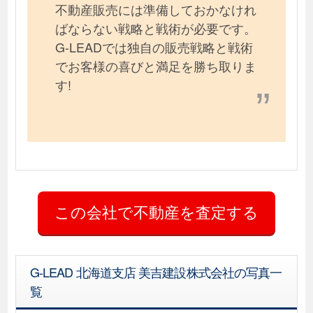
不動産販売には準備しておかなけれ
ばならない戦略と戦術が必要です。
G-LEADでは独自の販売戦略と戦術
でお客様の喜びと満足を勝ち取りま
す!
G-LEAD 北海道支店 美吉建設株式会社の写真一
覧