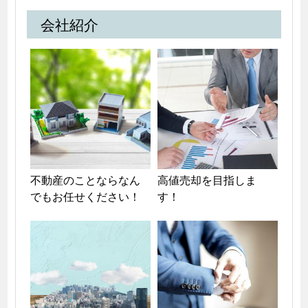
会社紹介
不動産のことならなん
高値売却を目指しま
でもお任せください！
す！