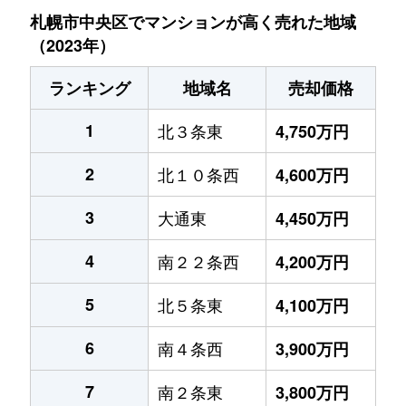
札幌市中央区でマンションが高く売れた地域
（2023年）
ランキング
地域名
売却価格
1
北３条東
4,750万円
2
北１０条西
4,600万円
3
大通東
4,450万円
4
南２２条西
4,200万円
5
北５条東
4,100万円
6
南４条西
3,900万円
7
南２条東
3,800万円