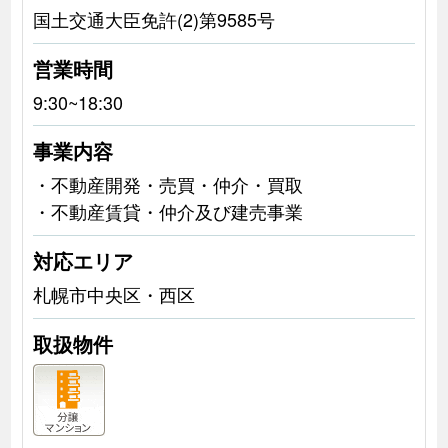
国土交通大臣免許(2)第9585号
営業時間
9:30~18:30
事業内容
・不動産開発・売買・仲介・買取
・不動産賃貸・仲介及び建売事業
対応エリア
札幌市中央区・西区
取扱物件