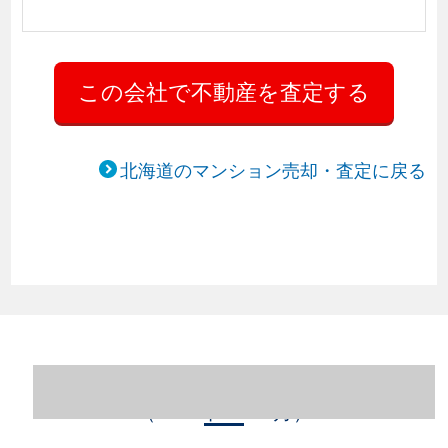
北海道のマンション売却・査定に戻る
北海道札幌市中央区のマンション売却情報
（2023年1～12月）