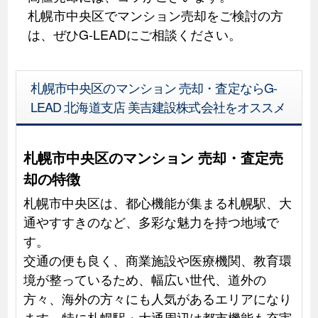
札幌市中央区でマンション売却をご検討の方
は、ぜひG-LEADにご相談ください。
札幌市中央区のマンション 売却・査定ならG-
LEAD 北海道支店 美吉建設株式会社をオススメ
札幌市中央区のマンション 売却・査定売
却の特徴
札幌市中央区は、都心機能が集まる札幌駅、大
通やすすきのなど、多彩な魅力を持つ地域で
す。
交通の便も良く、商業施設や医療機関、教育環
境が整っているため、幅広い世代、道外の
方々、海外の方々にも人気があるエリアになり
ます。特に札幌駅・大通周辺は都市機能も充実