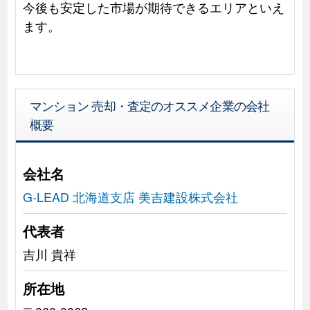
今後も安定した市場が期待できるエリアといえ
ます。
マンション 売却・査定のオススメ企業の会社
概要
会社名
G-LEAD 北海道支店 美吉建設株式会社
代表者
吉川 貴祥
所在地