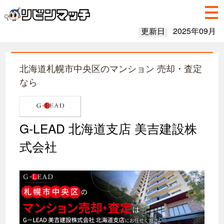
更新日
2025年09月
北海道札幌市中央区のマンション 売却・査定
なら
G-LEAD 北海道支店 美吉建設株
式会社