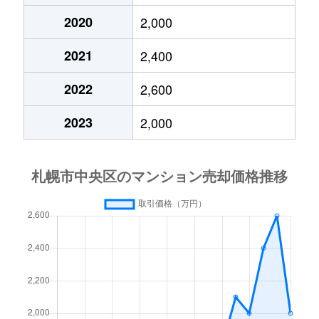
2020
2,000
大通東
3,800万円
バスセンター前
2021
2,400
大通東
1,300万円
バスセンター前
2022
2,600
大通東
2,800万円
バスセンター前
2023
2,000
大通東
5,300万円
バスセンター前
北１条西
650万円
西11丁目
北１条西
3,700万円
西11丁目
北１条西
3,800万円
西18丁目
北１条西
5,600万円
西18丁目
北１条西
1,600万円
西18丁目