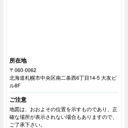
所在地
〒060-0062
北海道札幌市中央区南二条西6丁目14-5 大友ビ
ル8F
ご注意
地図は、おおよその位置を示すものであり、正
確な場所が表示されない場合もありますので、
ご了承下さい。