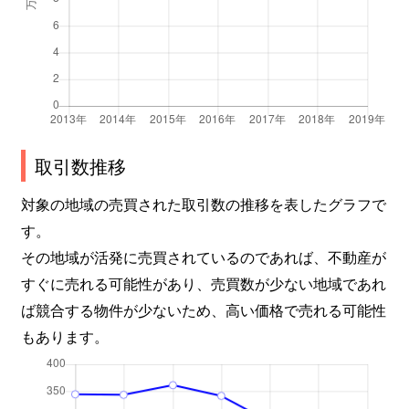
取引数推移
対象の地域の売買された取引数の推移を表したグラフで
す。
その地域が活発に売買されているのであれば、不動産が
すぐに売れる可能性があり、売買数が少ない地域であれ
ば競合する物件が少ないため、高い価格で売れる可能性
もあります。