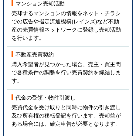
マンション売却活動
売却するマンションの情報をネット・チラシ
での広告や指定流通機構(レインズ)など不動
産の売買情報ネットワークに登録し売却活動
を行います。
不動産売買契約
購入希望者が見つかった場合、売主・買主間
で各種条件の調整を行い売買契約を締結しま
す。
代金の受領・物件引渡し
売買代金を受け取りと同時に物件の引き渡し
及び所有権の移転登記を行います。売却益が
ある場合には、確定申告が必要となります。