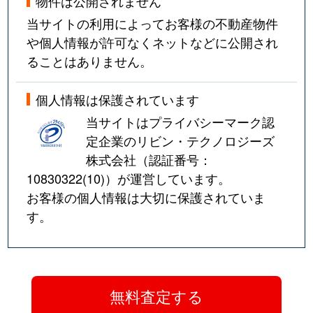
物件は公開されません
当サイトの利用によってお客様の不動産物件
や個人情報が許可なくネットなどに公開され
ることはありません。
個人情報は保護されています
当サイトはプライバシーマーク認
定企業のリビン・テクノロジーズ
株式会社（認証番号：
10830322(10)
）が運営しています。
お客様の個人情報は大切に保護されていま
す。