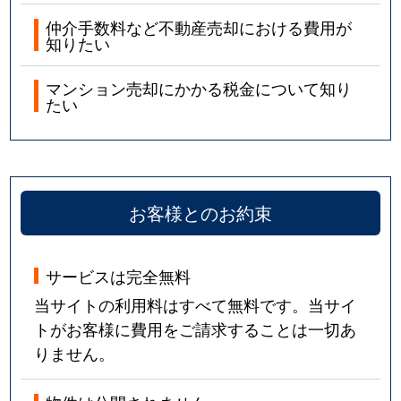
仲介手数料など不動産売却における費用が
知りたい
マンション売却にかかる税金について知り
たい
お客様とのお約束
サービスは完全無料
当サイトの利用料はすべて無料です。当サイ
トがお客様に費用をご請求することは一切あ
りません。