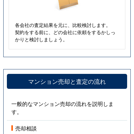
各会社の査定結果を元に、比較検討します。
契約をする前に、どの会社に依頼をするかしっ
かりと検討しましょう。
マンション売却と査定の流れ
一般的なマンション売却の流れを説明しま
す。
売却相談