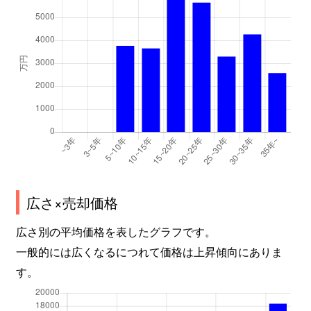
広さ×売却価格
広さ別の平均価格を表したグラフです。
一般的には広くなるにつれて価格は上昇傾向にありま
す。