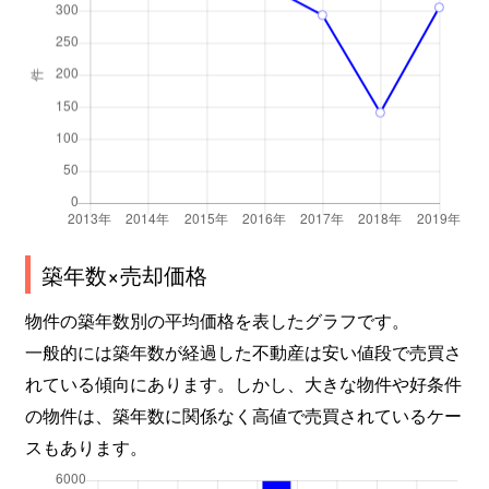
築年数×売却価格
物件の築年数別の平均価格を表したグラフです。
一般的には築年数が経過した不動産は安い値段で売買さ
れている傾向にあります。しかし、大きな物件や好条件
の物件は、築年数に関係なく高値で売買されているケー
スもあります。