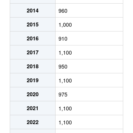
2014
960
あいの里２条
320万円
あいの里教育大
徒
2015
1,000
あいの里２条
100万円
あいの里教育大
徒
2016
910
あいの里２条
550万円
あいの里教育大
徒
2017
1,100
あいの里２条
1,600万円
あいの里教育大
徒
2018
950
あいの里２条
1,500万円
あいの里教育大
徒
2019
1,100
あいの里２条
100万円
あいの里教育大
徒
2020
975
あいの里２条
200万円
あいの里教育大
徒
2021
1,100
あいの里２条
850万円
あいの里教育大
徒
2022
1,100
あいの里２条
550万円
あいの里教育大
徒