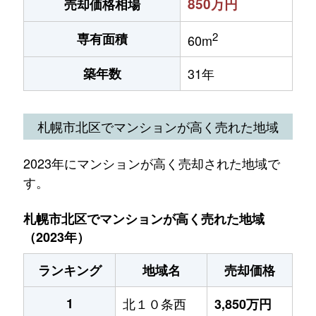
850万円
売却価格相場
2
専有面積
60m
築年数
31年
札幌市北区でマンションが高く売れた地域
2023年にマンションが高く売却された地域で
す。
札幌市北区でマンションが高く売れた地域
（2023年）
ランキング
地域名
売却価格
1
北１０条西
3,850万円