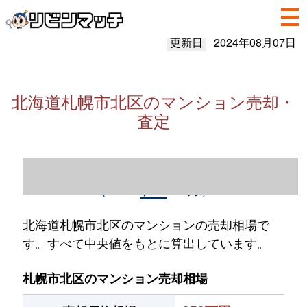
更新日
2024年08月07日
北海道札幌市北区のマンション売却・
査定
北海道札幌市北区のマンション売却情報
（2023年1～12月）
北海道札幌市北区のマンションの売却相場で
す。すべて中央値をもとに算出しています。
札幌市北区のマンション売却相場