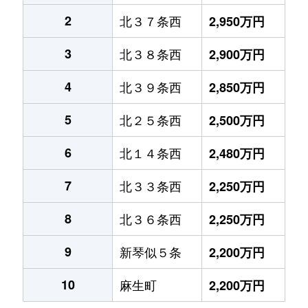
2
北３７条西
2,950万円
3
北３８条西
2,900万円
4
北３９条西
2,850万円
5
北２５条西
2,500万円
6
北１４条西
2,480万円
7
北３３条西
2,250万円
8
北３６条西
2,250万円
9
新琴似５条
2,200万円
10
麻生町
2,200万円