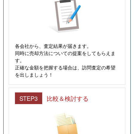
各会社から、査定結果が届きます。
同時に売却方法についての提案をしてもらえま
す。
正確な金額を把握する場合は、訪問査定の希望
を出しましょう！
STEP3
比較＆検討する