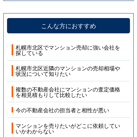
こんな方におすすめ
札幌市北区でマンション売却に強い会社を
探している
札幌市北区近隣のマンションの売却相場や
状況について知りたい
複数の不動産会社にマンションの査定価格
を相見積もりして比較したい
今の不動産会社の担当者と相性が悪い
マンションを売りたいがどこに依頼してい
いかわからない