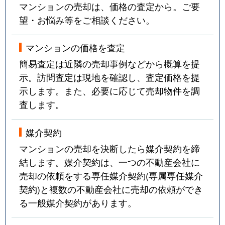
マンションの売却は、価格の査定から。ご要
望・お悩み等をご相談ください。
マンションの価格を査定
簡易査定は近隣の売却事例などから概算を提
示。訪問査定は現地を確認し、査定価格を提
示します。また、必要に応じて売却物件を調
査します。
媒介契約
マンションの売却を決断したら媒介契約を締
結します。媒介契約は、一つの不動産会社に
売却の依頼をする専任媒介契約(専属専任媒介
契約)と複数の不動産会社に売却の依頼ができ
る一般媒介契約があります。