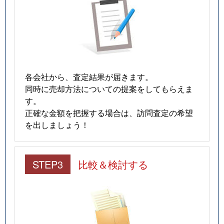
各会社から、査定結果が届きます。
同時に売却方法についての提案をしてもらえま
す。
正確な金額を把握する場合は、訪問査定の希望
を出しましょう！
STEP3
比較＆検討する