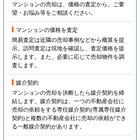
マンションの売却は、価格の査定から。ご要
望・お悩み等をご相談ください。
マンションの価格を査定
簡易査定は近隣の売却事例などから概算を提
示。訪問査定は現地を確認し、査定価格を提
示します。また、必要に応じて売却物件を調
査します。
媒介契約
マンションの売却を決断したら媒介契約を締
結します。媒介契約は、一つの不動産会社に
売却の依頼をする専任媒介契約(専属専任媒介
契約)と複数の不動産会社に売却の依頼ができ
る一般媒介契約があります。