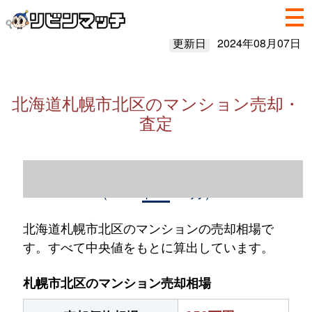
更新日
2024年08月07日
北海道札幌市北区のマンション売却・
査定
北海道札幌市北区のマンション売却情報
（2023年1～12月）
北海道札幌市北区のマンションの売却相場で
す。すべて中央値をもとに算出しています。
札幌市北区のマンション売却相場