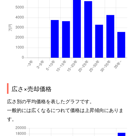
広さ×売却価格
広さ別の平均価格を表したグラフです。
一般的には広くなるにつれて価格は上昇傾向にありま
す。