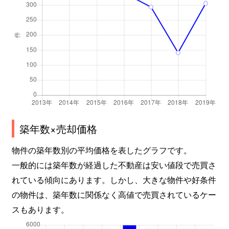
築年数×売却価格
物件の築年数別の平均価格を表したグラフです。
一般的には築年数が経過した不動産は安い値段で売買さ
れている傾向にあります。しかし、大きな物件や好条件
の物件は、築年数に関係なく高値で売買されているケー
スもあります。