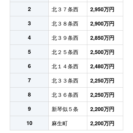
2
北３７条西
2,950万円
3
北３８条西
2,900万円
4
北３９条西
2,850万円
5
北２５条西
2,500万円
6
北１４条西
2,480万円
7
北３３条西
2,250万円
8
北３６条西
2,250万円
9
新琴似５条
2,200万円
10
麻生町
2,200万円