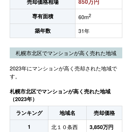
850万円
売却価格相場
2
専有面積
60m
築年数
31年
札幌市北区でマンションが高く売れた地域
2023年にマンションが高く売却された地域で
す。
札幌市北区でマンションが高く売れた地域
（2023年）
ランキング
地域名
売却価格
1
北１０条西
3,850万円