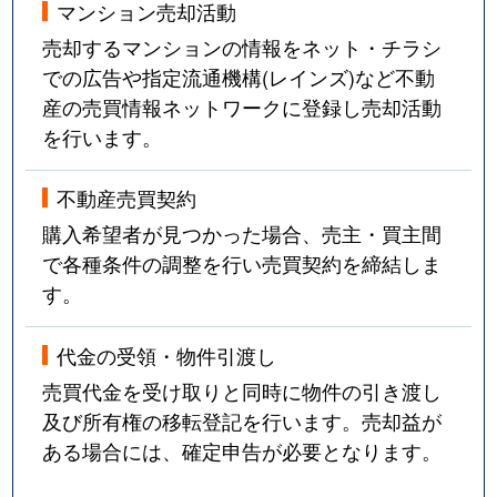
マンション売却活動
売却するマンションの情報をネット・チラシ
での広告や指定流通機構(レインズ)など不動
産の売買情報ネットワークに登録し売却活動
を行います。
不動産売買契約
購入希望者が見つかった場合、売主・買主間
で各種条件の調整を行い売買契約を締結しま
す。
代金の受領・物件引渡し
売買代金を受け取りと同時に物件の引き渡し
及び所有権の移転登記を行います。売却益が
ある場合には、確定申告が必要となります。