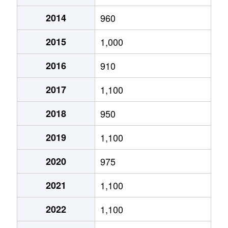
2014
960
あいの里２条
320万円
あいの里教育大
徒
2015
1,000
あいの里２条
100万円
あいの里教育大
徒
2016
910
あいの里２条
550万円
あいの里教育大
徒
2017
1,100
あいの里２条
1,600万円
あいの里教育大
徒
2018
950
あいの里２条
1,500万円
あいの里教育大
徒
2019
1,100
あいの里２条
100万円
あいの里教育大
徒
2020
975
あいの里２条
200万円
あいの里教育大
徒
2021
1,100
あいの里２条
850万円
あいの里教育大
徒
2022
1,100
あいの里２条
550万円
あいの里教育大
徒