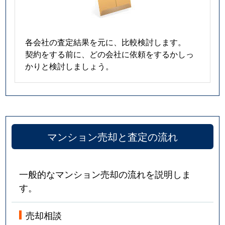
各会社の査定結果を元に、比較検討します。
契約をする前に、どの会社に依頼をするかしっ
かりと検討しましょう。
マンション売却と査定の流れ
一般的なマンション売却の流れを説明しま
す。
売却相談