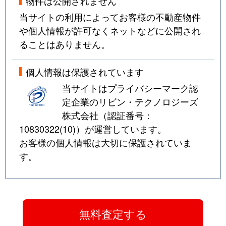
物件は公開されません
当サイトの利用によってお客様の不動産物件
や個人情報が許可なくネットなどに公開され
ることはありません。
個人情報は保護されています
当サイトはプライバシーマーク認
定企業のリビン・テクノロジーズ
株式会社（認証番号：
10830322(10)
）が運営しています。
お客様の個人情報は大切に保護されていま
す。