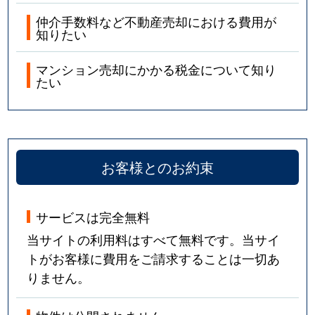
仲介手数料など不動産売却における費用が
知りたい
マンション売却にかかる税金について知り
たい
お客様とのお約束
サービスは完全無料
当サイトの利用料はすべて無料です。当サイ
トがお客様に費用をご請求することは一切あ
りません。