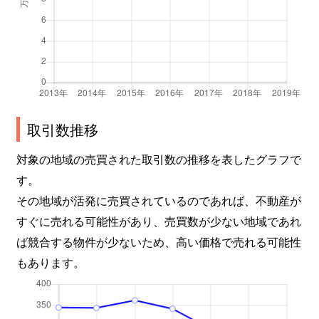
取引数推移
対象の地域の売買された取引数の推移を表したグラフで
す。
その地域が活発に売買されているのであれば、不動産が
すぐに売れる可能性があり、売買数が少ない地域であれ
ば競合する物件が少ないため、高い価格で売れる可能性
もあります。