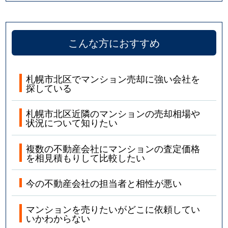
こんな方におすすめ
札幌市北区でマンション売却に強い会社を
探している
札幌市北区近隣のマンションの売却相場や
状況について知りたい
複数の不動産会社にマンションの査定価格
を相見積もりして比較したい
今の不動産会社の担当者と相性が悪い
マンションを売りたいがどこに依頼してい
いかわからない