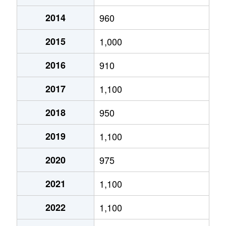
2014
960
あいの里２条
320万円
あいの里教育大
徒
2015
1,000
あいの里２条
100万円
あいの里教育大
徒
2016
910
あいの里２条
550万円
あいの里教育大
徒
2017
1,100
あいの里２条
1,600万円
あいの里教育大
徒
2018
950
あいの里２条
1,500万円
あいの里教育大
徒
2019
1,100
あいの里２条
100万円
あいの里教育大
徒
2020
975
あいの里２条
200万円
あいの里教育大
徒
2021
1,100
あいの里２条
850万円
あいの里教育大
徒
2022
1,100
あいの里２条
550万円
あいの里教育大
徒