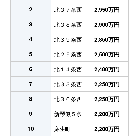
2
北３７条西
2,950万円
3
北３８条西
2,900万円
4
北３９条西
2,850万円
5
北２５条西
2,500万円
6
北１４条西
2,480万円
7
北３３条西
2,250万円
8
北３６条西
2,250万円
9
新琴似５条
2,200万円
10
麻生町
2,200万円