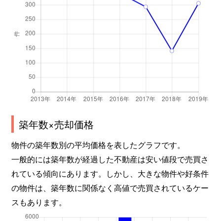
築年数×売却価格
物件の築年数別の平均価格を表したグラフです。
一般的には築年数が経過した不動産は安い値段で売買さ
れている傾向にあります。しかし、大きな物件や好条件
の物件は、築年数に関係なく高値で売買されているケー
スもあります。