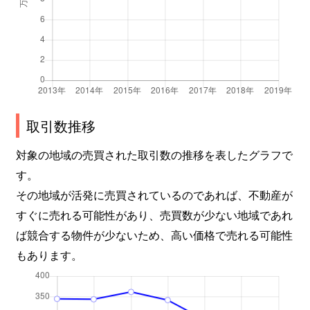
取引数推移
対象の地域の売買された取引数の推移を表したグラフで
す。
その地域が活発に売買されているのであれば、不動産が
すぐに売れる可能性があり、売買数が少ない地域であれ
ば競合する物件が少ないため、高い価格で売れる可能性
もあります。