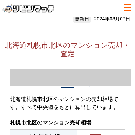
更新日
2024年08月07日
北海道札幌市北区のマンション売却・
査定
北海道札幌市北区のマンション売却情報
（2023年1～12月）
北海道札幌市北区のマンションの売却相場で
す。すべて中央値をもとに算出しています。
札幌市北区のマンション売却相場