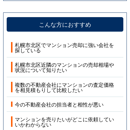
こんな方におすすめ
札幌市北区でマンション売却に強い会社を
探している
札幌市北区近隣のマンションの売却相場や
状況について知りたい
複数の不動産会社にマンションの査定価格
を相見積もりして比較したい
今の不動産会社の担当者と相性が悪い
マンションを売りたいがどこに依頼してい
いかわからない