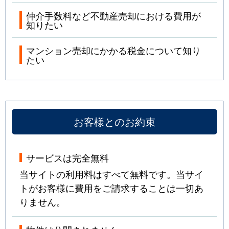
仲介手数料など不動産売却における費用が
知りたい
マンション売却にかかる税金について知り
たい
お客様とのお約束
サービスは完全無料
当サイトの利用料はすべて無料です。当サイ
トがお客様に費用をご請求することは一切あ
りません。