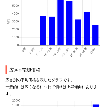
広さ×売却価格
広さ別の平均価格を表したグラフです。
一般的には広くなるにつれて価格は上昇傾向にありま
す。