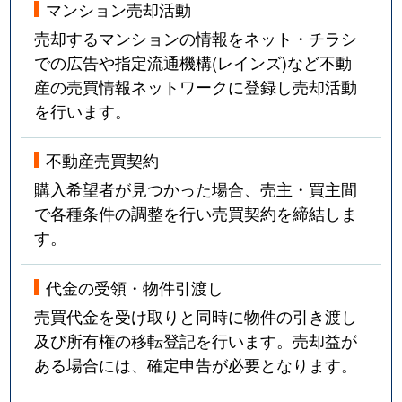
マンション売却活動
売却するマンションの情報をネット・チラシ
での広告や指定流通機構(レインズ)など不動
産の売買情報ネットワークに登録し売却活動
を行います。
不動産売買契約
購入希望者が見つかった場合、売主・買主間
で各種条件の調整を行い売買契約を締結しま
す。
代金の受領・物件引渡し
売買代金を受け取りと同時に物件の引き渡し
及び所有権の移転登記を行います。売却益が
ある場合には、確定申告が必要となります。