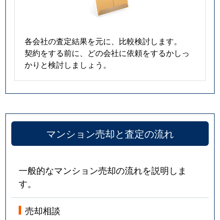
各会社の査定結果を元に、比較検討します。
契約をする前に、どの会社に依頼をするかしっ
かりと検討しましょう。
マンション売却と査定の流れ
一般的なマンション売却の流れを説明しま
す。
売却相談