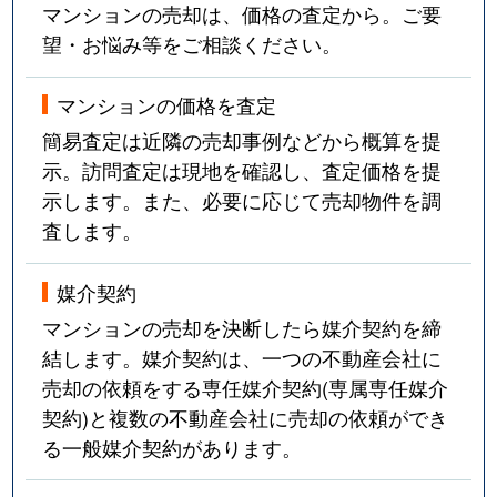
マンションの売却は、価格の査定から。ご要
望・お悩み等をご相談ください。
マンションの価格を査定
簡易査定は近隣の売却事例などから概算を提
示。訪問査定は現地を確認し、査定価格を提
示します。また、必要に応じて売却物件を調
査します。
媒介契約
マンションの売却を決断したら媒介契約を締
結します。媒介契約は、一つの不動産会社に
売却の依頼をする専任媒介契約(専属専任媒介
契約)と複数の不動産会社に売却の依頼ができ
る一般媒介契約があります。