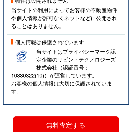
物件は公開されません
当サイトの利用によってお客様の不動産物件
や個人情報が許可なくネットなどに公開され
ることはありません。
個人情報は保護されています
当サイトはプライバシーマーク認
定企業のリビン・テクノロジーズ
株式会社（認証番号：
10830322(10)
）が運営しています。
お客様の個人情報は大切に保護されていま
す。