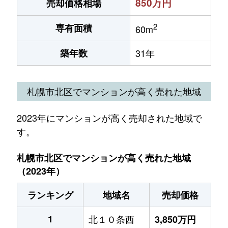
850万円
売却価格相場
2
専有面積
60m
築年数
31年
札幌市北区でマンションが高く売れた地域
2023年にマンションが高く売却された地域で
す。
札幌市北区でマンションが高く売れた地域
（2023年）
ランキング
地域名
売却価格
1
北１０条西
3,850万円