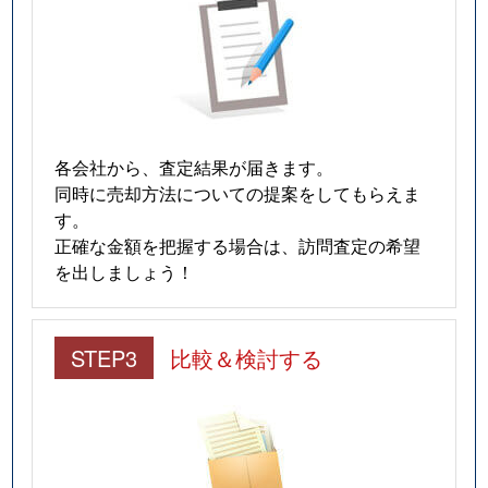
各会社から、査定結果が届きます。
同時に売却方法についての提案をしてもらえま
す。
正確な金額を把握する場合は、訪問査定の希望
を出しましょう！
STEP3
比較＆検討する