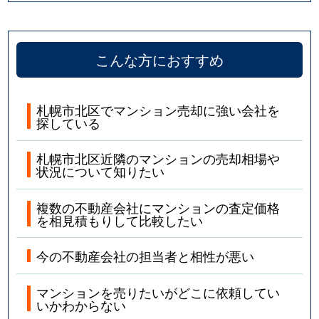
こんな方におすすめ
札幌市北区でマンション売却に強い会社を
探している
札幌市北区近隣のマンションの売却相場や
状況について知りたい
複数の不動産会社にマンションの査定価格
を相見積もりして比較したい
今の不動産会社の担当者と相性が悪い
マンションを売りたいがどこに依頼してい
いかわからない