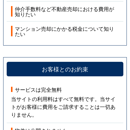
仲介手数料など不動産売却における費用が
知りたい
マンション売却にかかる税金について知り
たい
お客様とのお約束
サービスは完全無料
当サイトの利用料はすべて無料です。当サイ
トがお客様に費用をご請求することは一切あ
りません。