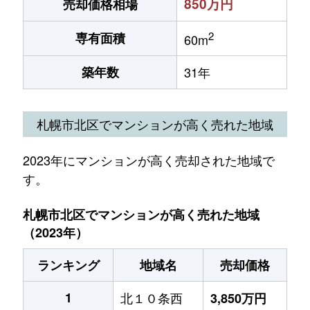
850万円
売却価格相場
2
専有面積
60m
築年数
31年
札幌市北区でマンションが高く売れた地域
2023年にマンションが高く売却された地域で
す。
札幌市北区でマンションが高く売れた地域
（2023年）
ランキング
地域名
売却価格
1
北１０条西
3,850万円