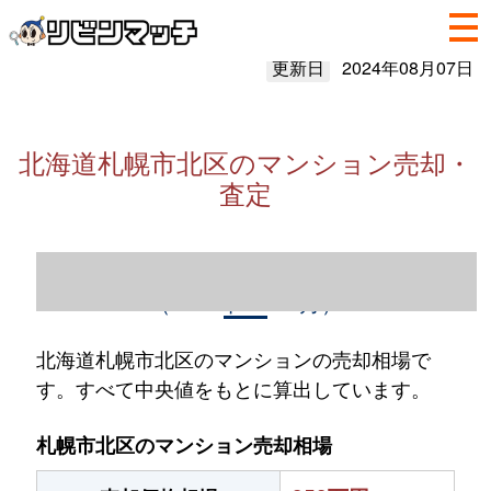
更新日
2024年08月07日
北海道札幌市北区のマンション売却・
査定
北海道札幌市北区のマンション売却情報
（2023年1～12月）
北海道札幌市北区のマンションの売却相場で
す。すべて中央値をもとに算出しています。
札幌市北区のマンション売却相場