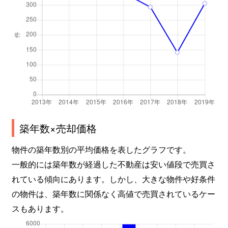
築年数×売却価格
物件の築年数別の平均価格を表したグラフです。
一般的には築年数が経過した不動産は安い値段で売買さ
れている傾向にあります。しかし、大きな物件や好条件
の物件は、築年数に関係なく高値で売買されているケー
スもあります。