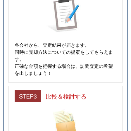
各会社から、査定結果が届きます。
同時に売却方法についての提案をしてもらえま
す。
正確な金額を把握する場合は、訪問査定の希望
を出しましょう！
STEP3
比較＆検討する