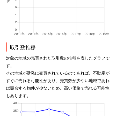
取引数推移
対象の地域の売買された取引数の推移を表したグラフで
す。
その地域が活発に売買されているのであれば、不動産が
すぐに売れる可能性があり、売買数が少ない地域であれ
ば競合する物件が少ないため、高い価格で売れる可能性
もあります。