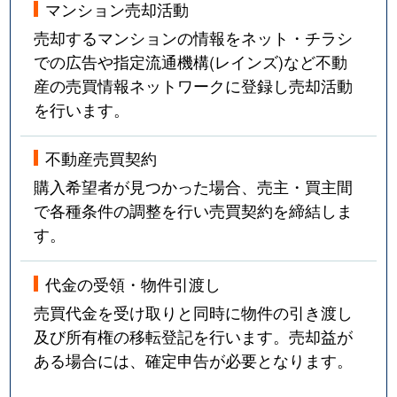
マンション売却活動
売却するマンションの情報をネット・チラシ
での広告や指定流通機構(レインズ)など不動
産の売買情報ネットワークに登録し売却活動
を行います。
不動産売買契約
購入希望者が見つかった場合、売主・買主間
で各種条件の調整を行い売買契約を締結しま
す。
代金の受領・物件引渡し
売買代金を受け取りと同時に物件の引き渡し
及び所有権の移転登記を行います。売却益が
ある場合には、確定申告が必要となります。