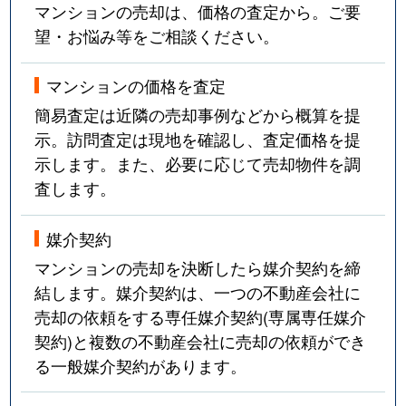
マンションの売却は、価格の査定から。ご要
望・お悩み等をご相談ください。
マンションの価格を査定
簡易査定は近隣の売却事例などから概算を提
示。訪問査定は現地を確認し、査定価格を提
示します。また、必要に応じて売却物件を調
査します。
媒介契約
マンションの売却を決断したら媒介契約を締
結します。媒介契約は、一つの不動産会社に
売却の依頼をする専任媒介契約(専属専任媒介
契約)と複数の不動産会社に売却の依頼ができ
る一般媒介契約があります。