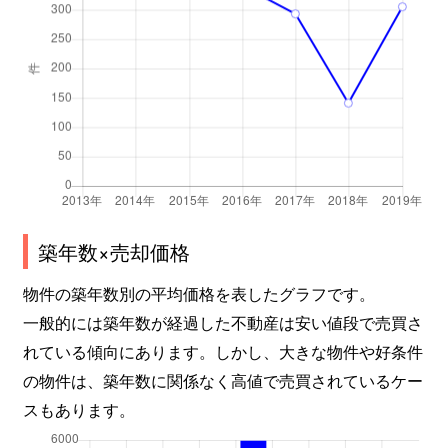
築年数×売却価格
物件の築年数別の平均価格を表したグラフです。
一般的には築年数が経過した不動産は安い値段で売買さ
れている傾向にあります。しかし、大きな物件や好条件
の物件は、築年数に関係なく高値で売買されているケー
スもあります。