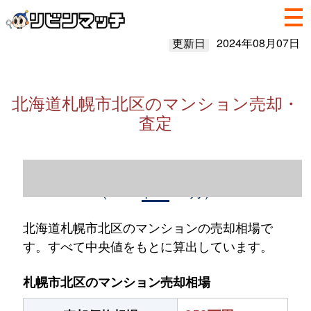
更新日
2024年08月07日
北海道札幌市北区のマンション売却・
査定
北海道札幌市北区のマンション売却情報
（2023年1～12月）
北海道札幌市北区のマンションの売却相場で
す。すべて中央値をもとに算出しています。
札幌市北区のマンション売却相場