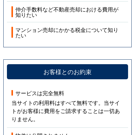
仲介手数料など不動産売却における費用が
知りたい
マンション売却にかかる税金について知り
たい
お客様とのお約束
サービスは完全無料
当サイトの利用料はすべて無料です。当サイ
トがお客様に費用をご請求することは一切あ
りません。