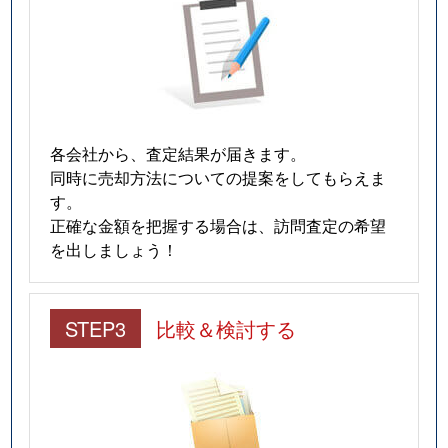
各会社から、査定結果が届きます。
同時に売却方法についての提案をしてもらえま
す。
正確な金額を把握する場合は、訪問査定の希望
を出しましょう！
STEP3
比較＆検討する