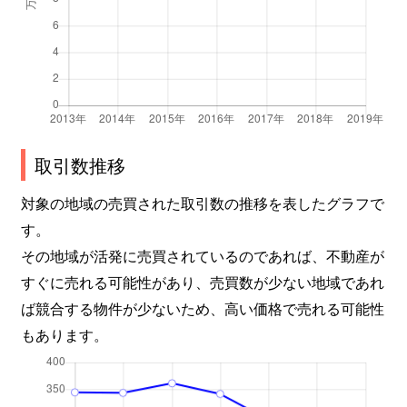
取引数推移
対象の地域の売買された取引数の推移を表したグラフで
す。
その地域が活発に売買されているのであれば、不動産が
すぐに売れる可能性があり、売買数が少ない地域であれ
ば競合する物件が少ないため、高い価格で売れる可能性
もあります。