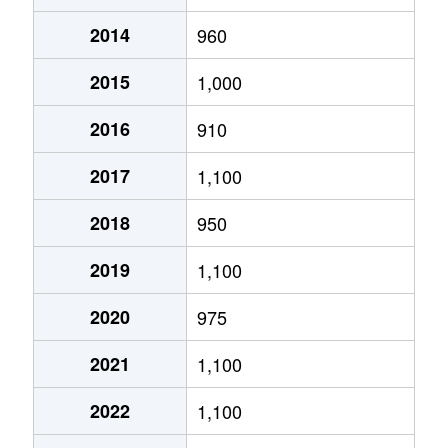
2014
960
あいの里２条
320万円
あいの里教育大
徒
2015
1,000
あいの里２条
100万円
あいの里教育大
徒
2016
910
あいの里２条
550万円
あいの里教育大
徒
2017
1,100
あいの里２条
1,600万円
あいの里教育大
徒
2018
950
あいの里２条
1,500万円
あいの里教育大
徒
2019
1,100
あいの里２条
100万円
あいの里教育大
徒
2020
975
あいの里２条
200万円
あいの里教育大
徒
2021
1,100
あいの里２条
850万円
あいの里教育大
徒
2022
1,100
あいの里２条
550万円
あいの里教育大
徒