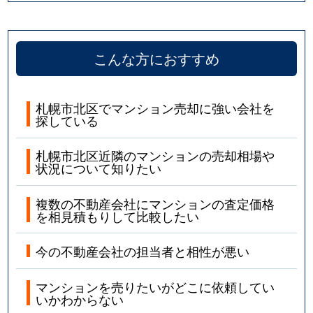
こんな方におすすめ
札幌市北区でマンション売却に強い会社を
探している
札幌市北区近隣のマンションの売却相場や
状況について知りたい
複数の不動産会社にマンションの査定価格
を相見積もりして比較したい
今の不動産会社の担当者と相性が悪い
マンションを売りたいがどこに依頼してい
いかわからない