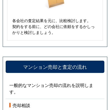
各会社の査定結果を元に、比較検討します。
契約をする前に、どの会社に依頼をするかしっ
かりと検討しましょう。
マンション売却と査定の流れ
一般的なマンション売却の流れを説明しま
す。
売却相談