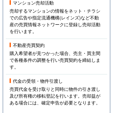
マンション売却活動
売却するマンションの情報をネット・チラシ
での広告や指定流通機構(レインズ)など不動
産の売買情報ネットワークに登録し売却活動
を行います。
不動産売買契約
購入希望者が見つかった場合、売主・買主間
で各種条件の調整を行い売買契約を締結しま
す。
代金の受領・物件引渡し
売買代金を受け取りと同時に物件の引き渡し
及び所有権の移転登記を行います。売却益が
ある場合には、確定申告が必要となります。