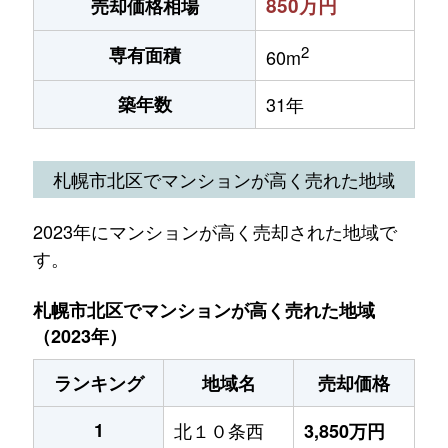
850万円
売却価格相場
2
専有面積
60m
築年数
31年
札幌市北区でマンションが高く売れた地域
2023年にマンションが高く売却された地域で
す。
札幌市北区でマンションが高く売れた地域
（2023年）
ランキング
地域名
売却価格
1
北１０条西
3,850万円