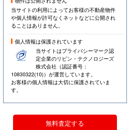
物件は公開されません
当サイトの利用によってお客様の不動産物件
や個人情報が許可なくネットなどに公開され
ることはありません。
個人情報は保護されています
当サイトはプライバシーマーク認
定企業のリビン・テクノロジーズ
株式会社（認証番号：
10830322(10)
）が運営しています。
お客様の個人情報は大切に保護されていま
す。