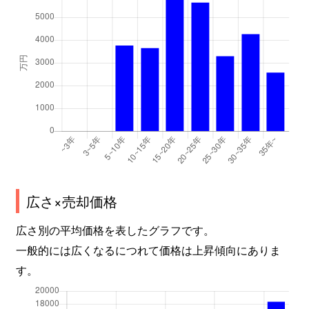
広さ×売却価格
広さ別の平均価格を表したグラフです。
一般的には広くなるにつれて価格は上昇傾向にありま
す。