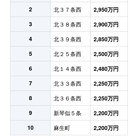
2
北３７条西
2,950万円
3
北３８条西
2,900万円
4
北３９条西
2,850万円
5
北２５条西
2,500万円
6
北１４条西
2,480万円
7
北３３条西
2,250万円
8
北３６条西
2,250万円
9
新琴似５条
2,200万円
10
麻生町
2,200万円