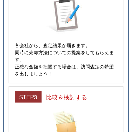
各会社から、査定結果が届きます。
同時に売却方法についての提案をしてもらえま
す。
正確な金額を把握する場合は、訪問査定の希望
を出しましょう！
STEP3
比較＆検討する