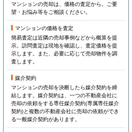
マンションの売却は、価格の査定から。ご要
望・お悩み等をご相談ください。
マンションの価格を査定
簡易査定は近隣の売却事例などから概算を提
示。訪問査定は現地を確認し、査定価格を提
示します。また、必要に応じて売却物件を調
査します。
媒介契約
マンションの売却を決断したら媒介契約を締
結します。媒介契約は、一つの不動産会社に
売却の依頼をする専任媒介契約(専属専任媒介
契約)と複数の不動産会社に売却の依頼ができ
る一般媒介契約があります。