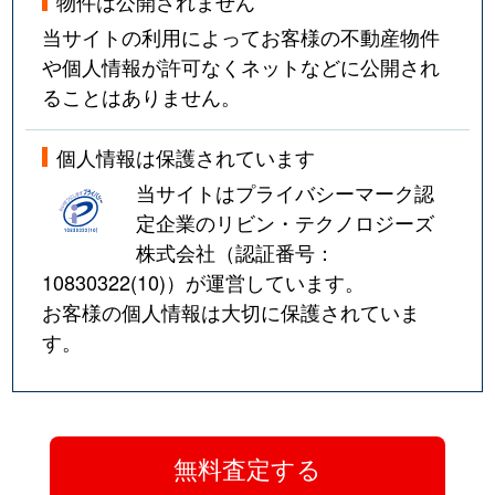
物件は公開されません
当サイトの利用によってお客様の不動産物件
や個人情報が許可なくネットなどに公開され
ることはありません。
個人情報は保護されています
当サイトはプライバシーマーク認
定企業のリビン・テクノロジーズ
株式会社（認証番号：
10830322(10)
）が運営しています。
お客様の個人情報は大切に保護されていま
す。