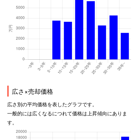
広さ×売却価格
広さ別の平均価格を表したグラフです。
一般的には広くなるにつれて価格は上昇傾向にありま
す。