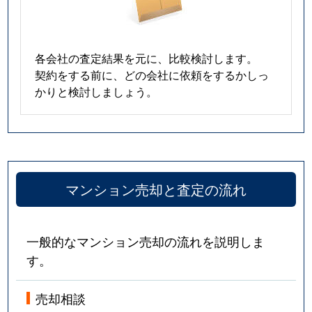
各会社の査定結果を元に、比較検討します。
契約をする前に、どの会社に依頼をするかしっ
かりと検討しましょう。
マンション売却と査定の流れ
一般的なマンション売却の流れを説明しま
す。
売却相談