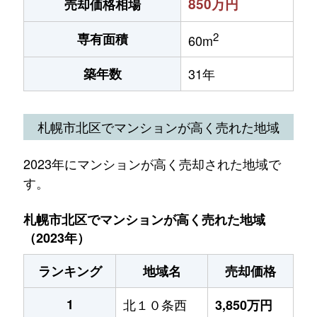
850万円
売却価格相場
2
専有面積
60m
築年数
31年
札幌市北区でマンションが高く売れた地域
2023年にマンションが高く売却された地域で
す。
札幌市北区でマンションが高く売れた地域
（2023年）
ランキング
地域名
売却価格
1
北１０条西
3,850万円