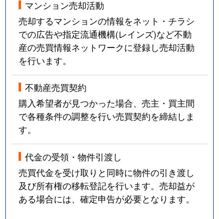
マンション売却活動
売却するマンションの情報をネット・チラシ
での広告や指定流通機構(レインズ)など不動
産の売買情報ネットワークに登録し売却活動
を行います。
不動産売買契約
購入希望者が見つかった場合、売主・買主間
で各種条件の調整を行い売買契約を締結しま
す。
代金の受領・物件引渡し
売買代金を受け取りと同時に物件の引き渡し
及び所有権の移転登記を行います。売却益が
ある場合には、確定申告が必要となります。