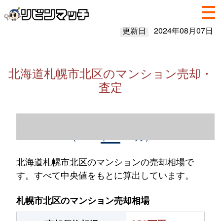
更新日
2024年08月07日
北海道札幌市北区のマンション売却・
査定
北海道札幌市北区のマンション売却情報
（2023年1～12月）
北海道札幌市北区のマンションの売却相場で
す。すべて中央値をもとに算出しています。
札幌市北区のマンション売却相場