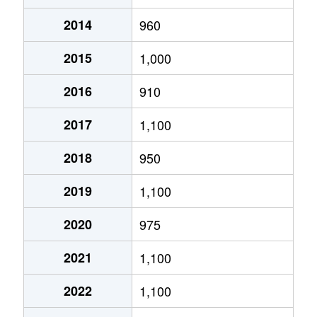
2014
960
あいの里２条
320万円
あいの里教育大
徒
2015
1,000
あいの里２条
100万円
あいの里教育大
徒
2016
910
あいの里２条
550万円
あいの里教育大
徒
2017
1,100
あいの里２条
1,600万円
あいの里教育大
徒
2018
950
あいの里２条
1,500万円
あいの里教育大
徒
2019
1,100
あいの里２条
100万円
あいの里教育大
徒
2020
975
あいの里２条
200万円
あいの里教育大
徒
2021
1,100
あいの里２条
850万円
あいの里教育大
徒
2022
1,100
あいの里２条
550万円
あいの里教育大
徒