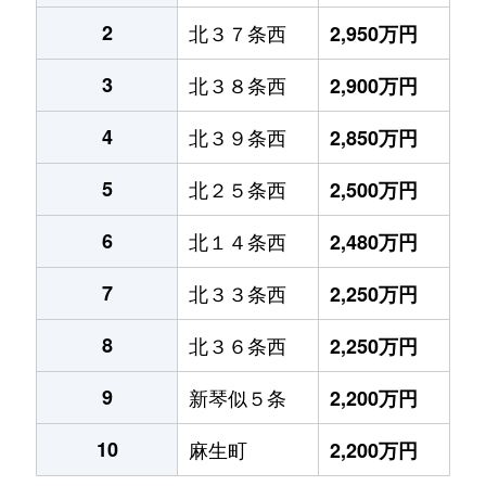
2
北３７条西
2,950万円
3
北３８条西
2,900万円
4
北３９条西
2,850万円
5
北２５条西
2,500万円
6
北１４条西
2,480万円
7
北３３条西
2,250万円
8
北３６条西
2,250万円
9
新琴似５条
2,200万円
10
麻生町
2,200万円