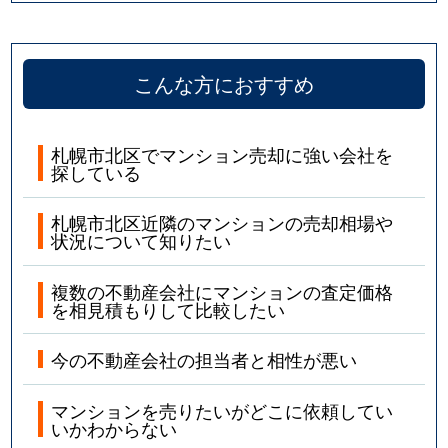
こんな方におすすめ
札幌市北区でマンション売却に強い会社を
探している
札幌市北区近隣のマンションの売却相場や
状況について知りたい
複数の不動産会社にマンションの査定価格
を相見積もりして比較したい
今の不動産会社の担当者と相性が悪い
マンションを売りたいがどこに依頼してい
いかわからない