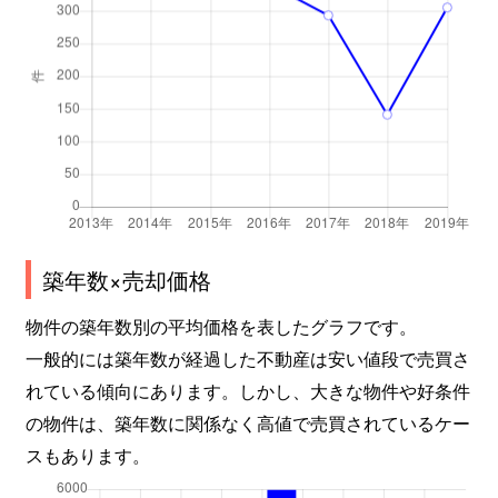
築年数×売却価格
物件の築年数別の平均価格を表したグラフです。
一般的には築年数が経過した不動産は安い値段で売買さ
れている傾向にあります。しかし、大きな物件や好条件
の物件は、築年数に関係なく高値で売買されているケー
スもあります。