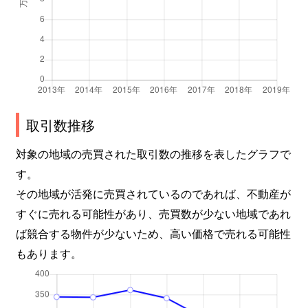
取引数推移
対象の地域の売買された取引数の推移を表したグラフで
す。
その地域が活発に売買されているのであれば、不動産が
すぐに売れる可能性があり、売買数が少ない地域であれ
ば競合する物件が少ないため、高い価格で売れる可能性
もあります。