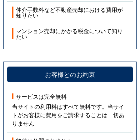
仲介手数料など不動産売却における費用が
知りたい
マンション売却にかかる税金について知り
たい
お客様とのお約束
サービスは完全無料
当サイトの利用料はすべて無料です。当サイ
トがお客様に費用をご請求することは一切あ
りません。