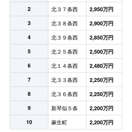
2
北３７条西
2,950万円
3
北３８条西
2,900万円
4
北３９条西
2,850万円
5
北２５条西
2,500万円
6
北１４条西
2,480万円
7
北３３条西
2,250万円
8
北３６条西
2,250万円
9
新琴似５条
2,200万円
10
麻生町
2,200万円