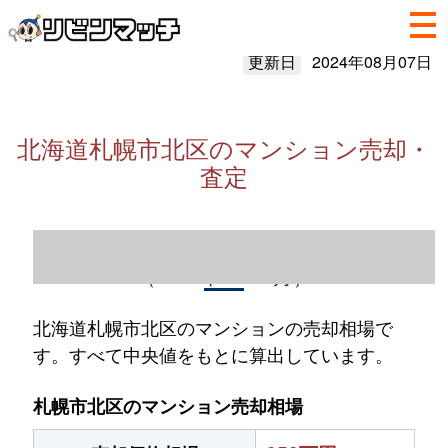
更新日
2024年08月07日
北海道札幌市北区のマンション売却・
査定
北海道札幌市北区のマンション売却情報
（2023年1～12月）
北海道札幌市北区のマンションの売却相場で
す。すべて中央値をもとに算出しています。
札幌市北区のマンション売却相場