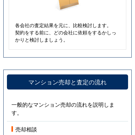
各会社の査定結果を元に、比較検討します。
契約をする前に、どの会社に依頼をするかしっ
かりと検討しましょう。
マンション売却と査定の流れ
一般的なマンション売却の流れを説明しま
す。
売却相談