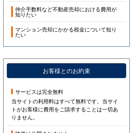
仲介手数料など不動産売却における費用が
知りたい
マンション売却にかかる税金について知り
たい
お客様とのお約束
サービスは完全無料
当サイトの利用料はすべて無料です。当サイ
トがお客様に費用をご請求することは一切あ
りません。