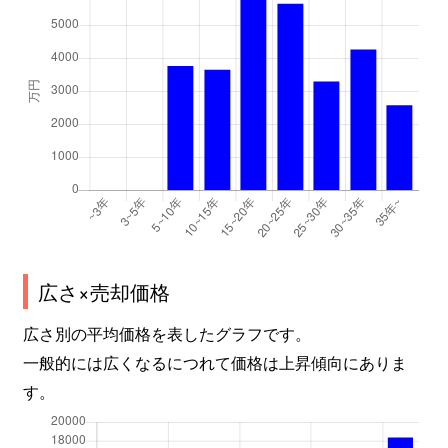
広さ×売却価格
広さ別の平均価格を表したグラフです。
一般的には広くなるにつれて価格は上昇傾向にありま
す。