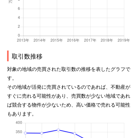
取引数推移
対象の地域の売買された取引数の推移を表したグラフで
す。
その地域が活発に売買されているのであれば、不動産が
すぐに売れる可能性があり、売買数が少ない地域であれ
ば競合する物件が少ないため、高い価格で売れる可能性
もあります。