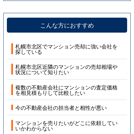
こんな方におすすめ
札幌市北区でマンション売却に強い会社を
探している
札幌市北区近隣のマンションの売却相場や
状況について知りたい
複数の不動産会社にマンションの査定価格
を相見積もりして比較したい
今の不動産会社の担当者と相性が悪い
マンションを売りたいがどこに依頼してい
いかわからない