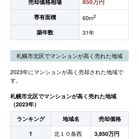
850万円
売却価格相場
2
専有面積
60m
築年数
31年
札幌市北区でマンションが高く売れた地域
2023年にマンションが高く売却された地域で
す。
札幌市北区でマンションが高く売れた地域
（2023年）
ランキング
地域名
売却価格
1
北１０条西
3,850万円