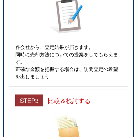
各会社から、査定結果が届きます。
同時に売却方法についての提案をしてもらえま
す。
正確な金額を把握する場合は、訪問査定の希望
を出しましょう！
STEP3
比較＆検討する