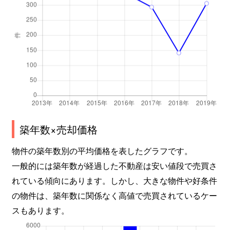
築年数×売却価格
物件の築年数別の平均価格を表したグラフです。
一般的には築年数が経過した不動産は安い値段で売買さ
れている傾向にあります。しかし、大きな物件や好条件
の物件は、築年数に関係なく高値で売買されているケー
スもあります。