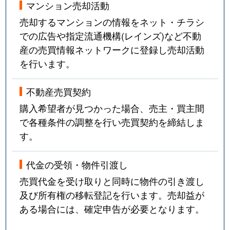
マンション売却活動
売却するマンションの情報をネット・チラシ
での広告や指定流通機構(レインズ)など不動
産の売買情報ネットワークに登録し売却活動
を行います。
不動産売買契約
購入希望者が見つかった場合、売主・買主間
で各種条件の調整を行い売買契約を締結しま
す。
代金の受領・物件引渡し
売買代金を受け取りと同時に物件の引き渡し
及び所有権の移転登記を行います。売却益が
ある場合には、確定申告が必要となります。