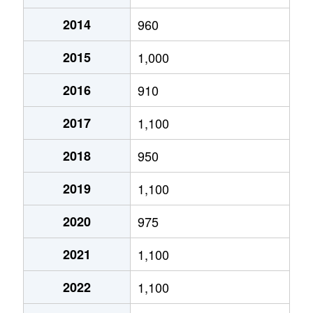
2014
960
あいの里２条
320万円
あいの里教育大
徒
2015
1,000
あいの里２条
100万円
あいの里教育大
徒
2016
910
あいの里２条
550万円
あいの里教育大
徒
2017
1,100
あいの里２条
1,600万円
あいの里教育大
徒
2018
950
あいの里２条
1,500万円
あいの里教育大
徒
2019
1,100
あいの里２条
100万円
あいの里教育大
徒
2020
975
あいの里２条
200万円
あいの里教育大
徒
2021
1,100
あいの里２条
850万円
あいの里教育大
徒
2022
1,100
あいの里２条
550万円
あいの里教育大
徒