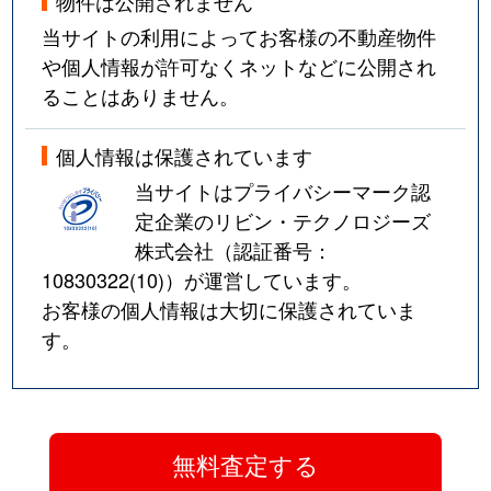
物件は公開されません
当サイトの利用によってお客様の不動産物件
や個人情報が許可なくネットなどに公開され
ることはありません。
個人情報は保護されています
当サイトはプライバシーマーク認
定企業のリビン・テクノロジーズ
株式会社（認証番号：
10830322(10)
）が運営しています。
お客様の個人情報は大切に保護されていま
す。