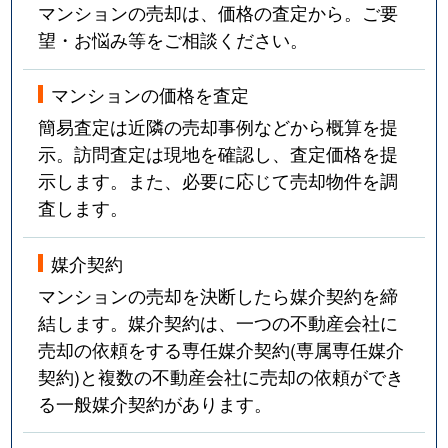
マンションの売却は、価格の査定から。ご要
望・お悩み等をご相談ください。
マンションの価格を査定
簡易査定は近隣の売却事例などから概算を提
示。訪問査定は現地を確認し、査定価格を提
示します。また、必要に応じて売却物件を調
査します。
媒介契約
マンションの売却を決断したら媒介契約を締
結します。媒介契約は、一つの不動産会社に
売却の依頼をする専任媒介契約(専属専任媒介
契約)と複数の不動産会社に売却の依頼ができ
る一般媒介契約があります。