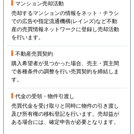
マンション売却活動
売却するマンションの情報をネット・チラシ
での広告や指定流通機構(レインズ)など不動
産の売買情報ネットワークに登録し売却活動
を行います。
不動産売買契約
購入希望者が見つかった場合、売主・買主間
で各種条件の調整を行い売買契約を締結しま
す。
代金の受領・物件引渡し
売買代金を受け取りと同時に物件の引き渡し
及び所有権の移転登記を行います。売却益が
ある場合には、確定申告が必要となります。