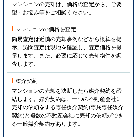
マンションの売却は、価格の査定から。ご要
望・お悩み等をご相談ください。
マンションの価格を査定
簡易査定は近隣の売却事例などから概算を提
示。訪問査定は現地を確認し、査定価格を提
示します。また、必要に応じて売却物件を調
査します。
媒介契約
マンションの売却を決断したら媒介契約を締
結します。媒介契約は、一つの不動産会社に
売却の依頼をする専任媒介契約(専属専任媒介
契約)と複数の不動産会社に売却の依頼ができ
る一般媒介契約があります。