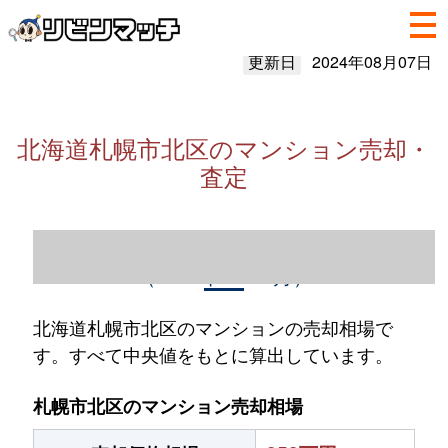
更新日
2024年08月07日
北海道札幌市北区のマンション売却・
査定
北海道札幌市北区のマンション売却情報
（2023年1～12月）
北海道札幌市北区のマンションの売却相場で
す。すべて中央値をもとに算出しています。
札幌市北区のマンション売却相場