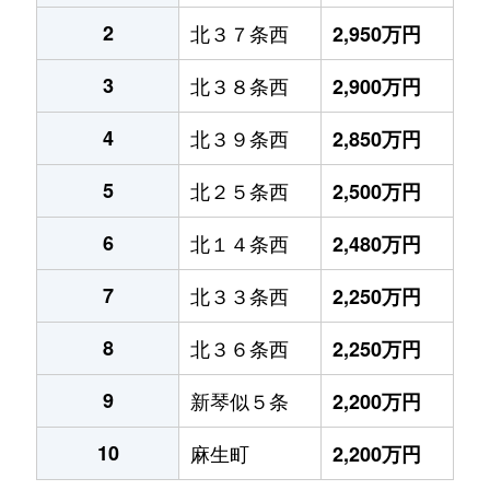
2
北３７条西
2,950万円
3
北３８条西
2,900万円
4
北３９条西
2,850万円
5
北２５条西
2,500万円
6
北１４条西
2,480万円
7
北３３条西
2,250万円
8
北３６条西
2,250万円
9
新琴似５条
2,200万円
10
麻生町
2,200万円