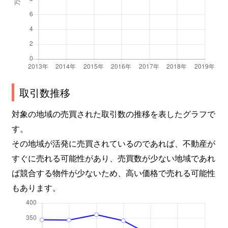
取引数推移
対象の地域の売買された取引数の推移を表したグラフで
す。
その地域が活発に売買されているのであれば、不動産が
すぐに売れる可能性があり、売買数が少ない地域であれ
ば競合する物件が少ないため、高い価格で売れる可能性
もあります。