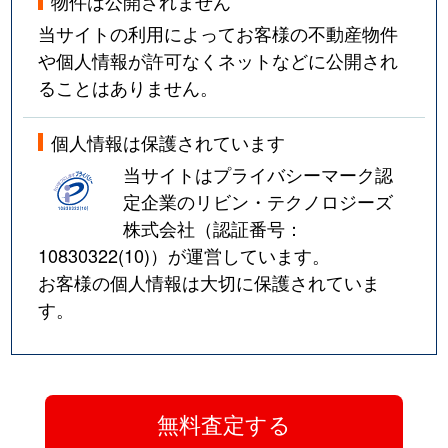
物件は公開されません
当サイトの利用によってお客様の不動産物件
や個人情報が許可なくネットなどに公開され
ることはありません。
個人情報は保護されています
当サイトはプライバシーマーク認
定企業のリビン・テクノロジーズ
株式会社（認証番号：
10830322(10)
）が運営しています。
お客様の個人情報は大切に保護されていま
す。