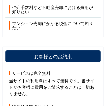
仲介手数料など不動産売却における費用が
知りたい
マンション売却にかかる税金について知り
たい
お客様とのお約束
サービスは完全無料
当サイトの利用料はすべて無料です。当サイ
トがお客様に費用をご請求することは一切あ
りません。