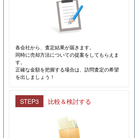
各会社から、査定結果が届きます。
同時に売却方法についての提案をしてもらえま
す。
正確な金額を把握する場合は、訪問査定の希望
を出しましょう！
STEP3
比較＆検討する