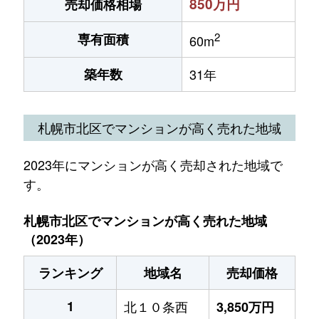
850万円
売却価格相場
2
専有面積
60m
築年数
31年
札幌市北区でマンションが高く売れた地域
2023年にマンションが高く売却された地域で
す。
札幌市北区でマンションが高く売れた地域
（2023年）
ランキング
地域名
売却価格
1
北１０条西
3,850万円