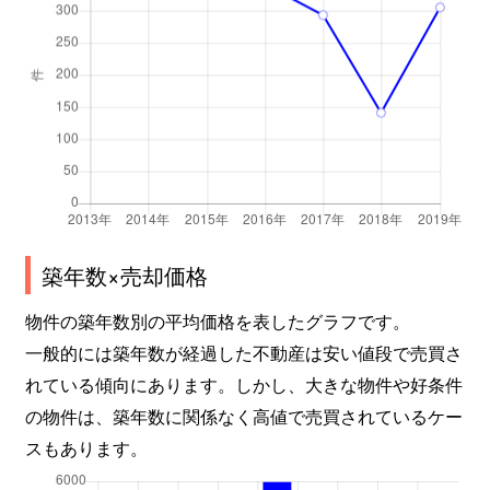
築年数×売却価格
物件の築年数別の平均価格を表したグラフです。
一般的には築年数が経過した不動産は安い値段で売買さ
れている傾向にあります。しかし、大きな物件や好条件
の物件は、築年数に関係なく高値で売買されているケー
スもあります。