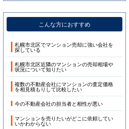
こんな方におすすめ
札幌市北区でマンション売却に強い会社を
探している
札幌市北区近隣のマンションの売却相場や
状況について知りたい
複数の不動産会社にマンションの査定価格
を相見積もりして比較したい
今の不動産会社の担当者と相性が悪い
マンションを売りたいがどこに依頼してい
いかわからない