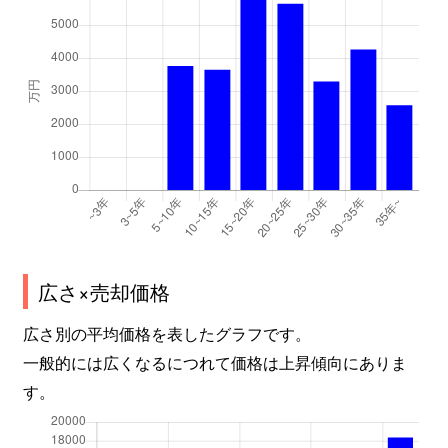
広さ×売却価格
広さ別の平均価格を表したグラフです。
一般的には広くなるにつれて価格は上昇傾向にありま
す。