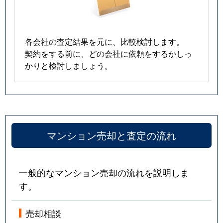
各会社の査定結果を元に、比較検討します。
契約をする前に、どの会社に依頼をするかしっ
かりと検討しましょう。
マンション売却と査定の流れ
一般的なマンション売却の流れを説明しま
す。
売却相談