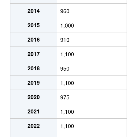
2014
960
あいの里２条
320万円
あいの里教育大
徒
2015
1,000
あいの里２条
100万円
あいの里教育大
徒
2016
910
あいの里２条
550万円
あいの里教育大
徒
2017
1,100
あいの里２条
1,600万円
あいの里教育大
徒
2018
950
あいの里２条
1,500万円
あいの里教育大
徒
2019
1,100
あいの里２条
100万円
あいの里教育大
徒
2020
975
あいの里２条
200万円
あいの里教育大
徒
2021
1,100
あいの里２条
850万円
あいの里教育大
徒
2022
1,100
あいの里２条
550万円
あいの里教育大
徒