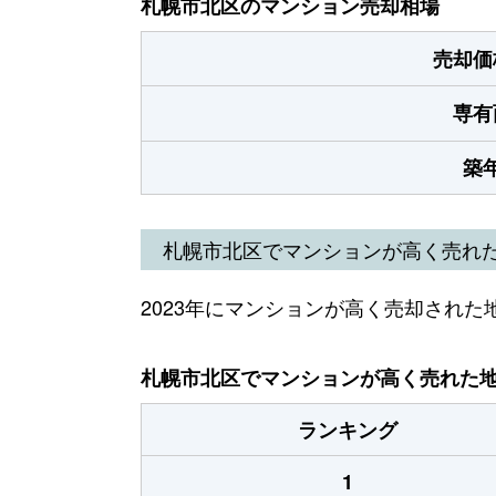
札幌市北区のマンション売却相場
売却価
専有
築
札幌市北区でマンションが高く売れ
2023年にマンションが高く売却された
札幌市北区でマンションが高く売れた地域
ランキング
1