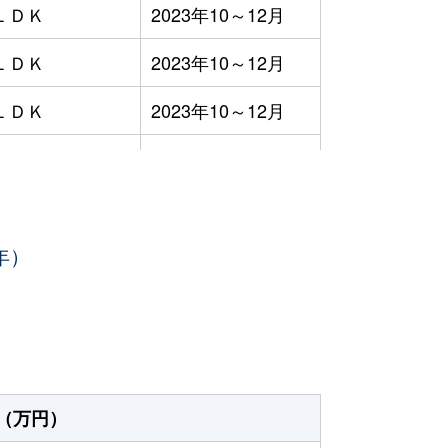
ＬＤＫ
2023年10～12月
ＬＤＫ
2023年10～12月
ＬＤＫ
2023年10～12月
ＬＤＫ
2023年10～12月
ＬＤＫ
2023年7～9月
年）
ＬＤＫ
2023年7～9月
ＬＤＫ
2023年7～9月
ＬＤＫ
2023年7～9月
ＬＤＫ
2023年7～9月
（万円）
ＬＤＫ
2023年7～9月