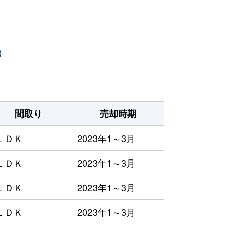
）
間取り
売却時期
ＬＤＫ
2023年1～3月
ＬＤＫ
2023年1～3月
ＬＤＫ
2023年1～3月
ＬＤＫ
2023年1～3月