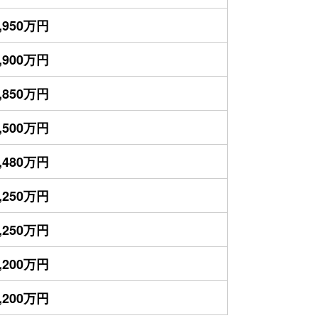
,950万円
,900万円
,850万円
,500万円
,480万円
,250万円
,250万円
,200万円
,200万円