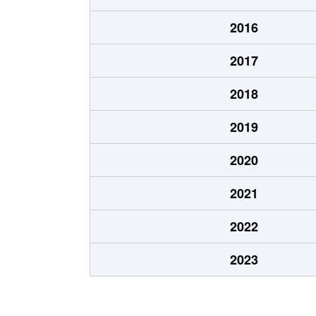
あいの里２条
100万円
あい
2016
あいの里２条
550万円
あい
2017
あいの里２条
1,600万円
あい
2018
あいの里２条
1,500万円
あい
2019
あいの里２条
100万円
あい
2020
あいの里２条
200万円
あい
2021
あいの里２条
850万円
あい
2022
あいの里２条
550万円
あい
2023
あいの里２条
600万円
あい