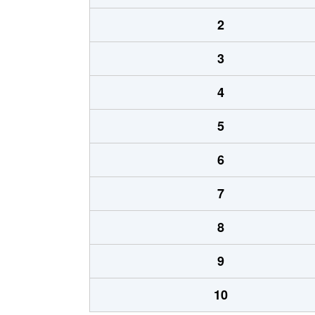
2
3
4
5
6
7
8
9
10