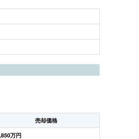
売却価格
,850万円