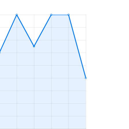
ＬＤＫ
2023年1～3月
ＬＤＫ
2023年10～12月
ＬＤＫ
2023年4～6月
ＬＤＫ
2023年1～3月
ＬＤＫ
2023年7～9月
ＬＤＫ
2023年10～12月
ＬＤＫ
2023年10～12月
ＬＤＫ
2023年7～9月
ープンフロア
2023年4～6月
ＬＤＫ
2023年4～6月