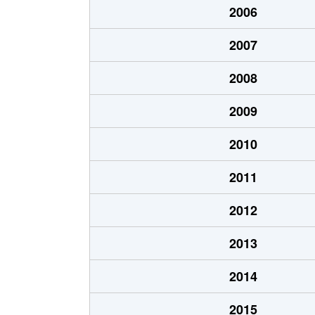
2006
あいの里２条
700万円
あい
2007
あいの里２条
250万円
あい
2008
あいの里２条
150万円
あい
2009
あいの里２条
400万円
あい
2010
あいの里２条
650万円
あい
2011
あいの里２条
550万円
あい
2012
あいの里２条
200万円
あい
2013
あいの里２条
210万円
あい
2014
あいの里２条
320万円
あい
2015