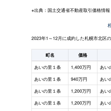
※出典：国土交通省不動産取引価格情報
2023年1～12月に成約した札幌市北
町名
価格
あいの里１条
1,400万円
あい
あいの里１条
940万円
あい
あいの里１条
1,200万円
あい
あいの里１条
1,200万円
あい