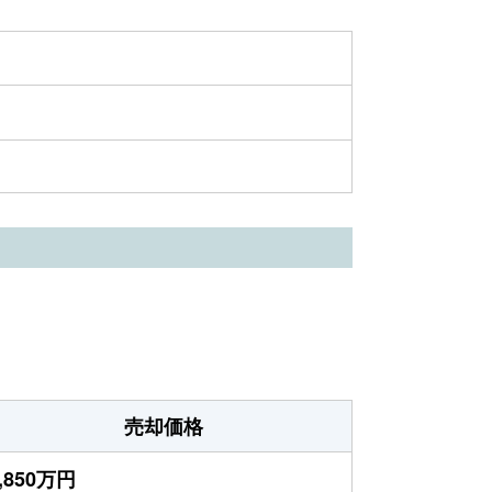
売却価格
,850万円