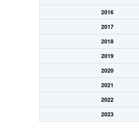
あいの里２条
100万円
あい
2016
あいの里２条
550万円
あい
2017
あいの里２条
1,600万円
あい
2018
あいの里２条
1,500万円
あい
2019
あいの里２条
100万円
あい
2020
あいの里２条
200万円
あい
2021
あいの里２条
850万円
あい
2022
あいの里２条
550万円
あい
2023
あいの里２条
600万円
あい