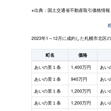
※出典：国土交通省不動産取引価格情報
2023年1～12月に成約した札幌市北
町名
価格
あいの里１条
1,400万円
あい
あいの里１条
940万円
あい
あいの里１条
1,200万円
あい
あいの里１条
1,200万円
あい