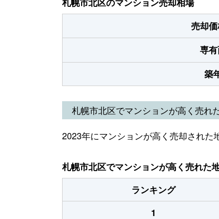
札幌市北区のマンション売却相場
売却価
専有
築
札幌市北区でマンションが高く売れ
2023年にマンションが高く売却された
札幌市北区でマンションが高く売れた地域
ランキング
1