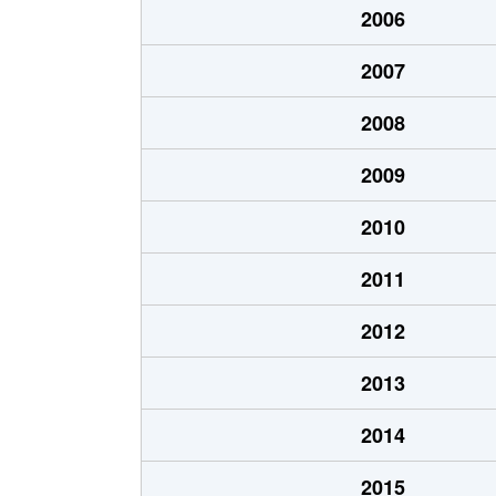
2006
あいの里２条
700万円
あい
2007
あいの里２条
250万円
あい
2008
あいの里２条
150万円
あい
2009
あいの里２条
400万円
あい
2010
あいの里２条
650万円
あい
2011
あいの里２条
550万円
あい
2012
あいの里２条
200万円
あい
2013
あいの里２条
210万円
あい
2014
あいの里２条
320万円
あい
2015