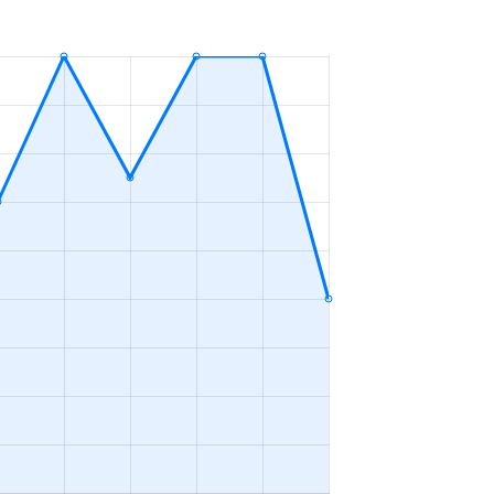
ＬＤＫ
2023年1～3月
ＬＤＫ
2023年10～12月
ＬＤＫ
2023年4～6月
ＬＤＫ
2023年1～3月
ＬＤＫ
2023年7～9月
ＬＤＫ
2023年10～12月
ＬＤＫ
2023年10～12月
ＬＤＫ
2023年7～9月
ープンフロア
2023年4～6月
ＬＤＫ
2023年4～6月