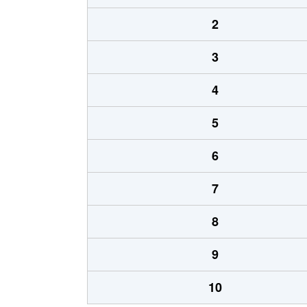
2
3
4
5
6
7
8
9
10