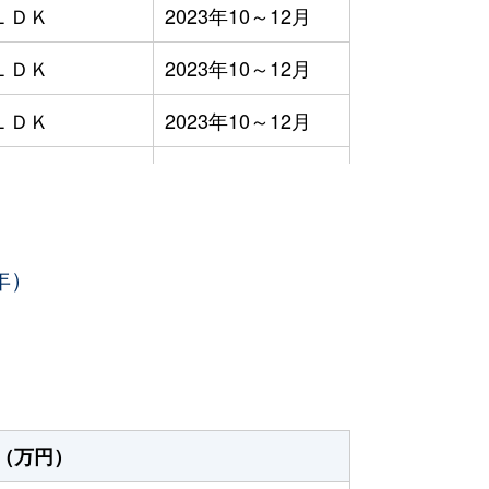
ＬＤＫ
2023年10～12月
ＬＤＫ
2023年10～12月
ＬＤＫ
2023年10～12月
ＬＤＫ
2023年10～12月
ＬＤＫ
2023年7～9月
年）
ＬＤＫ
2023年7～9月
ＬＤＫ
2023年7～9月
ＬＤＫ
2023年7～9月
ＬＤＫ
2023年7～9月
（万円）
ＬＤＫ
2023年7～9月