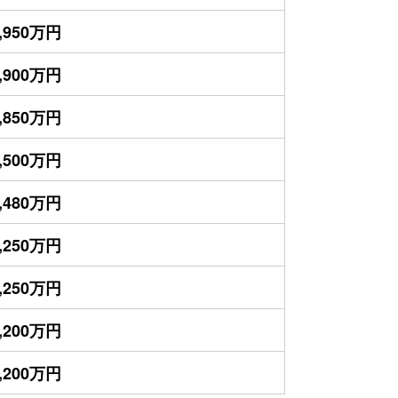
,950万円
,900万円
,850万円
,500万円
,480万円
,250万円
,250万円
,200万円
,200万円