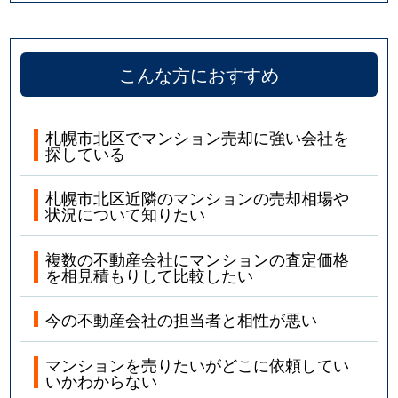
こんな方におすすめ
札幌市北区でマンション売却に強い会社を
探している
札幌市北区近隣のマンションの売却相場や
状況について知りたい
複数の不動産会社にマンションの査定価格
を相見積もりして比較したい
今の不動産会社の担当者と相性が悪い
マンションを売りたいがどこに依頼してい
いかわからない