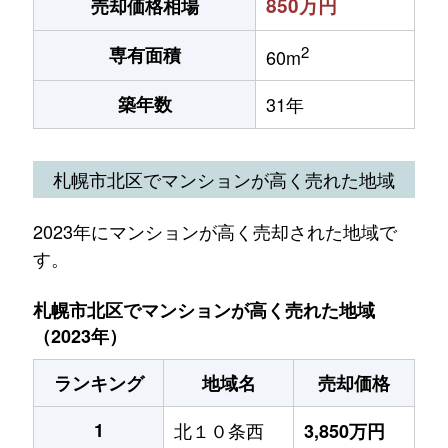
850万円
売却価格相場
2
専有面積
60m
築年数
31年
札幌市北区でマンションが高く売れた地域
2023年にマンションが高く売却された地域で
す。
札幌市北区でマンションが高く売れた地域
（2023年）
ランキング
地域名
売却価格
1
北１０条西
3,850万円