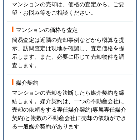
マンションの売却は、価格の査定から。ご要
望・お悩み等をご相談ください。
マンションの価格を査定
簡易査定は近隣の売却事例などから概算を提
示。訪問査定は現地を確認し、査定価格を提
示します。また、必要に応じて売却物件を調
査します。
媒介契約
マンションの売却を決断したら媒介契約を締
結します。媒介契約は、一つの不動産会社に
売却の依頼をする専任媒介契約(専属専任媒介
契約)と複数の不動産会社に売却の依頼ができ
る一般媒介契約があります。