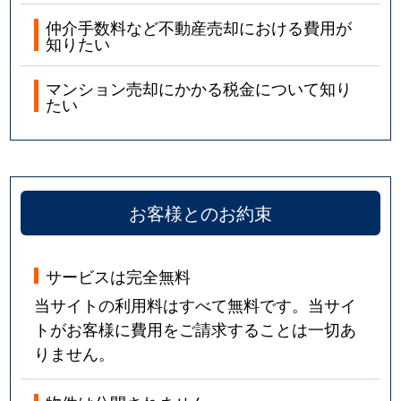
仲介手数料など不動産売却における費用が
知りたい
マンション売却にかかる税金について知り
たい
お客様とのお約束
サービスは完全無料
当サイトの利用料はすべて無料です。当サイ
トがお客様に費用をご請求することは一切あ
りません。