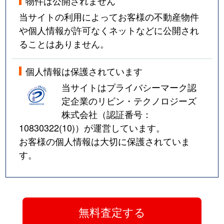
物件は公開されません
当サイトの利用によってお客様の不動産物件
や個人情報が許可なくネットなどに公開され
ることはありません。
個人情報は保護されています
当サイトはプライバシーマーク認
定企業のリビン・テクノロジーズ
株式会社（認証番号：
10830322(10)
）が運営しています。
お客様の個人情報は大切に保護されていま
す。