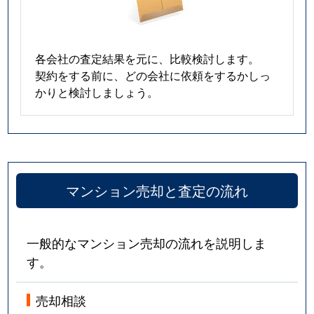
各会社の査定結果を元に、比較検討します。
契約をする前に、どの会社に依頼をするかしっ
かりと検討しましょう。
マンション売却と査定の流れ
一般的なマンション売却の流れを説明しま
す。
売却相談