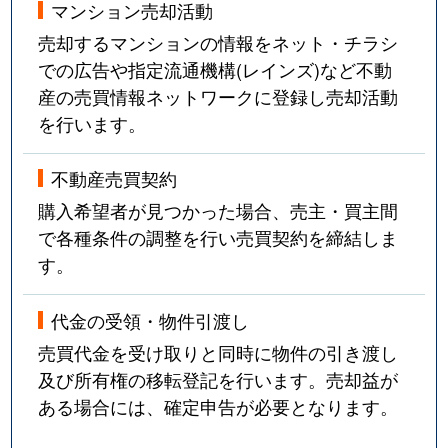
マンション売却活動
売却するマンションの情報をネット・チラシ
での広告や指定流通機構(レインズ)など不動
産の売買情報ネットワークに登録し売却活動
を行います。
不動産売買契約
購入希望者が見つかった場合、売主・買主間
で各種条件の調整を行い売買契約を締結しま
す。
代金の受領・物件引渡し
売買代金を受け取りと同時に物件の引き渡し
及び所有権の移転登記を行います。売却益が
ある場合には、確定申告が必要となります。