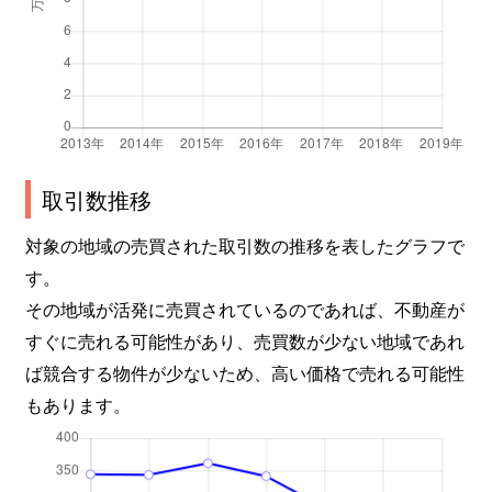
取引数推移
対象の地域の売買された取引数の推移を表したグラフで
す。
その地域が活発に売買されているのであれば、不動産が
すぐに売れる可能性があり、売買数が少ない地域であれ
ば競合する物件が少ないため、高い価格で売れる可能性
もあります。