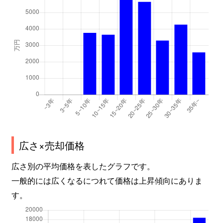
広さ×売却価格
広さ別の平均価格を表したグラフです。
一般的には広くなるにつれて価格は上昇傾向にありま
す。