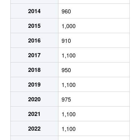
2014
960
あいの里２条
320万円
あいの里教育大
徒
2015
1,000
あいの里２条
100万円
あいの里教育大
徒
2016
910
あいの里２条
550万円
あいの里教育大
徒
2017
1,100
あいの里２条
1,600万円
あいの里教育大
徒
2018
950
あいの里２条
1,500万円
あいの里教育大
徒
2019
1,100
あいの里２条
100万円
あいの里教育大
徒
2020
975
あいの里２条
200万円
あいの里教育大
徒
2021
1,100
あいの里２条
850万円
あいの里教育大
徒
2022
1,100
あいの里２条
550万円
あいの里教育大
徒