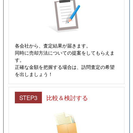
各会社から、査定結果が届きます。
同時に売却方法についての提案をしてもらえま
す。
正確な金額を把握する場合は、訪問査定の希望
を出しましょう！
STEP3
比較＆検討する