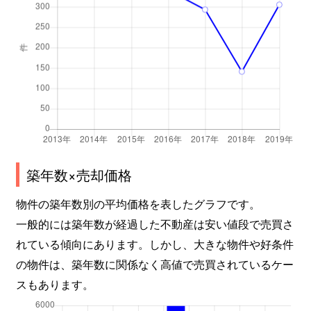
築年数×売却価格
物件の築年数別の平均価格を表したグラフです。
一般的には築年数が経過した不動産は安い値段で売買さ
れている傾向にあります。しかし、大きな物件や好条件
の物件は、築年数に関係なく高値で売買されているケー
スもあります。