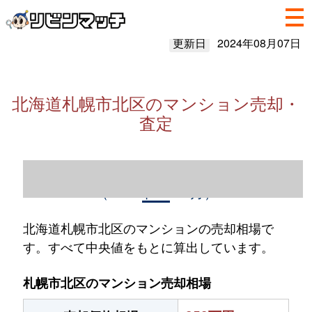
更新日
2024年08月07日
北海道札幌市北区のマンション売却・
査定
北海道札幌市北区のマンション売却情報
（2023年1～12月）
北海道札幌市北区のマンションの売却相場で
す。すべて中央値をもとに算出しています。
札幌市北区のマンション売却相場