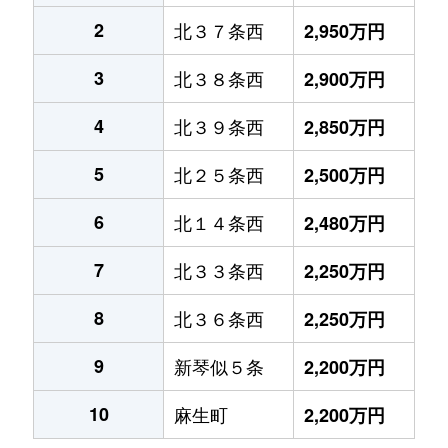
2
北３７条西
2,950万円
3
北３８条西
2,900万円
4
北３９条西
2,850万円
5
北２５条西
2,500万円
6
北１４条西
2,480万円
7
北３３条西
2,250万円
8
北３６条西
2,250万円
9
新琴似５条
2,200万円
10
麻生町
2,200万円