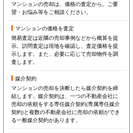
マンションの売却は、価格の査定から。ご要
望・お悩み等をご相談ください。
マンションの価格を査定
簡易査定は近隣の売却事例などから概算を提
示。訪問査定は現地を確認し、査定価格を提
示します。また、必要に応じて売却物件を調
査します。
媒介契約
マンションの売却を決断したら媒介契約を締
結します。媒介契約は、一つの不動産会社に
売却の依頼をする専任媒介契約(専属専任媒介
契約)と複数の不動産会社に売却の依頼ができ
る一般媒介契約があります。