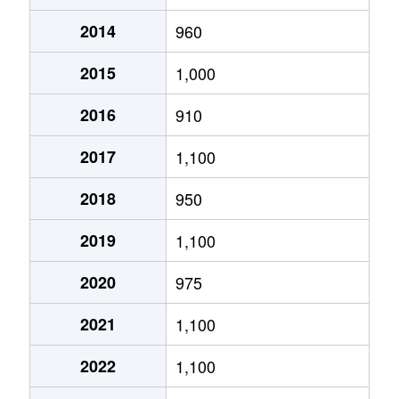
2014
960
あいの里２条
320万円
あいの里教育大
徒
2015
1,000
あいの里２条
100万円
あいの里教育大
徒
2016
910
あいの里２条
550万円
あいの里教育大
徒
2017
1,100
あいの里２条
1,600万円
あいの里教育大
徒
2018
950
あいの里２条
1,500万円
あいの里教育大
徒
2019
1,100
あいの里２条
100万円
あいの里教育大
徒
2020
975
あいの里２条
200万円
あいの里教育大
徒
2021
1,100
あいの里２条
850万円
あいの里教育大
徒
2022
1,100
あいの里２条
550万円
あいの里教育大
徒