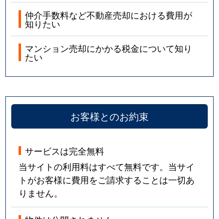
仲介手数料など不動産売却における費用が
知りたい
マンション売却にかかる税金について知り
たい
お客様とのお約束
サービスは完全無料
当サイトの利用料はすべて無料です。当サイ
トがお客様に費用をご請求することは一切あ
りません。