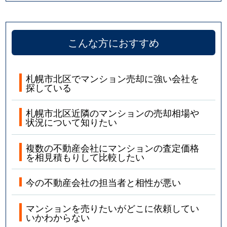
こんな方におすすめ
札幌市北区でマンション売却に強い会社を
探している
札幌市北区近隣のマンションの売却相場や
状況について知りたい
複数の不動産会社にマンションの査定価格
を相見積もりして比較したい
今の不動産会社の担当者と相性が悪い
マンションを売りたいがどこに依頼してい
いかわからない