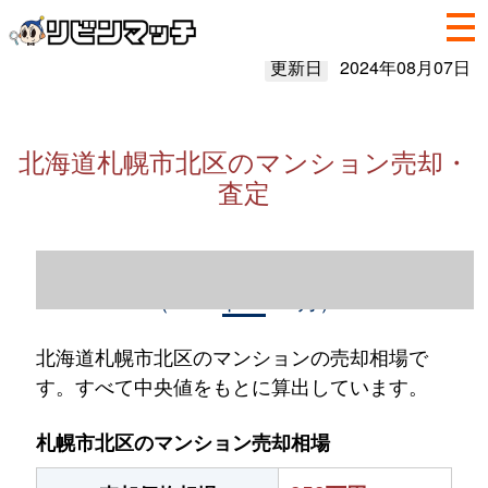
更新日
2024年08月07日
北海道札幌市北区のマンション売却・
査定
北海道札幌市北区のマンション売却情報
（2023年1～12月）
北海道札幌市北区のマンションの売却相場で
す。すべて中央値をもとに算出しています。
札幌市北区のマンション売却相場