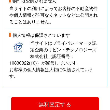
物件は公開されません
当サイトの利用によってお客様の不動産物件
や個人情報が許可なくネットなどに公開され
ることはありません。
個人情報は保護されています
当サイトはプライバシーマーク認
定企業のリビン・テクノロジーズ
株式会社（認証番号：
10830322(10)
）が運営しています。
お客様の個人情報は大切に保護されていま
す。