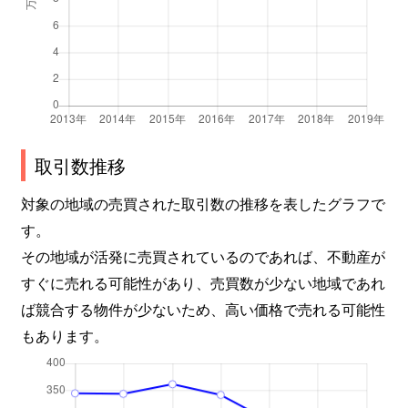
取引数推移
対象の地域の売買された取引数の推移を表したグラフで
す。
その地域が活発に売買されているのであれば、不動産が
すぐに売れる可能性があり、売買数が少ない地域であれ
ば競合する物件が少ないため、高い価格で売れる可能性
もあります。