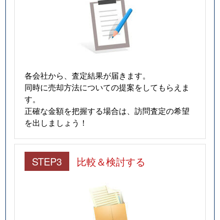
各会社から、査定結果が届きます。
同時に売却方法についての提案をしてもらえま
す。
正確な金額を把握する場合は、訪問査定の希望
を出しましょう！
STEP3
比較＆検討する