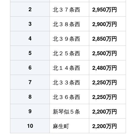
2
北３７条西
2,950万円
3
北３８条西
2,900万円
4
北３９条西
2,850万円
5
北２５条西
2,500万円
6
北１４条西
2,480万円
7
北３３条西
2,250万円
8
北３６条西
2,250万円
9
新琴似５条
2,200万円
10
麻生町
2,200万円