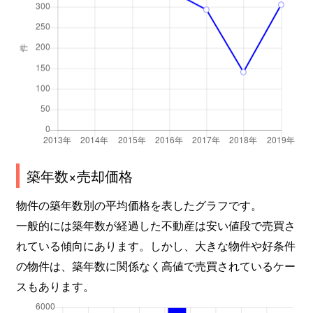
築年数×売却価格
物件の築年数別の平均価格を表したグラフです。
一般的には築年数が経過した不動産は安い値段で売買さ
れている傾向にあります。しかし、大きな物件や好条件
の物件は、築年数に関係なく高値で売買されているケー
スもあります。