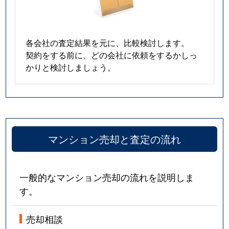
各会社の査定結果を元に、比較検討します。
契約をする前に、どの会社に依頼をするかしっ
かりと検討しましょう。
マンション売却と査定の流れ
一般的なマンション売却の流れを説明しま
す。
売却相談