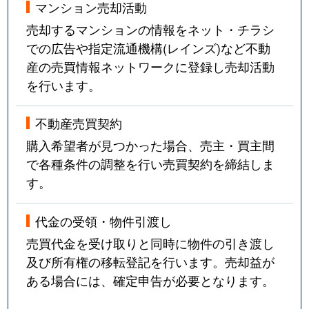
マンション売却活動
売却するマンションの情報をネット・チラシ
での広告や指定流通機構(レインズ)など不動
産の売買情報ネットワークに登録し売却活動
を行います。
不動産売買契約
購入希望者が見つかった場合、売主・買主間
で各種条件の調整を行い売買契約を締結しま
す。
代金の受領・物件引渡し
売買代金を受け取りと同時に物件の引き渡し
及び所有権の移転登記を行います。売却益が
ある場合には、確定申告が必要となります。