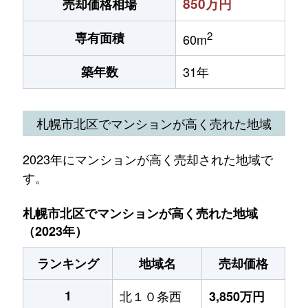
850万円
売却価格相場
2
専有面積
60m
築年数
31年
札幌市北区でマンションが高く売れた地域
2023年にマンションが高く売却された地域で
す。
札幌市北区でマンションが高く売れた地域
（2023年）
ランキング
地域名
売却価格
1
北１０条西
3,850万円