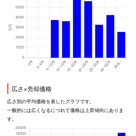
広さ×売却価格
広さ別の平均価格を表したグラフです。
一般的には広くなるにつれて価格は上昇傾向にありま
す。