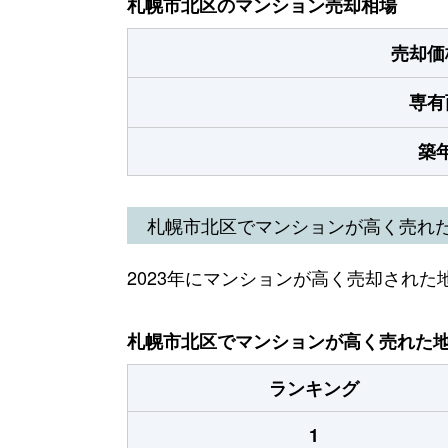
札幌市北区のマンション売却相場
売却価
専有
築
札幌市北区でマンションが高く売れ
2023年にマンションが高く売却された
札幌市北区でマンションが高く売れた地域
ランキング
1