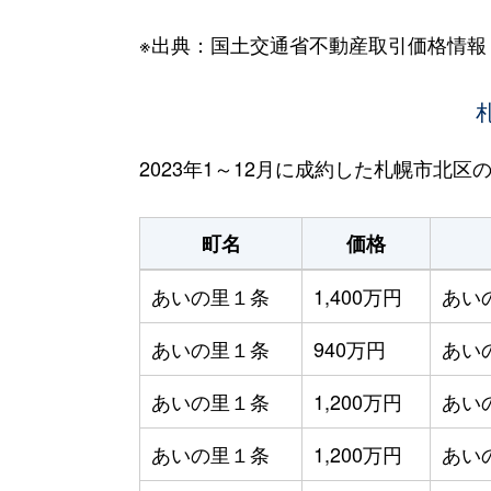
※出典：国土交通省不動産取引価格情報
2023年1～12月に成約した札幌市北
町名
価格
あいの里１条
1,400万円
あい
あいの里１条
940万円
あい
あいの里１条
1,200万円
あい
あいの里１条
1,200万円
あい