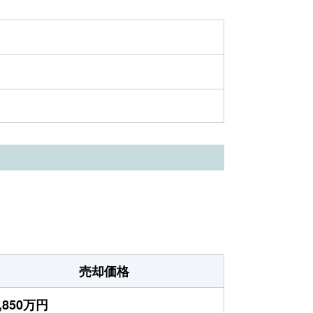
売却価格
,850万円