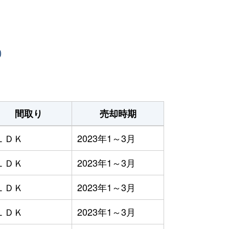
）
間取り
売却時期
ＬＤＫ
2023年1～3月
ＬＤＫ
2023年1～3月
ＬＤＫ
2023年1～3月
ＬＤＫ
2023年1～3月