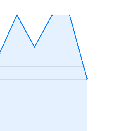
ＬＤＫ
2023年1～3月
ＬＤＫ
2023年10～12月
ＬＤＫ
2023年4～6月
ＬＤＫ
2023年1～3月
ＬＤＫ
2023年7～9月
ＬＤＫ
2023年10～12月
ＬＤＫ
2023年10～12月
ＬＤＫ
2023年7～9月
ープンフロア
2023年4～6月
ＬＤＫ
2023年4～6月