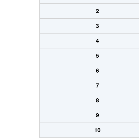
2
3
4
5
6
7
8
9
10