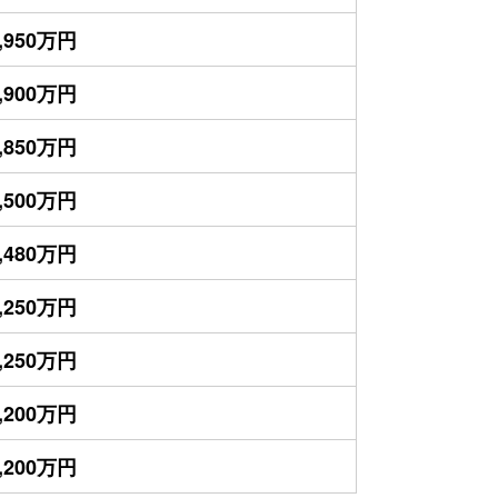
,950万円
,900万円
,850万円
,500万円
,480万円
,250万円
,250万円
,200万円
,200万円