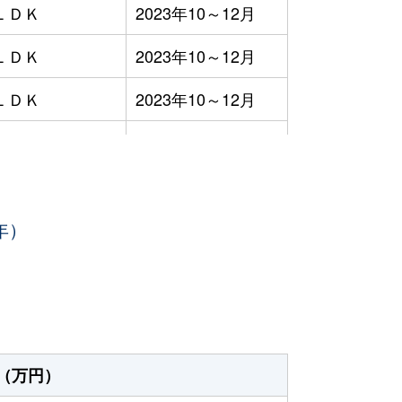
ＬＤＫ
2023年10～12月
ＬＤＫ
2023年10～12月
ＬＤＫ
2023年10～12月
ＬＤＫ
2023年10～12月
ＬＤＫ
2023年7～9月
年）
ＬＤＫ
2023年7～9月
ＬＤＫ
2023年7～9月
ＬＤＫ
2023年7～9月
ＬＤＫ
2023年7～9月
（万円）
ＬＤＫ
2023年7～9月