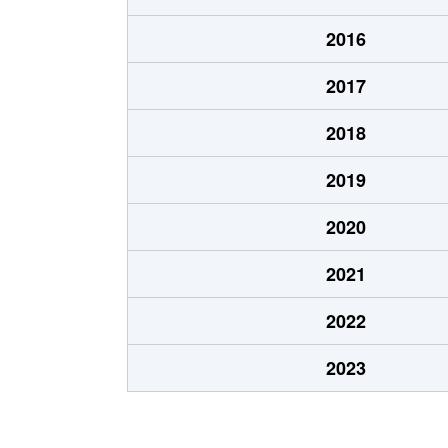
あいの里２条
100万円
あい
2016
あいの里２条
550万円
あい
2017
あいの里２条
1,600万円
あい
2018
あいの里２条
1,500万円
あい
2019
あいの里２条
100万円
あい
2020
あいの里２条
200万円
あい
2021
あいの里２条
850万円
あい
2022
あいの里２条
550万円
あい
2023
あいの里２条
600万円
あい