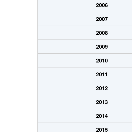
2006
あいの里２条
700万円
あい
2007
あいの里２条
250万円
あい
2008
あいの里２条
150万円
あい
2009
あいの里２条
400万円
あい
2010
あいの里２条
650万円
あい
2011
あいの里２条
550万円
あい
2012
あいの里２条
200万円
あい
2013
あいの里２条
210万円
あい
2014
あいの里２条
320万円
あい
2015