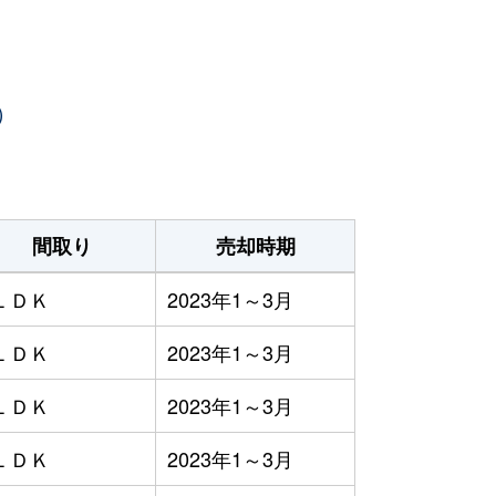
）
間取り
売却時期
ＬＤＫ
2023年1～3月
ＬＤＫ
2023年1～3月
ＬＤＫ
2023年1～3月
ＬＤＫ
2023年1～3月