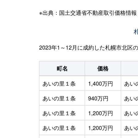
※出典：国土交通省不動産取引価格情報
2023年1～12月に成約した札幌市北
町名
価格
あいの里１条
1,400万円
あい
あいの里１条
940万円
あい
あいの里１条
1,200万円
あい
あいの里１条
1,200万円
あい