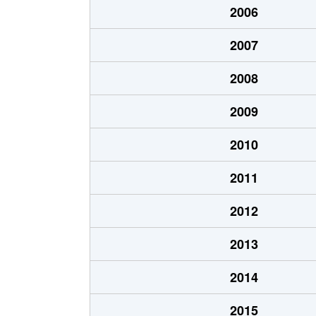
2006
あいの里２条
700万円
あい
2007
あいの里２条
250万円
あい
2008
あいの里２条
150万円
あい
2009
あいの里２条
400万円
あい
2010
あいの里２条
650万円
あい
2011
あいの里２条
550万円
あい
2012
あいの里２条
200万円
あい
2013
あいの里２条
210万円
あい
2014
あいの里２条
320万円
あい
2015