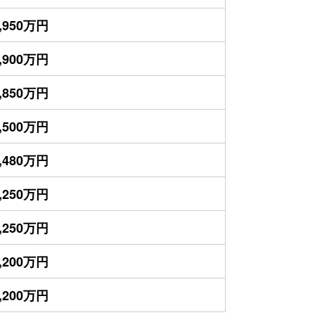
,950万円
,900万円
,850万円
,500万円
,480万円
,250万円
,250万円
,200万円
,200万円