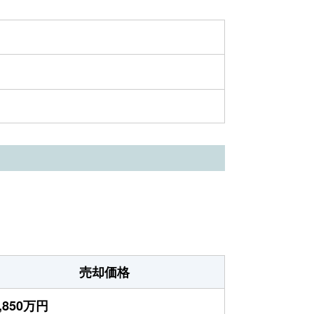
売却価格
,850万円