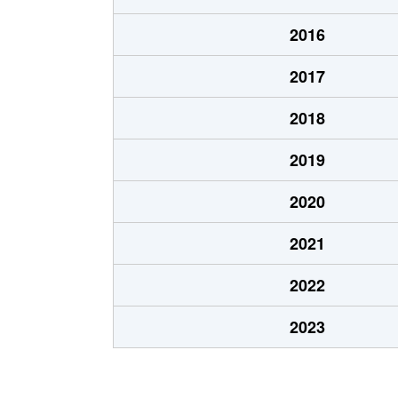
あいの里２条
100万円
あい
2016
あいの里２条
550万円
あい
2017
あいの里２条
1,600万円
あい
2018
あいの里２条
1,500万円
あい
2019
あいの里２条
100万円
あい
2020
あいの里２条
200万円
あい
2021
あいの里２条
850万円
あい
2022
あいの里２条
550万円
あい
2023
あいの里２条
600万円
あい