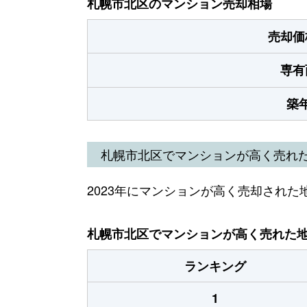
札幌市北区のマンション売却相場
売却価
専有
築
札幌市北区でマンションが高く売れ
2023年にマンションが高く売却された
札幌市北区でマンションが高く売れた地域
ランキング
1