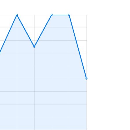
ＬＤＫ
2023年1～3月
ＬＤＫ
2023年10～12月
ＬＤＫ
2023年4～6月
ＬＤＫ
2023年1～3月
ＬＤＫ
2023年7～9月
ＬＤＫ
2023年10～12月
ＬＤＫ
2023年10～12月
ＬＤＫ
2023年7～9月
ープンフロア
2023年4～6月
ＬＤＫ
2023年4～6月