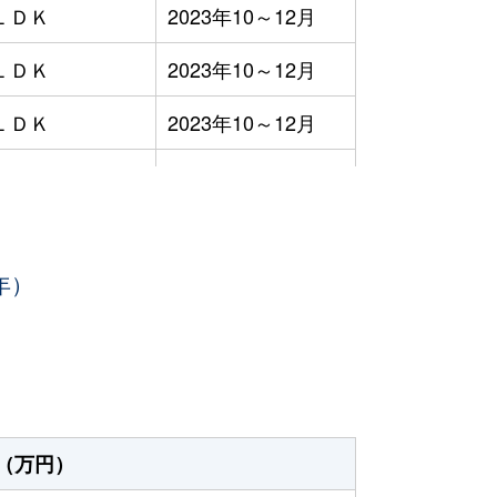
ＬＤＫ
2023年10～12月
ＬＤＫ
2023年10～12月
ＬＤＫ
2023年10～12月
ＬＤＫ
2023年10～12月
ＬＤＫ
2023年7～9月
年）
ＬＤＫ
2023年7～9月
ＬＤＫ
2023年7～9月
ＬＤＫ
2023年7～9月
ＬＤＫ
2023年7～9月
（万円）
ＬＤＫ
2023年7～9月