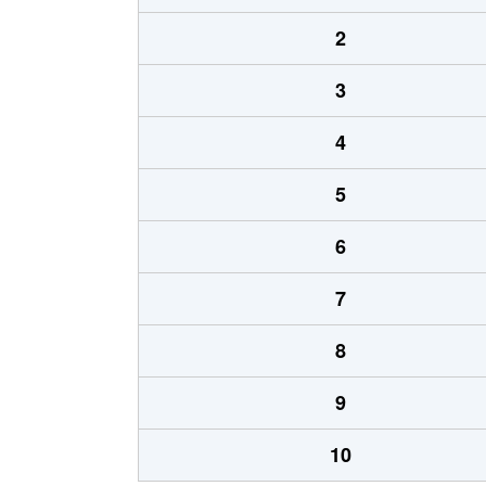
2
3
4
5
6
7
8
9
10