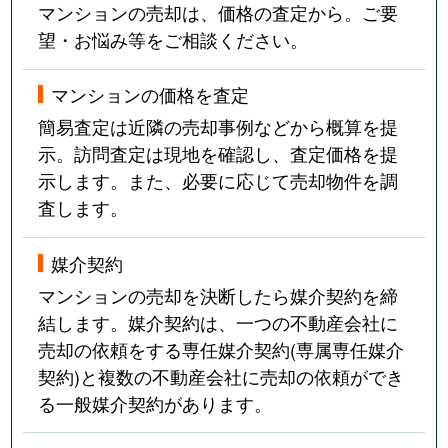
マンションの売却は、価格の査定から。ご要
望・お悩み等をご相談ください。
マンションの価格を査定
簡易査定は近隣の売却事例などから概算を提
示。訪問査定は現地を確認し、査定価格を提
示します。また、必要に応じて売却物件を調
査します。
媒介契約
マンションの売却を決断したら媒介契約を締
結します。媒介契約は、一つの不動産会社に
売却の依頼をする専任媒介契約(専属専任媒介
契約)と複数の不動産会社に売却の依頼ができ
る一般媒介契約があります。