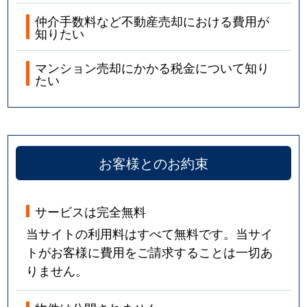
仲介手数料など不動産売却における費用が
知りたい
マンション売却にかかる税金について知り
たい
お客様とのお約束
サービスは完全無料
当サイトの利用料はすべて無料です。当サイ
トがお客様に費用をご請求することは一切あ
りません。