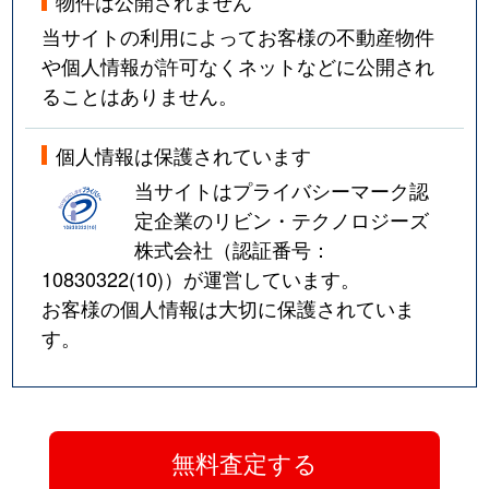
物件は公開されません
当サイトの利用によってお客様の不動産物件
や個人情報が許可なくネットなどに公開され
ることはありません。
個人情報は保護されています
当サイトはプライバシーマーク認
定企業のリビン・テクノロジーズ
株式会社（認証番号：
10830322(10)
）が運営しています。
お客様の個人情報は大切に保護されていま
す。