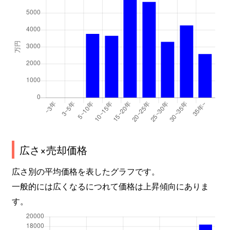
広さ×売却価格
広さ別の平均価格を表したグラフです。
一般的には広くなるにつれて価格は上昇傾向にありま
す。