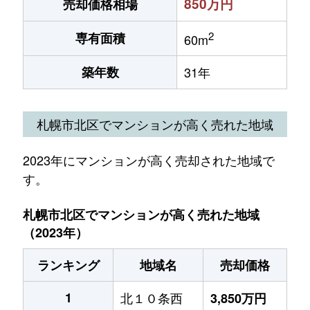
850万円
売却価格相場
2
専有面積
60m
築年数
31年
札幌市北区でマンションが高く売れた地域
2023年にマンションが高く売却された地域で
す。
札幌市北区でマンションが高く売れた地域
（2023年）
ランキング
地域名
売却価格
1
北１０条西
3,850万円