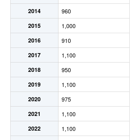
2014
960
あいの里２条
320万円
あいの里教育大
徒
2015
1,000
あいの里２条
100万円
あいの里教育大
徒
2016
910
あいの里２条
550万円
あいの里教育大
徒
2017
1,100
あいの里２条
1,600万円
あいの里教育大
徒
2018
950
あいの里２条
1,500万円
あいの里教育大
徒
2019
1,100
あいの里２条
100万円
あいの里教育大
徒
2020
975
あいの里２条
200万円
あいの里教育大
徒
2021
1,100
あいの里２条
850万円
あいの里教育大
徒
2022
1,100
あいの里２条
550万円
あいの里教育大
徒