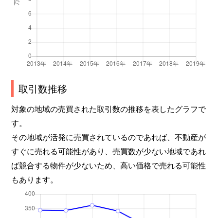
取引数推移
対象の地域の売買された取引数の推移を表したグラフで
す。
その地域が活発に売買されているのであれば、不動産が
すぐに売れる可能性があり、売買数が少ない地域であれ
ば競合する物件が少ないため、高い価格で売れる可能性
もあります。