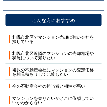
こんな方におすすめ
札幌市北区でマンション売却に強い会社を
探している
札幌市北区近隣のマンションの売却相場や
状況について知りたい
複数の不動産会社にマンションの査定価格
を相見積もりして比較したい
今の不動産会社の担当者と相性が悪い
マンションを売りたいがどこに依頼してい
いかわからない