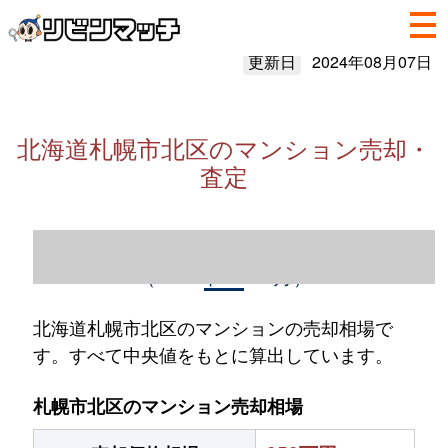
更新日
2024年08月07日
北海道札幌市北区のマンション売却・
査定
北海道札幌市北区のマンション売却情報
（2023年1～12月）
北海道札幌市北区のマンションの売却相場で
す。すべて中央値をもとに算出しています。
札幌市北区のマンション売却相場