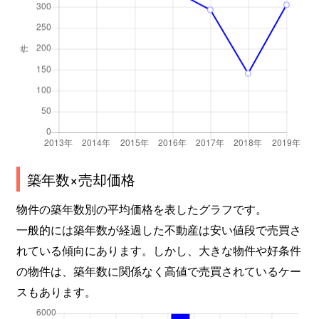
築年数×売却価格
物件の築年数別の平均価格を表したグラフです。
一般的には築年数が経過した不動産は安い値段で売買さ
れている傾向にあります。しかし、大きな物件や好条件
の物件は、築年数に関係なく高値で売買されているケー
スもあります。