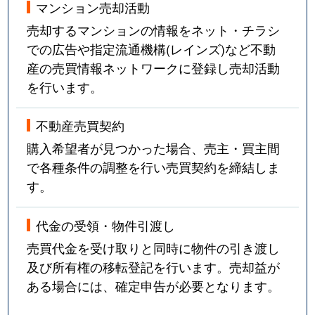
マンション売却活動
売却するマンションの情報をネット・チラシ
での広告や指定流通機構(レインズ)など不動
産の売買情報ネットワークに登録し売却活動
を行います。
不動産売買契約
購入希望者が見つかった場合、売主・買主間
で各種条件の調整を行い売買契約を締結しま
す。
代金の受領・物件引渡し
売買代金を受け取りと同時に物件の引き渡し
及び所有権の移転登記を行います。売却益が
ある場合には、確定申告が必要となります。