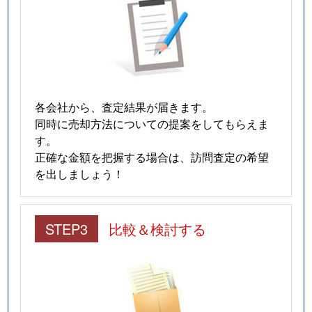
各会社から、査定結果が届きます。
同時に売却方法についての提案をしてもらえま
す。
正確な金額を把握する場合は、訪問査定の希望
を出しましょう！
STEP3
比較＆検討する