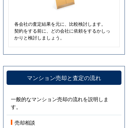
各会社の査定結果を元に、比較検討します。
契約をする前に、どの会社に依頼をするかしっ
かりと検討しましょう。
マンション売却と査定の流れ
一般的なマンション売却の流れを説明しま
す。
売却相談