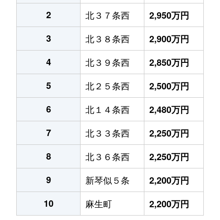
2
北３７条西
2,950万円
3
北３８条西
2,900万円
4
北３９条西
2,850万円
5
北２５条西
2,500万円
6
北１４条西
2,480万円
7
北３３条西
2,250万円
8
北３６条西
2,250万円
9
新琴似５条
2,200万円
10
麻生町
2,200万円