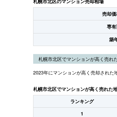
札幌市北区のマンション売却相場
売却価
専有
築
札幌市北区でマンションが高く売れ
2023年にマンションが高く売却された
札幌市北区でマンションが高く売れた地域
ランキング
1