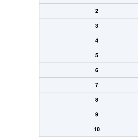
2
3
4
5
6
7
8
9
10