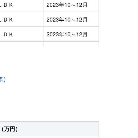
ＬＤＫ
2023年10～12月
ＬＤＫ
2023年10～12月
ＬＤＫ
2023年10～12月
ＬＤＫ
2023年10～12月
ＬＤＫ
2023年7～9月
年）
ＬＤＫ
2023年7～9月
ＬＤＫ
2023年7～9月
ＬＤＫ
2023年7～9月
ＬＤＫ
2023年7～9月
（万円）
ＬＤＫ
2023年7～9月