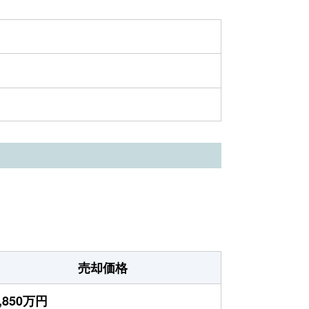
売却価格
,850万円