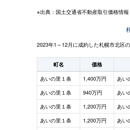
※出典：国土交通省不動産取引価格情報
2023年1～12月に成約した札幌市北
町名
価格
あいの里１条
1,400万円
あい
あいの里１条
940万円
あい
あいの里１条
1,200万円
あい
あいの里１条
1,200万円
あい