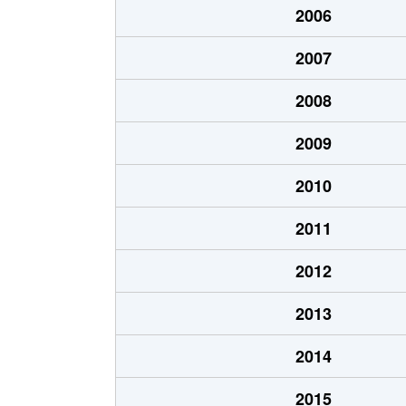
2006
あいの里２条
700万円
あい
2007
あいの里２条
250万円
あい
2008
あいの里２条
150万円
あい
2009
あいの里２条
400万円
あい
2010
あいの里２条
650万円
あい
2011
あいの里２条
550万円
あい
2012
あいの里２条
200万円
あい
2013
あいの里２条
210万円
あい
2014
あいの里２条
320万円
あい
2015