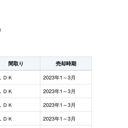
）
間取り
売却時期
ＬＤＫ
2023年1～3月
ＬＤＫ
2023年1～3月
ＬＤＫ
2023年1～3月
ＬＤＫ
2023年1～3月