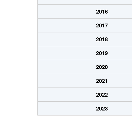
あいの里２条
100万円
あい
2016
あいの里２条
550万円
あい
2017
あいの里２条
1,600万円
あい
2018
あいの里２条
1,500万円
あい
2019
あいの里２条
100万円
あい
2020
あいの里２条
200万円
あい
2021
あいの里２条
850万円
あい
2022
あいの里２条
550万円
あい
2023
あいの里２条
600万円
あい