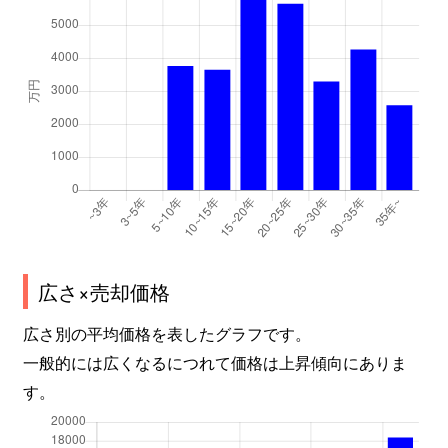
広さ×売却価格
広さ別の平均価格を表したグラフです。
一般的には広くなるにつれて価格は上昇傾向にありま
す。