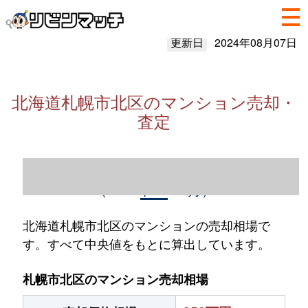
更新日
2024年08月07日
北海道札幌市北区のマンション売却・
査定
北海道札幌市北区のマンション売却情報
（2023年1～12月）
北海道札幌市北区のマンションの売却相場で
す。すべて中央値をもとに算出しています。
札幌市北区のマンション売却相場