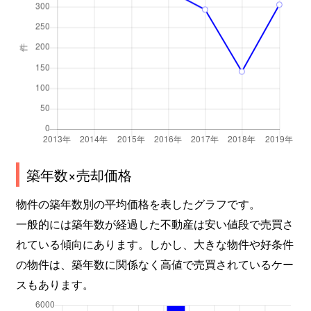
築年数×売却価格
物件の築年数別の平均価格を表したグラフです。
一般的には築年数が経過した不動産は安い値段で売買さ
れている傾向にあります。しかし、大きな物件や好条件
の物件は、築年数に関係なく高値で売買されているケー
スもあります。