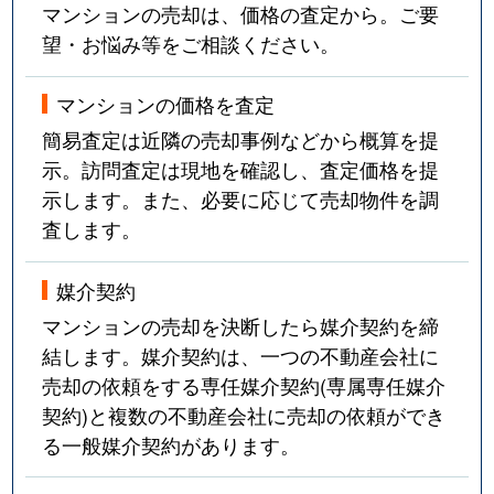
マンションの売却は、価格の査定から。ご要
望・お悩み等をご相談ください。
マンションの価格を査定
簡易査定は近隣の売却事例などから概算を提
示。訪問査定は現地を確認し、査定価格を提
示します。また、必要に応じて売却物件を調
査します。
媒介契約
マンションの売却を決断したら媒介契約を締
結します。媒介契約は、一つの不動産会社に
売却の依頼をする専任媒介契約(専属専任媒介
契約)と複数の不動産会社に売却の依頼ができ
る一般媒介契約があります。