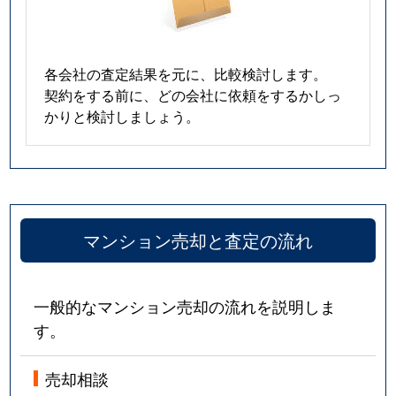
各会社の査定結果を元に、比較検討します。
契約をする前に、どの会社に依頼をするかしっ
かりと検討しましょう。
マンション売却と査定の流れ
一般的なマンション売却の流れを説明しま
す。
売却相談