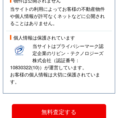
物件は公開されません
当サイトの利用によってお客様の不動産物件
や個人情報が許可なくネットなどに公開され
ることはありません。
個人情報は保護されています
当サイトはプライバシーマーク認
定企業のリビン・テクノロジーズ
株式会社（認証番号：
10830322(10)
）が運営しています。
お客様の個人情報は大切に保護されていま
す。