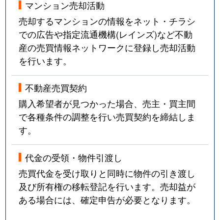
マンション売却活動
売却するマンションの情報をネット・チラシ
での広告や指定流通機構(レインズ)など不動
産の売買情報ネットワークに登録し売却活動
を行います。
不動産売買契約
購入希望者が見つかった場合、売主・買主間
で各種条件の調整を行い売買契約を締結しま
す。
代金の受領・物件引渡し
売買代金を受け取りと同時に物件の引き渡し
及び所有権の移転登記を行います。売却益が
ある場合には、確定申告が必要となります。