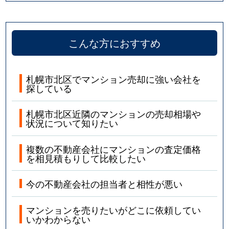
こんな方におすすめ
札幌市北区でマンション売却に強い会社を
探している
札幌市北区近隣のマンションの売却相場や
状況について知りたい
複数の不動産会社にマンションの査定価格
を相見積もりして比較したい
今の不動産会社の担当者と相性が悪い
マンションを売りたいがどこに依頼してい
いかわからない