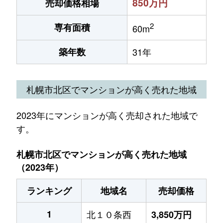
850万円
売却価格相場
2
専有面積
60m
築年数
31年
札幌市北区でマンションが高く売れた地域
2023年にマンションが高く売却された地域で
す。
札幌市北区でマンションが高く売れた地域
（2023年）
ランキング
地域名
売却価格
1
北１０条西
3,850万円