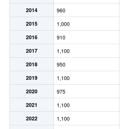
2014
960
あいの里２条
320万円
あいの里教育大
徒
2015
1,000
あいの里２条
100万円
あいの里教育大
徒
2016
910
あいの里２条
550万円
あいの里教育大
徒
2017
1,100
あいの里２条
1,600万円
あいの里教育大
徒
2018
950
あいの里２条
1,500万円
あいの里教育大
徒
2019
1,100
あいの里２条
100万円
あいの里教育大
徒
2020
975
あいの里２条
200万円
あいの里教育大
徒
2021
1,100
あいの里２条
850万円
あいの里教育大
徒
2022
1,100
あいの里２条
550万円
あいの里教育大
徒