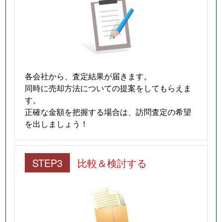
各会社から、査定結果が届きます。
同時に売却方法についての提案をしてもらえま
す。
正確な金額を把握する場合は、訪問査定の希望
を出しましょう！
STEP3
比較＆検討する