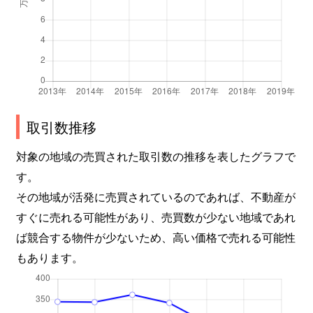
取引数推移
対象の地域の売買された取引数の推移を表したグラフで
す。
その地域が活発に売買されているのであれば、不動産が
すぐに売れる可能性があり、売買数が少ない地域であれ
ば競合する物件が少ないため、高い価格で売れる可能性
もあります。