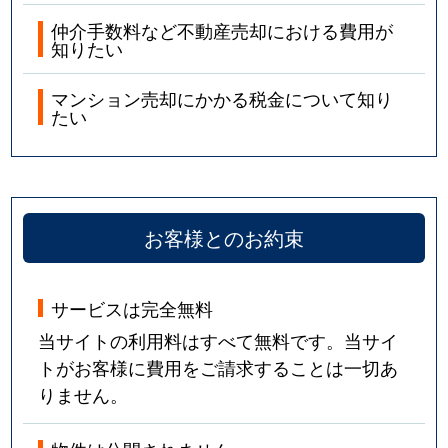
仲介手数料など不動産売却における費用が
知りたい
マンション売却にかかる税金について知り
たい
お客様とのお約束
サービスは完全無料
当サイトの利用料はすべて無料です。当サイ
トがお客様に費用をご請求することは一切あ
りません。