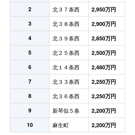
2
北３７条西
2,950万円
3
北３８条西
2,900万円
4
北３９条西
2,850万円
5
北２５条西
2,500万円
6
北１４条西
2,480万円
7
北３３条西
2,250万円
8
北３６条西
2,250万円
9
新琴似５条
2,200万円
10
麻生町
2,200万円