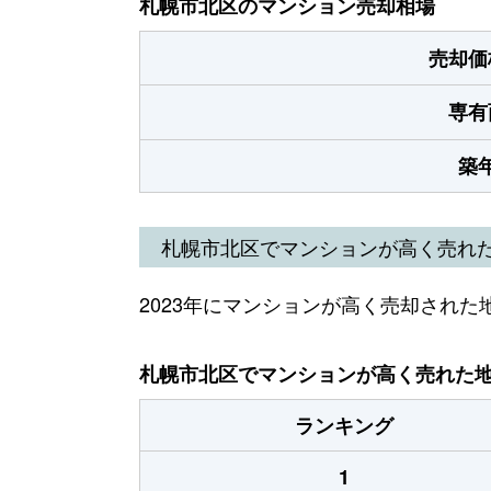
札幌市北区のマンション売却相場
売却価
専有
築
札幌市北区でマンションが高く売れ
2023年にマンションが高く売却された
札幌市北区でマンションが高く売れた地域
ランキング
1