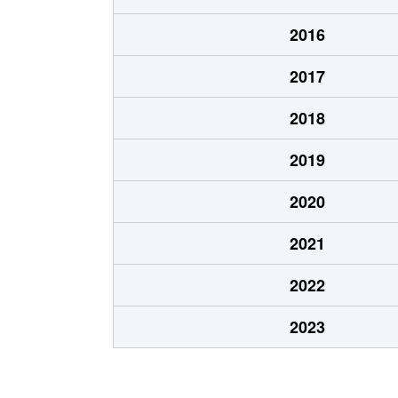
あいの里２条
100万円
あい
2016
あいの里２条
550万円
あい
2017
あいの里２条
1,600万円
あい
2018
あいの里２条
1,500万円
あい
2019
あいの里２条
100万円
あい
2020
あいの里２条
200万円
あい
2021
あいの里２条
850万円
あい
2022
あいの里２条
550万円
あい
2023
あいの里２条
600万円
あい