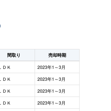
）
間取り
売却時期
ＬＤＫ
2023年1～3月
ＬＤＫ
2023年1～3月
ＬＤＫ
2023年1～3月
ＬＤＫ
2023年1～3月