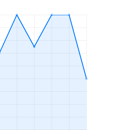
ＬＤＫ
2023年1～3月
ＬＤＫ
2023年10～12月
ＬＤＫ
2023年4～6月
ＬＤＫ
2023年1～3月
ＬＤＫ
2023年7～9月
ＬＤＫ
2023年10～12月
ＬＤＫ
2023年10～12月
ＬＤＫ
2023年7～9月
ープンフロア
2023年4～6月
ＬＤＫ
2023年4～6月