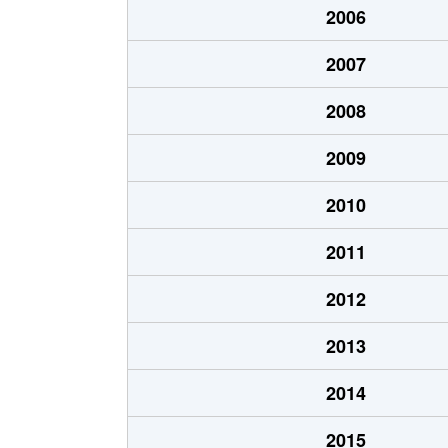
2006
あいの里２条
700万円
あい
2007
あいの里２条
250万円
あい
2008
あいの里２条
150万円
あい
2009
あいの里２条
400万円
あい
2010
あいの里２条
650万円
あい
2011
あいの里２条
550万円
あい
2012
あいの里２条
200万円
あい
2013
あいの里２条
210万円
あい
2014
あいの里２条
320万円
あい
2015