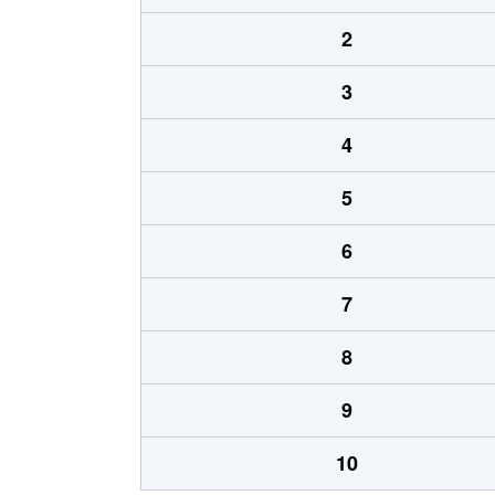
2
3
4
5
6
7
8
9
10