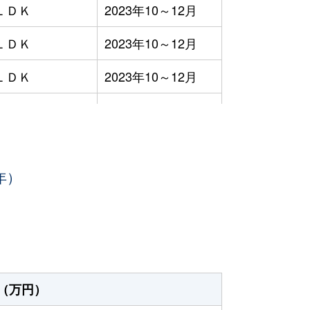
ＬＤＫ
2023年10～12月
ＬＤＫ
2023年10～12月
ＬＤＫ
2023年10～12月
ＬＤＫ
2023年10～12月
ＬＤＫ
2023年7～9月
年）
ＬＤＫ
2023年7～9月
ＬＤＫ
2023年7～9月
ＬＤＫ
2023年7～9月
ＬＤＫ
2023年7～9月
（万円）
ＬＤＫ
2023年7～9月