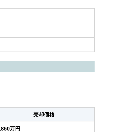
売却価格
,850万円