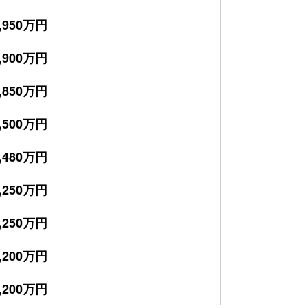
,950万円
,900万円
,850万円
,500万円
,480万円
,250万円
,250万円
,200万円
,200万円