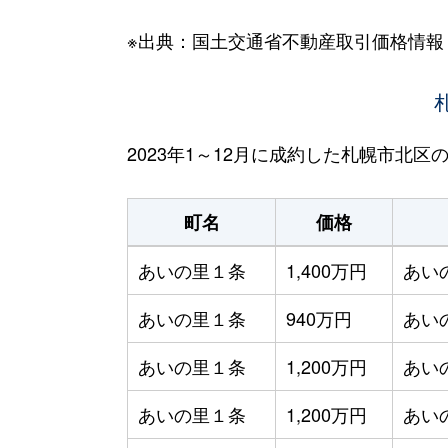
※出典：国土交通省不動産取引価格情報
2023年1～12月に成約した札幌市北
町名
価格
あいの里１条
1,400万円
あい
あいの里１条
940万円
あい
あいの里１条
1,200万円
あい
あいの里１条
1,200万円
あい