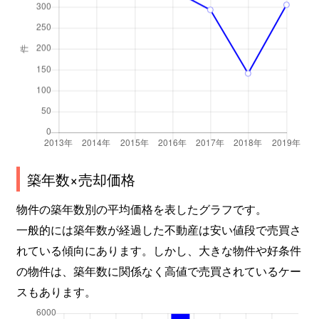
築年数×売却価格
物件の築年数別の平均価格を表したグラフです。
一般的には築年数が経過した不動産は安い値段で売買さ
れている傾向にあります。しかし、大きな物件や好条件
の物件は、築年数に関係なく高値で売買されているケー
スもあります。