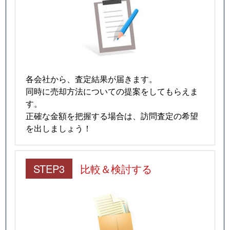
各会社から、査定結果が届きます。
同時に売却方法についての提案をしてもらえま
す。
正確な金額を把握する場合は、訪問査定の希望
を出しましょう！
STEP3
比較＆検討する