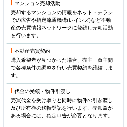
マンション売却活動
売却するマンションの情報をネット・チラシ
での広告や指定流通機構(レインズ)など不動
産の売買情報ネットワークに登録し売却活動
を行います。
不動産売買契約
購入希望者が見つかった場合、売主・買主間
で各種条件の調整を行い売買契約を締結しま
す。
代金の受領・物件引渡し
売買代金を受け取りと同時に物件の引き渡し
及び所有権の移転登記を行います。売却益が
ある場合には、確定申告が必要となります。