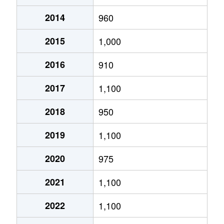
2014
960
あいの里２条
320万円
あいの里教育大
徒
2015
1,000
あいの里２条
100万円
あいの里教育大
徒
2016
910
あいの里２条
550万円
あいの里教育大
徒
2017
1,100
あいの里２条
1,600万円
あいの里教育大
徒
2018
950
あいの里２条
1,500万円
あいの里教育大
徒
2019
1,100
あいの里２条
100万円
あいの里教育大
徒
2020
975
あいの里２条
200万円
あいの里教育大
徒
2021
1,100
あいの里２条
850万円
あいの里教育大
徒
2022
1,100
あいの里２条
550万円
あいの里教育大
徒