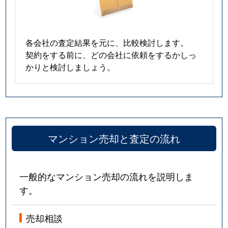
各会社の査定結果を元に、比較検討します。
契約をする前に、どの会社に依頼をするかしっ
かりと検討しましょう。
マンション売却と査定の流れ
一般的なマンション売却の流れを説明しま
す。
売却相談