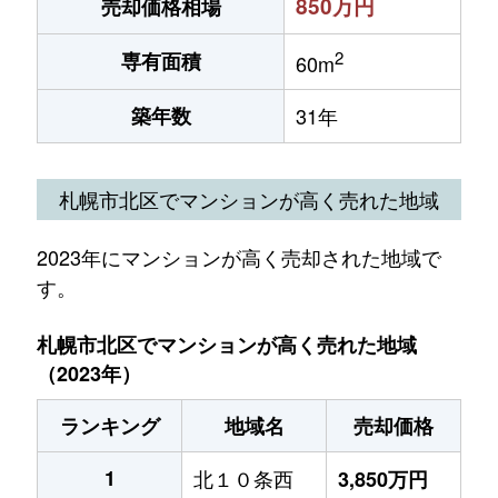
850万円
売却価格相場
2
専有面積
60m
築年数
31年
札幌市北区でマンションが高く売れた地域
2023年にマンションが高く売却された地域で
す。
札幌市北区でマンションが高く売れた地域
（2023年）
ランキング
地域名
売却価格
1
北１０条西
3,850万円