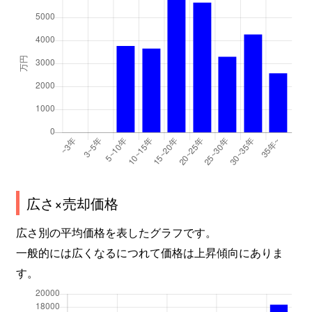
広さ×売却価格
広さ別の平均価格を表したグラフです。
一般的には広くなるにつれて価格は上昇傾向にありま
す。