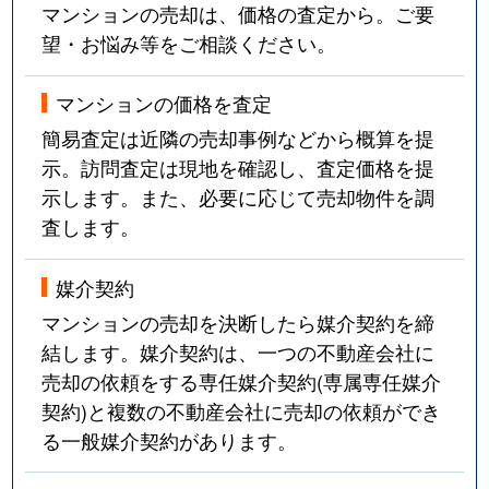
マンションの売却は、価格の査定から。ご要
望・お悩み等をご相談ください。
マンションの価格を査定
簡易査定は近隣の売却事例などから概算を提
示。訪問査定は現地を確認し、査定価格を提
示します。また、必要に応じて売却物件を調
査します。
媒介契約
マンションの売却を決断したら媒介契約を締
結します。媒介契約は、一つの不動産会社に
売却の依頼をする専任媒介契約(専属専任媒介
契約)と複数の不動産会社に売却の依頼ができ
る一般媒介契約があります。