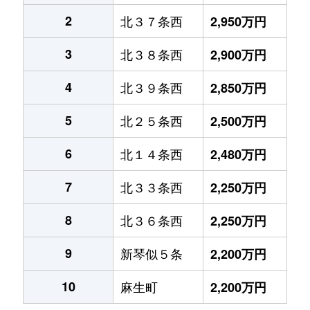
2
北３７条西
2,950万円
3
北３８条西
2,900万円
4
北３９条西
2,850万円
5
北２５条西
2,500万円
6
北１４条西
2,480万円
7
北３３条西
2,250万円
8
北３６条西
2,250万円
9
新琴似５条
2,200万円
10
麻生町
2,200万円