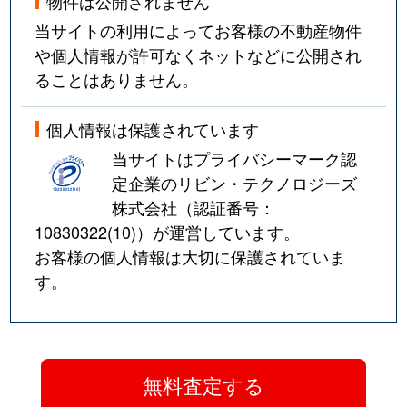
物件は公開されません
当サイトの利用によってお客様の不動産物件
や個人情報が許可なくネットなどに公開され
ることはありません。
個人情報は保護されています
当サイトはプライバシーマーク認
定企業のリビン・テクノロジーズ
株式会社（認証番号：
10830322(10)
）が運営しています。
お客様の個人情報は大切に保護されていま
す。