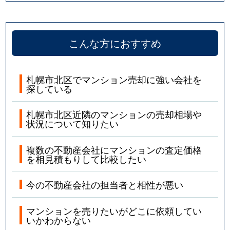
こんな方におすすめ
札幌市北区でマンション売却に強い会社を
探している
札幌市北区近隣のマンションの売却相場や
状況について知りたい
複数の不動産会社にマンションの査定価格
を相見積もりして比較したい
今の不動産会社の担当者と相性が悪い
マンションを売りたいがどこに依頼してい
いかわからない