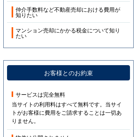
仲介手数料など不動産売却における費用が
知りたい
マンション売却にかかる税金について知り
たい
お客様とのお約束
サービスは完全無料
当サイトの利用料はすべて無料です。当サイ
トがお客様に費用をご請求することは一切あ
りません。