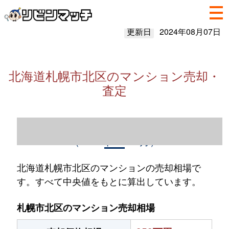
更新日
2024年08月07日
北海道札幌市北区のマンション売却・
査定
北海道札幌市北区のマンション売却情報
（2023年1～12月）
北海道札幌市北区のマンションの売却相場で
す。すべて中央値をもとに算出しています。
札幌市北区のマンション売却相場