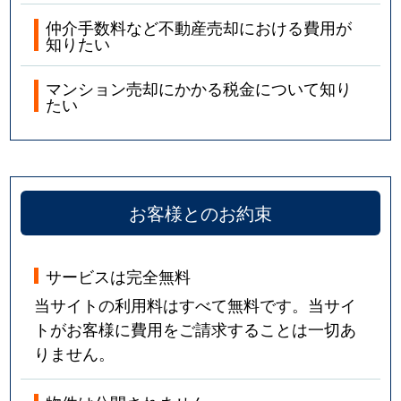
仲介手数料など不動産売却における費用が
知りたい
マンション売却にかかる税金について知り
たい
お客様とのお約束
サービスは完全無料
当サイトの利用料はすべて無料です。当サイ
トがお客様に費用をご請求することは一切あ
りません。