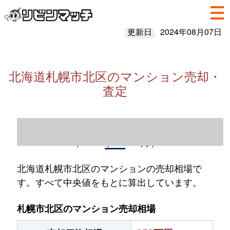
更新日
2024年08月07日
北海道札幌市北区のマンション売却・
査定
北海道札幌市北区のマンション売却情報
（2023年1～12月）
北海道札幌市北区のマンションの売却相場で
す。すべて中央値をもとに算出しています。
札幌市北区のマンション売却相場