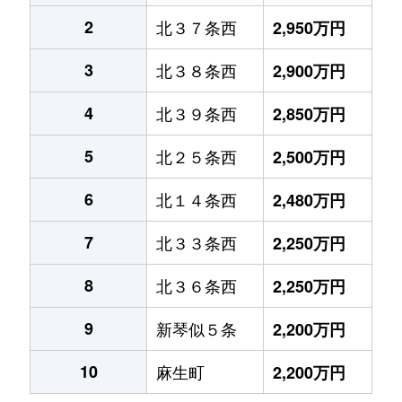
2
北３７条西
2,950万円
3
北３８条西
2,900万円
4
北３９条西
2,850万円
5
北２５条西
2,500万円
6
北１４条西
2,480万円
7
北３３条西
2,250万円
8
北３６条西
2,250万円
9
新琴似５条
2,200万円
10
麻生町
2,200万円