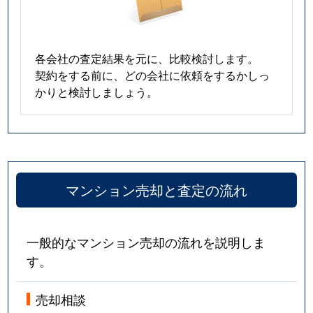
各会社の査定結果を元に、比較検討します。
契約をする前に、どの会社に依頼をするかしっ
かりと検討しましょう。
マンション売却と査定の流れ
一般的なマンション売却の流れを説明しま
す。
売却相談