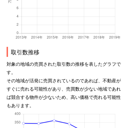
取引数推移
対象の地域の売買された取引数の推移を表したグラフで
す。
その地域が活発に売買されているのであれば、不動産が
すぐに売れる可能性があり、売買数が少ない地域であれ
ば競合する物件が少ないため、高い価格で売れる可能性
もあります。