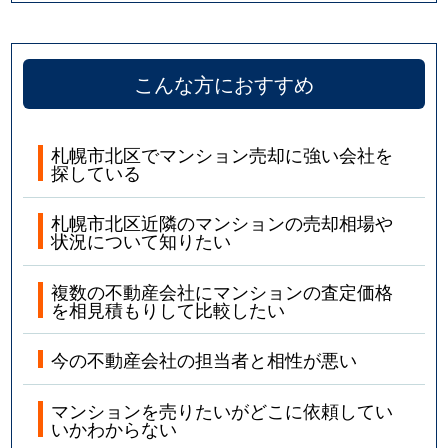
こんな方におすすめ
札幌市北区でマンション売却に強い会社を
探している
札幌市北区近隣のマンションの売却相場や
状況について知りたい
複数の不動産会社にマンションの査定価格
を相見積もりして比較したい
今の不動産会社の担当者と相性が悪い
マンションを売りたいがどこに依頼してい
いかわからない