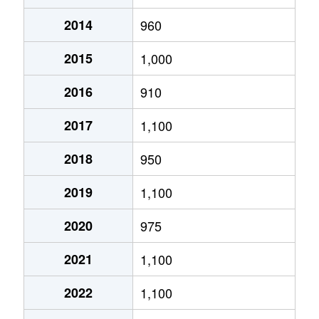
2014
960
あいの里２条
320万円
あいの里教育大
徒
2015
1,000
あいの里２条
100万円
あいの里教育大
徒
2016
910
あいの里２条
550万円
あいの里教育大
徒
2017
1,100
あいの里２条
1,600万円
あいの里教育大
徒
2018
950
あいの里２条
1,500万円
あいの里教育大
徒
2019
1,100
あいの里２条
100万円
あいの里教育大
徒
2020
975
あいの里２条
200万円
あいの里教育大
徒
2021
1,100
あいの里２条
850万円
あいの里教育大
徒
2022
1,100
あいの里２条
550万円
あいの里教育大
徒