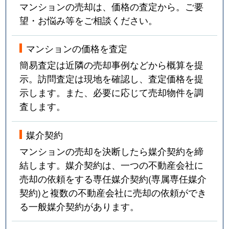
マンションの売却は、価格の査定から。ご要
望・お悩み等をご相談ください。
マンションの価格を査定
簡易査定は近隣の売却事例などから概算を提
示。訪問査定は現地を確認し、査定価格を提
示します。また、必要に応じて売却物件を調
査します。
媒介契約
マンションの売却を決断したら媒介契約を締
結します。媒介契約は、一つの不動産会社に
売却の依頼をする専任媒介契約(専属専任媒介
契約)と複数の不動産会社に売却の依頼ができ
る一般媒介契約があります。