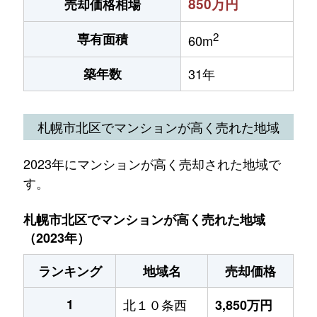
850万円
売却価格相場
2
専有面積
60m
築年数
31年
札幌市北区でマンションが高く売れた地域
2023年にマンションが高く売却された地域で
す。
札幌市北区でマンションが高く売れた地域
（2023年）
ランキング
地域名
売却価格
1
北１０条西
3,850万円