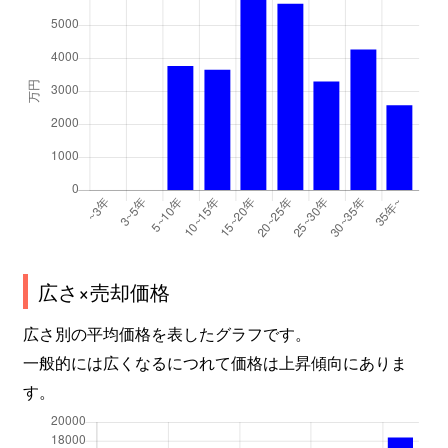
広さ×売却価格
広さ別の平均価格を表したグラフです。
一般的には広くなるにつれて価格は上昇傾向にありま
す。