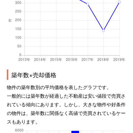
築年数×売却価格
物件の築年数別の平均価格を表したグラフです。
一般的には築年数が経過した不動産は安い値段で売買さ
れている傾向にあります。しかし、大きな物件や好条件
の物件は、築年数に関係なく高値で売買されているケー
スもあります。