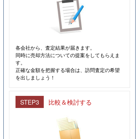
各会社から、査定結果が届きます。
同時に売却方法についての提案をしてもらえま
す。
正確な金額を把握する場合は、訪問査定の希望
を出しましょう！
STEP3
比較＆検討する