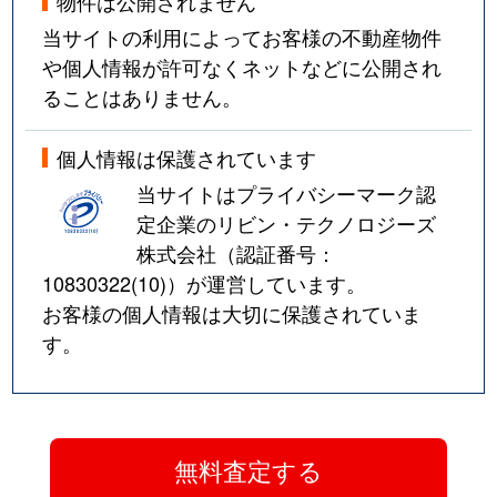
物件は公開されません
当サイトの利用によってお客様の不動産物件
や個人情報が許可なくネットなどに公開され
ることはありません。
個人情報は保護されています
当サイトはプライバシーマーク認
定企業のリビン・テクノロジーズ
株式会社（認証番号：
10830322(10)
）が運営しています。
お客様の個人情報は大切に保護されていま
す。