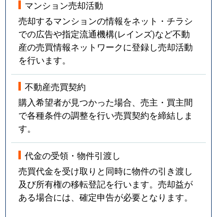
マンション売却活動
売却するマンションの情報をネット・チラシ
での広告や指定流通機構(レインズ)など不動
産の売買情報ネットワークに登録し売却活動
を行います。
不動産売買契約
購入希望者が見つかった場合、売主・買主間
で各種条件の調整を行い売買契約を締結しま
す。
代金の受領・物件引渡し
売買代金を受け取りと同時に物件の引き渡し
及び所有権の移転登記を行います。売却益が
ある場合には、確定申告が必要となります。