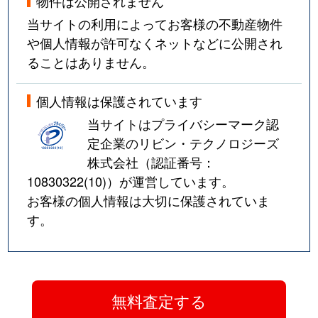
物件は公開されません
当サイトの利用によってお客様の不動産物件
や個人情報が許可なくネットなどに公開され
ることはありません。
個人情報は保護されています
当サイトはプライバシーマーク認
定企業のリビン・テクノロジーズ
株式会社（認証番号：
10830322(10)
）が運営しています。
お客様の個人情報は大切に保護されていま
す。