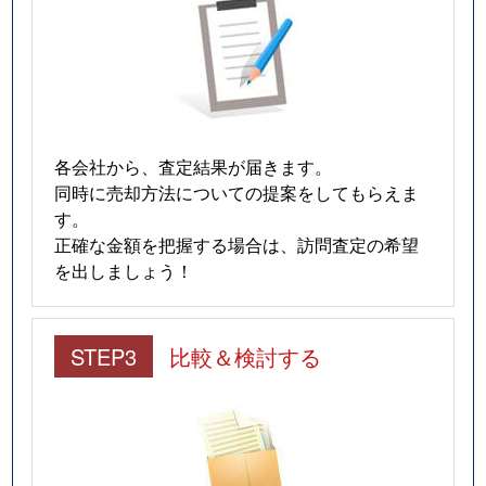
各会社から、査定結果が届きます。
同時に売却方法についての提案をしてもらえま
す。
正確な金額を把握する場合は、訪問査定の希望
を出しましょう！
STEP3
比較＆検討する