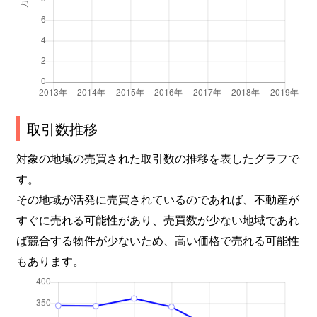
取引数推移
対象の地域の売買された取引数の推移を表したグラフで
す。
その地域が活発に売買されているのであれば、不動産が
すぐに売れる可能性があり、売買数が少ない地域であれ
ば競合する物件が少ないため、高い価格で売れる可能性
もあります。