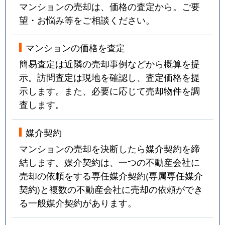
マンションの売却は、価格の査定から。ご要
望・お悩み等をご相談ください。
マンションの価格を査定
簡易査定は近隣の売却事例などから概算を提
示。訪問査定は現地を確認し、査定価格を提
示します。また、必要に応じて売却物件を調
査します。
媒介契約
マンションの売却を決断したら媒介契約を締
結します。媒介契約は、一つの不動産会社に
売却の依頼をする専任媒介契約(専属専任媒介
契約)と複数の不動産会社に売却の依頼ができ
る一般媒介契約があります。