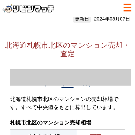
更新日
2024年08月07日
北海道札幌市北区のマンション売却・
査定
北海道札幌市北区のマンション売却情報
（2023年1～12月）
北海道札幌市北区のマンションの売却相場で
す。すべて中央値をもとに算出しています。
札幌市北区のマンション売却相場