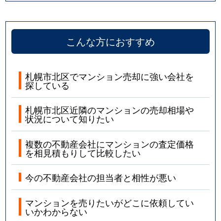
こんな方におすすめ
札幌市北区でマンション売却に強い会社を
探している
札幌市北区近隣のマンションの売却相場や
状況について知りたい
複数の不動産会社にマンションの査定価格
を相見積もりして比較したい
今の不動産会社の担当者と相性が悪い
マンションを売りたいがどこに依頼してい
いかわからない