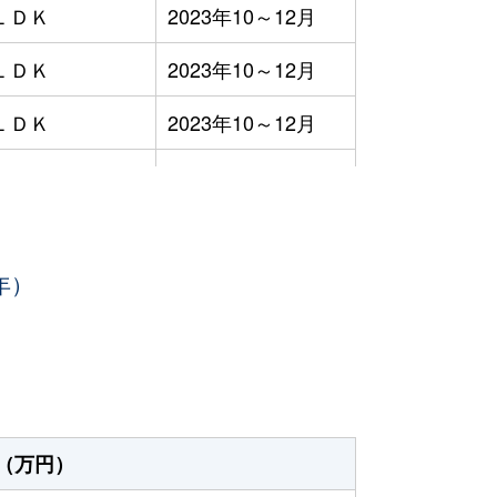
ＬＤＫ
2023年10～12月
ＬＤＫ
2023年10～12月
ＬＤＫ
2023年10～12月
ＬＤＫ
2023年10～12月
ＬＤＫ
2023年7～9月
年）
ＬＤＫ
2023年7～9月
ＬＤＫ
2023年7～9月
ＬＤＫ
2023年7～9月
ＬＤＫ
2023年7～9月
（万円）
ＬＤＫ
2023年7～9月