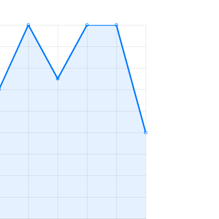
ＬＤＫ
2023年1～3月
ＬＤＫ
2023年10～12月
ＬＤＫ
2023年4～6月
ＬＤＫ
2023年1～3月
ＬＤＫ
2023年7～9月
ＬＤＫ
2023年10～12月
ＬＤＫ
2023年10～12月
ＬＤＫ
2023年7～9月
ープンフロア
2023年4～6月
ＬＤＫ
2023年4～6月