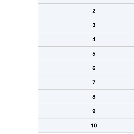
2
3
4
5
6
7
8
9
10