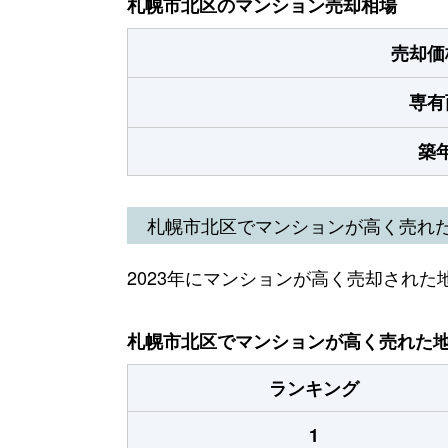
札幌市北区のマンション売却相場
売却価
専有
築
札幌市北区でマンションが高く売れ
2023年にマンションが高く売却された
札幌市北区でマンションが高く売れた地域
ランキング
1