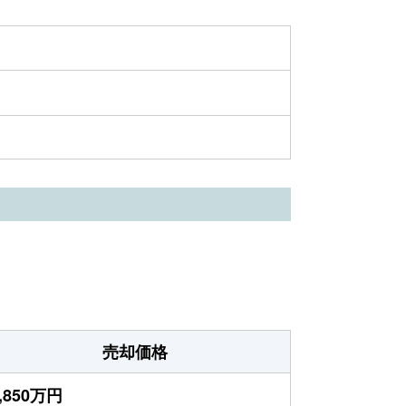
売却価格
,850万円