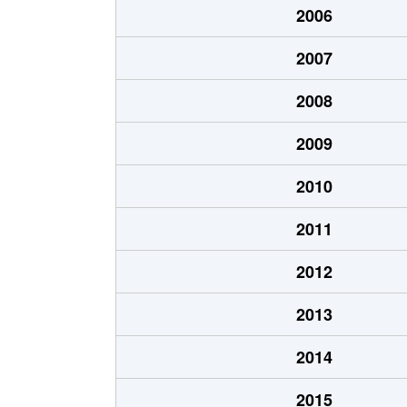
2006
あいの里２条
700万円
あい
2007
あいの里２条
250万円
あい
2008
あいの里２条
150万円
あい
2009
あいの里２条
400万円
あい
2010
あいの里２条
650万円
あい
2011
あいの里２条
550万円
あい
2012
あいの里２条
200万円
あい
2013
あいの里２条
210万円
あい
2014
あいの里２条
320万円
あい
2015