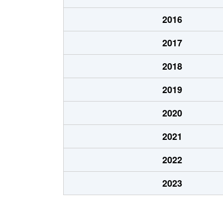
あいの里２条
100万円
あい
2016
あいの里２条
550万円
あい
2017
あいの里２条
1,600万円
あい
2018
あいの里２条
1,500万円
あい
2019
あいの里２条
100万円
あい
2020
あいの里２条
200万円
あい
2021
あいの里２条
850万円
あい
2022
あいの里２条
550万円
あい
2023
あいの里２条
600万円
あい