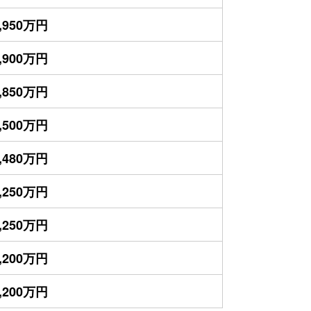
,950万円
,900万円
,850万円
,500万円
,480万円
,250万円
,250万円
,200万円
,200万円