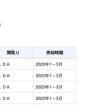
）
間取り
売却時期
ＬＤＫ
2023年1～3月
ＬＤＫ
2023年1～3月
ＬＤＫ
2023年1～3月
ＬＤＫ
2023年1～3月