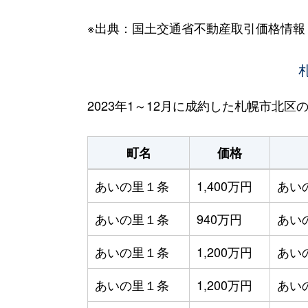
※出典：国土交通省不動産取引価格情報
2023年1～12月に成約した札幌市北
町名
価格
あいの里１条
1,400万円
あい
あいの里１条
940万円
あい
あいの里１条
1,200万円
あい
あいの里１条
1,200万円
あい