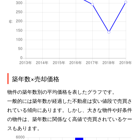
築年数×売却価格
物件の築年数別の平均価格を表したグラフです。
一般的には築年数が経過した不動産は安い値段で売買さ
れている傾向にあります。しかし、大きな物件や好条件
の物件は、築年数に関係なく高値で売買されているケー
スもあります。