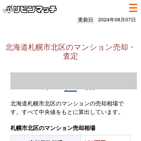
更新日
2024年08月07日
北海道札幌市北区のマンション売却・
査定
北海道札幌市北区のマンション売却情報
（2023年1～12月）
北海道札幌市北区のマンションの売却相場で
す。すべて中央値をもとに算出しています。
札幌市北区のマンション売却相場