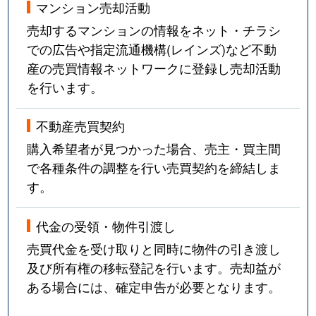
マンション売却活動
売却するマンションの情報をネット・チラシ
での広告や指定流通機構(レインズ)など不動
産の売買情報ネットワークに登録し売却活動
を行います。
不動産売買契約
購入希望者が見つかった場合、売主・買主間
で各種条件の調整を行い売買契約を締結しま
す。
代金の受領・物件引渡し
売買代金を受け取りと同時に物件の引き渡し
及び所有権の移転登記を行います。売却益が
ある場合には、確定申告が必要となります。