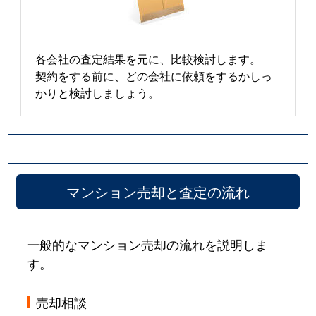
各会社の査定結果を元に、比較検討します。
契約をする前に、どの会社に依頼をするかしっ
かりと検討しましょう。
マンション売却と査定の流れ
一般的なマンション売却の流れを説明しま
す。
売却相談