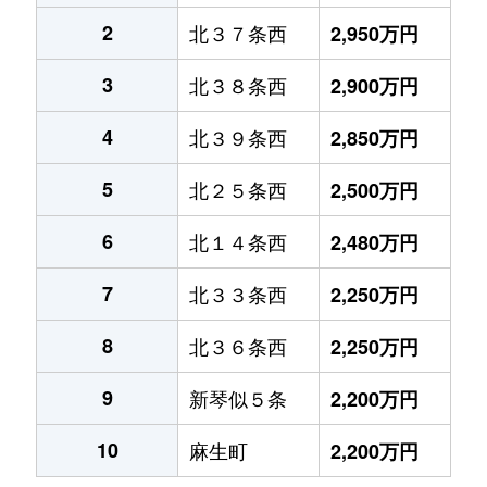
2
北３７条西
2,950万円
3
北３８条西
2,900万円
4
北３９条西
2,850万円
5
北２５条西
2,500万円
6
北１４条西
2,480万円
7
北３３条西
2,250万円
8
北３６条西
2,250万円
9
新琴似５条
2,200万円
10
麻生町
2,200万円