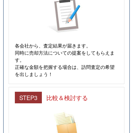
各会社から、査定結果が届きます。
同時に売却方法についての提案をしてもらえま
す。
正確な金額を把握する場合は、訪問査定の希望
を出しましょう！
STEP3
比較＆検討する