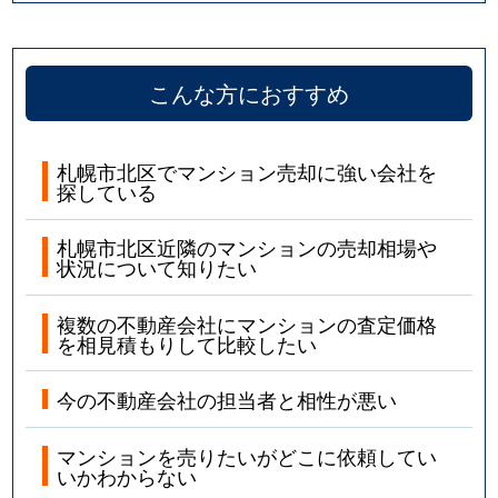
こんな方におすすめ
札幌市北区でマンション売却に強い会社を
探している
札幌市北区近隣のマンションの売却相場や
状況について知りたい
複数の不動産会社にマンションの査定価格
を相見積もりして比較したい
今の不動産会社の担当者と相性が悪い
マンションを売りたいがどこに依頼してい
いかわからない