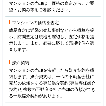
マンションの売却は、価格の査定から。ご要
望・お悩み等をご相談ください。
マンションの価格を査定
簡易査定は近隣の売却事例などから概算を提
示。訪問査定は現地を確認し、査定価格を提
示します。また、必要に応じて売却物件を調
査します。
媒介契約
マンションの売却を決断したら媒介契約を締
結します。媒介契約は、一つの不動産会社に
売却の依頼をする専任媒介契約(専属専任媒介
契約)と複数の不動産会社に売却の依頼ができ
る一般媒介契約があります。