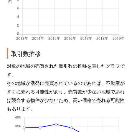
取引数推移
対象の地域の売買された取引数の推移を表したグラフで
す。
その地域が活発に売買されているのであれば、不動産が
すぐに売れる可能性があり、売買数が少ない地域であれ
ば競合する物件が少ないため、高い価格で売れる可能性
もあります。