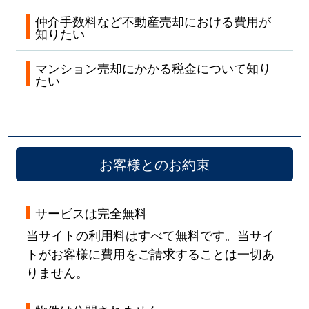
仲介手数料など不動産売却における費用が
知りたい
マンション売却にかかる税金について知り
たい
お客様とのお約束
サービスは完全無料
当サイトの利用料はすべて無料です。当サイ
トがお客様に費用をご請求することは一切あ
りません。