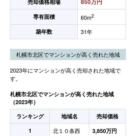
850万円
売却価格相場
2
専有面積
60m
築年数
31年
札幌市北区でマンションが高く売れた地域
2023年にマンションが高く売却された地域で
す。
札幌市北区でマンションが高く売れた地域
（2023年）
ランキング
地域名
売却価格
1
北１０条西
3,850万円