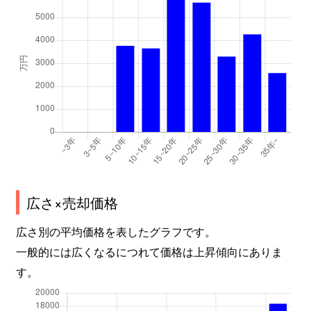
広さ×売却価格
広さ別の平均価格を表したグラフです。
一般的には広くなるにつれて価格は上昇傾向にありま
す。