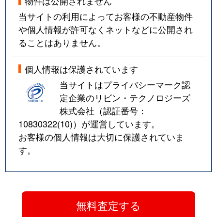
物件は公開されません
当サイトの利用によってお客様の不動産物件
や個人情報が許可なくネットなどに公開され
ることはありません。
個人情報は保護されています
当サイトはプライバシーマーク認
定企業のリビン・テクノロジーズ
株式会社（認証番号：
10830322(10)
）が運営しています。
お客様の個人情報は大切に保護されていま
す。