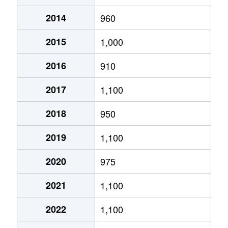
2014
960
あいの里２条
320万円
あいの里教育大
徒
2015
1,000
あいの里２条
100万円
あいの里教育大
徒
2016
910
あいの里２条
550万円
あいの里教育大
徒
2017
1,100
あいの里２条
1,600万円
あいの里教育大
徒
2018
950
あいの里２条
1,500万円
あいの里教育大
徒
2019
1,100
あいの里２条
100万円
あいの里教育大
徒
2020
975
あいの里２条
200万円
あいの里教育大
徒
2021
1,100
あいの里２条
850万円
あいの里教育大
徒
2022
1,100
あいの里２条
550万円
あいの里教育大
徒