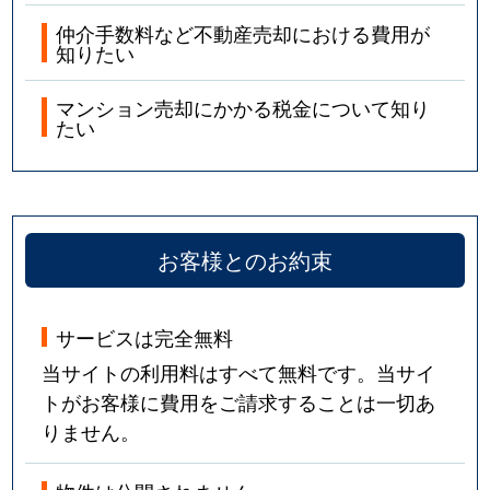
仲介手数料など不動産売却における費用が
知りたい
マンション売却にかかる税金について知り
たい
お客様とのお約束
サービスは完全無料
当サイトの利用料はすべて無料です。当サイ
トがお客様に費用をご請求することは一切あ
りません。