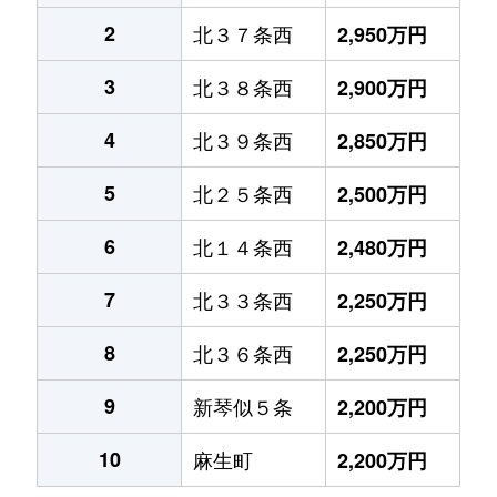
2
北３７条西
2,950万円
3
北３８条西
2,900万円
4
北３９条西
2,850万円
5
北２５条西
2,500万円
6
北１４条西
2,480万円
7
北３３条西
2,250万円
8
北３６条西
2,250万円
9
新琴似５条
2,200万円
10
麻生町
2,200万円