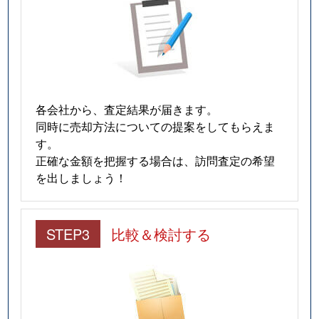
各会社から、査定結果が届きます。
同時に売却方法についての提案をしてもらえま
す。
正確な金額を把握する場合は、訪問査定の希望
を出しましょう！
STEP3
比較＆検討する