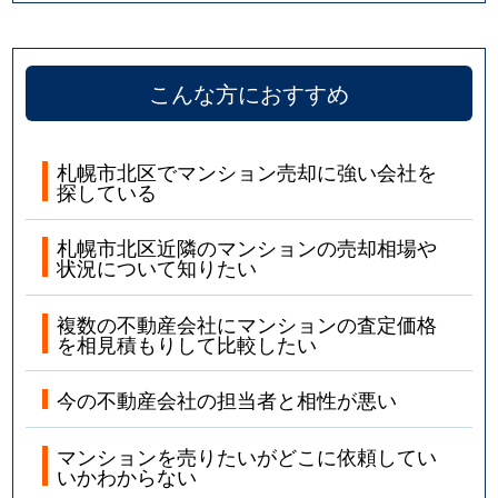
こんな方におすすめ
札幌市北区でマンション売却に強い会社を
探している
札幌市北区近隣のマンションの売却相場や
状況について知りたい
複数の不動産会社にマンションの査定価格
を相見積もりして比較したい
今の不動産会社の担当者と相性が悪い
マンションを売りたいがどこに依頼してい
いかわからない