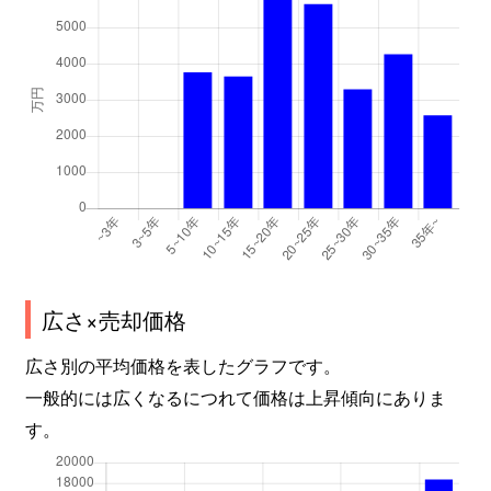
広さ×売却価格
広さ別の平均価格を表したグラフです。
一般的には広くなるにつれて価格は上昇傾向にありま
す。