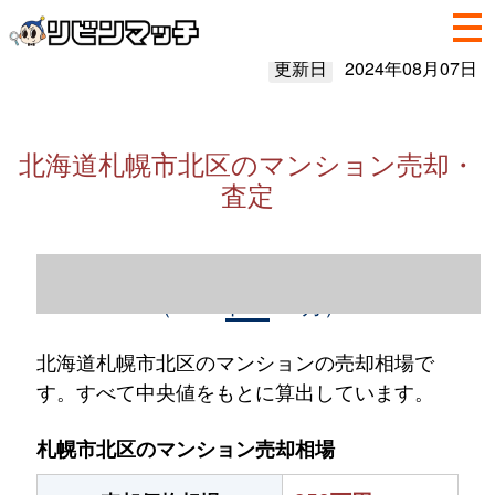
更新日
2024年08月07日
北海道札幌市北区のマンション売却・
査定
北海道札幌市北区のマンション売却情報
（2023年1～12月）
北海道札幌市北区のマンションの売却相場で
す。すべて中央値をもとに算出しています。
札幌市北区のマンション売却相場