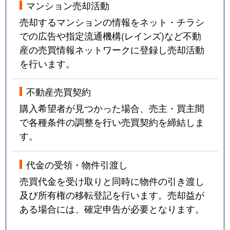
マンション売却活動
売却するマンションの情報をネット・チラシ
での広告や指定流通機構(レインズ)など不動
産の売買情報ネットワークに登録し売却活動
を行います。
不動産売買契約
購入希望者が見つかった場合、売主・買主間
で各種条件の調整を行い売買契約を締結しま
す。
代金の受領・物件引渡し
売買代金を受け取りと同時に物件の引き渡し
及び所有権の移転登記を行います。売却益が
ある場合には、確定申告が必要となります。