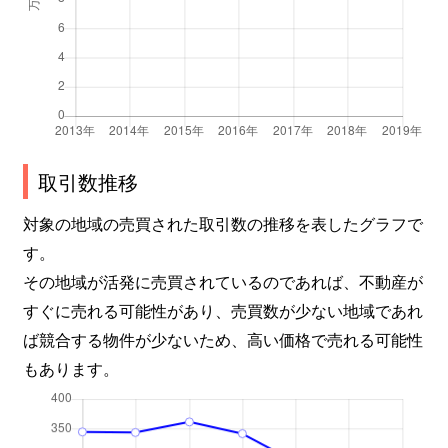
取引数推移
対象の地域の売買された取引数の推移を表したグラフで
す。
その地域が活発に売買されているのであれば、不動産が
すぐに売れる可能性があり、売買数が少ない地域であれ
ば競合する物件が少ないため、高い価格で売れる可能性
もあります。