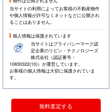
物件は公開されません
当サイトの利用によってお客様の不動産物件
や個人情報が許可なくネットなどに公開され
ることはありません。
個人情報は保護されています
当サイトはプライバシーマーク認
定企業のリビン・テクノロジーズ
株式会社（認証番号：
10830322(10)
）が運営しています。
お客様の個人情報は大切に保護されていま
す。