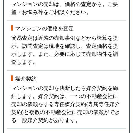
マンションの売却は、価格の査定から。ご要
望・お悩み等をご相談ください。
マンションの価格を査定
簡易査定は近隣の売却事例などから概算を提
示。訪問査定は現地を確認し、査定価格を提
示します。また、必要に応じて売却物件を調
査します。
媒介契約
マンションの売却を決断したら媒介契約を締
結します。媒介契約は、一つの不動産会社に
売却の依頼をする専任媒介契約(専属専任媒介
契約)と複数の不動産会社に売却の依頼ができ
る一般媒介契約があります。