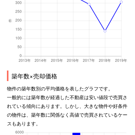
築年数×売却価格
物件の築年数別の平均価格を表したグラフです。
一般的には築年数が経過した不動産は安い値段で売買さ
れている傾向にあります。しかし、大きな物件や好条件
の物件は、築年数に関係なく高値で売買されているケー
スもあります。