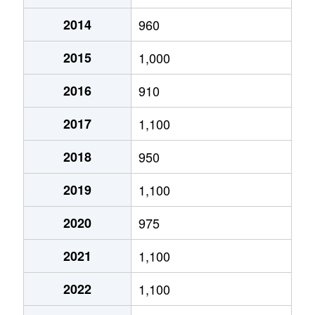
2014
960
あいの里２条
320万円
あいの里教育大
徒
2015
1,000
あいの里２条
100万円
あいの里教育大
徒
2016
910
あいの里２条
550万円
あいの里教育大
徒
2017
1,100
あいの里２条
1,600万円
あいの里教育大
徒
2018
950
あいの里２条
1,500万円
あいの里教育大
徒
2019
1,100
あいの里２条
100万円
あいの里教育大
徒
2020
975
あいの里２条
200万円
あいの里教育大
徒
2021
1,100
あいの里２条
850万円
あいの里教育大
徒
2022
1,100
あいの里２条
550万円
あいの里教育大
徒