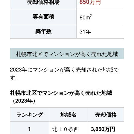
850万円
売却価格相場
2
専有面積
60m
築年数
31年
札幌市北区でマンションが高く売れた地域
2023年にマンションが高く売却された地域で
す。
札幌市北区でマンションが高く売れた地域
（2023年）
ランキング
地域名
売却価格
1
北１０条西
3,850万円