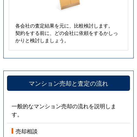
各会社の査定結果を元に、比較検討します。
契約をする前に、どの会社に依頼をするかしっ
かりと検討しましょう。
マンション売却と査定の流れ
一般的なマンション売却の流れを説明しま
す。
売却相談