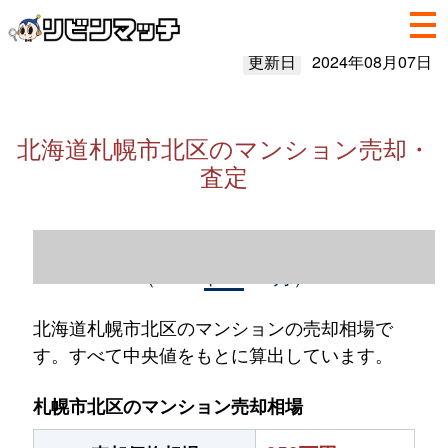
更新日
2024年08月07日
北海道札幌市北区のマンション売却・
査定
北海道札幌市北区のマンション売却情報
（2023年1～12月）
北海道札幌市北区のマンションの売却相場で
す。すべて中央値をもとに算出しています。
札幌市北区のマンション売却相場