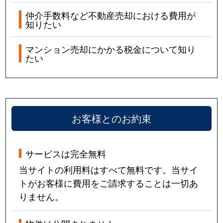
仲介手数料など不動産売却における費用が
知りたい
マンション売却にかかる税金について知り
たい
お客様とのお約束
サービスは完全無料
当サイトの利用料はすべて無料です。当サイ
トがお客様に費用をご請求することは一切あ
りません。