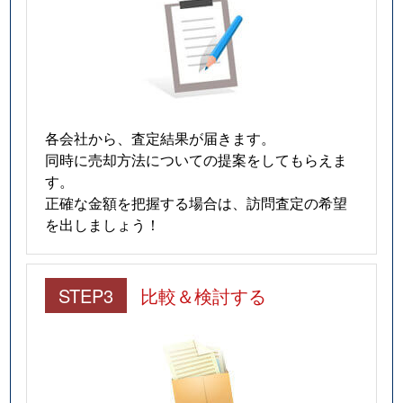
各会社から、査定結果が届きます。
同時に売却方法についての提案をしてもらえま
す。
正確な金額を把握する場合は、訪問査定の希望
を出しましょう！
STEP3
比較＆検討する