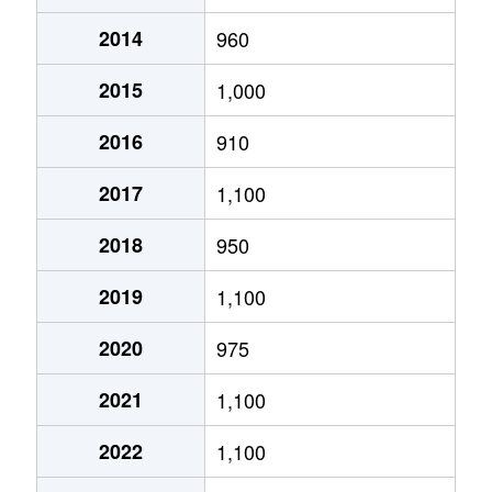
2014
960
あいの里２条
320万円
あいの里教育大
徒
2015
1,000
あいの里２条
100万円
あいの里教育大
徒
2016
910
あいの里２条
550万円
あいの里教育大
徒
2017
1,100
あいの里２条
1,600万円
あいの里教育大
徒
2018
950
あいの里２条
1,500万円
あいの里教育大
徒
2019
1,100
あいの里２条
100万円
あいの里教育大
徒
2020
975
あいの里２条
200万円
あいの里教育大
徒
2021
1,100
あいの里２条
850万円
あいの里教育大
徒
2022
1,100
あいの里２条
550万円
あいの里教育大
徒