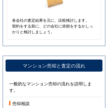
各会社の査定結果を元に、比較検討します。
契約をする前に、どの会社に依頼をするかしっ
かりと検討しましょう。
マンション売却と査定の流れ
一般的なマンション売却の流れを説明しま
す。
売却相談