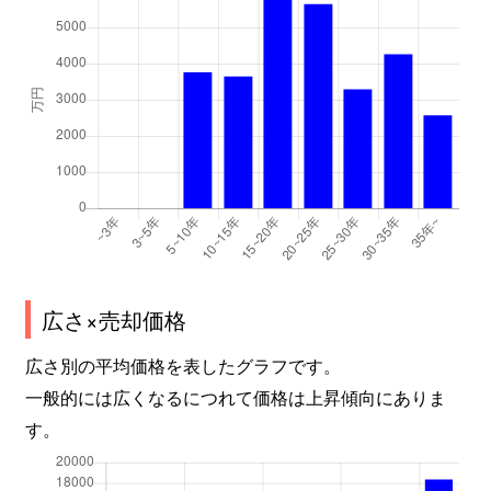
広さ×売却価格
広さ別の平均価格を表したグラフです。
一般的には広くなるにつれて価格は上昇傾向にありま
す。