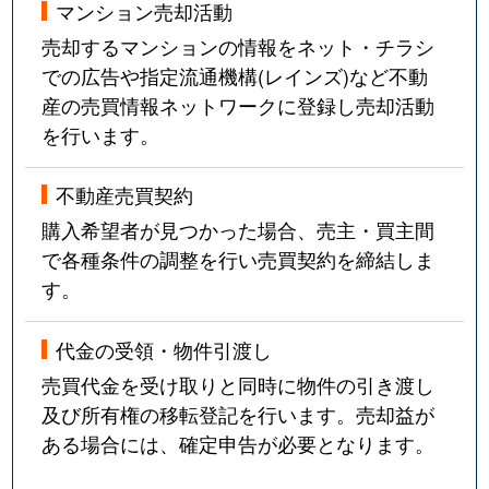
マンション売却活動
売却するマンションの情報をネット・チラシ
での広告や指定流通機構(レインズ)など不動
産の売買情報ネットワークに登録し売却活動
を行います。
不動産売買契約
購入希望者が見つかった場合、売主・買主間
で各種条件の調整を行い売買契約を締結しま
す。
代金の受領・物件引渡し
売買代金を受け取りと同時に物件の引き渡し
及び所有権の移転登記を行います。売却益が
ある場合には、確定申告が必要となります。