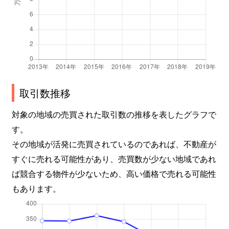
取引数推移
対象の地域の売買された取引数の推移を表したグラフで
す。
その地域が活発に売買されているのであれば、不動産が
すぐに売れる可能性があり、売買数が少ない地域であれ
ば競合する物件が少ないため、高い価格で売れる可能性
もあります。