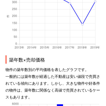
築年数×売却価格
物件の築年数別の平均価格を表したグラフです。
一般的には築年数が経過した不動産は安い値段で売買さ
れている傾向にあります。しかし、大きな物件や好条件
の物件は、築年数に関係なく高値で売買されているケー
スもあります。