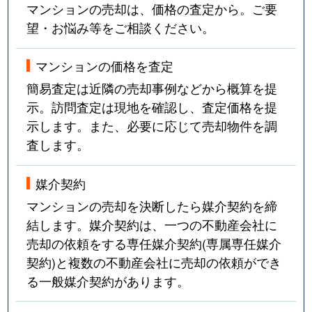
マンションの売却は、価格の査定から。ご要
望・お悩み等をご相談ください。
マンションの価格を査定
簡易査定は近隣の売却事例などから概算を提
示。訪問査定は現地を確認し、査定価格を提
示します。また、必要に応じて売却物件を調
査します。
媒介契約
マンションの売却を決断したら媒介契約を締
結します。媒介契約は、一つの不動産会社に
売却の依頼をする専任媒介契約(専属専任媒介
契約)と複数の不動産会社に売却の依頼ができ
る一般媒介契約があります。