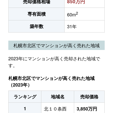
850万円
売却価格相場
2
専有面積
60m
築年数
31年
札幌市北区でマンションが高く売れた地域
2023年にマンションが高く売却された地域で
す。
札幌市北区でマンションが高く売れた地域
（2023年）
ランキング
地域名
売却価格
1
北１０条西
3,850万円