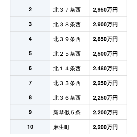
2
北３７条西
2,950万円
3
北３８条西
2,900万円
4
北３９条西
2,850万円
5
北２５条西
2,500万円
6
北１４条西
2,480万円
7
北３３条西
2,250万円
8
北３６条西
2,250万円
9
新琴似５条
2,200万円
10
麻生町
2,200万円