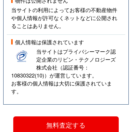
物件は公開されません
当サイトの利用によってお客様の不動産物件
や個人情報が許可なくネットなどに公開され
ることはありません。
個人情報は保護されています
当サイトはプライバシーマーク認
定企業のリビン・テクノロジーズ
株式会社（認証番号：
10830322(10)
）が運営しています。
お客様の個人情報は大切に保護されていま
す。