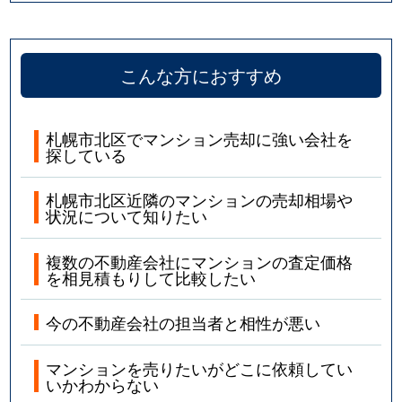
こんな方におすすめ
札幌市北区でマンション売却に強い会社を
探している
札幌市北区近隣のマンションの売却相場や
状況について知りたい
複数の不動産会社にマンションの査定価格
を相見積もりして比較したい
今の不動産会社の担当者と相性が悪い
マンションを売りたいがどこに依頼してい
いかわからない