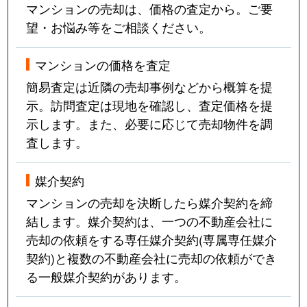
マンションの売却は、価格の査定から。ご要
望・お悩み等をご相談ください。
マンションの価格を査定
簡易査定は近隣の売却事例などから概算を提
示。訪問査定は現地を確認し、査定価格を提
示します。また、必要に応じて売却物件を調
査します。
媒介契約
マンションの売却を決断したら媒介契約を締
結します。媒介契約は、一つの不動産会社に
売却の依頼をする専任媒介契約(専属専任媒介
契約)と複数の不動産会社に売却の依頼ができ
る一般媒介契約があります。