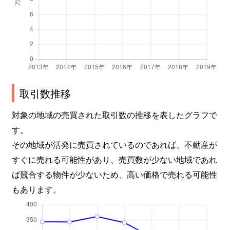
取引数推移
対象の地域の売買された取引数の推移を表したグラフで
す。
その地域が活発に売買されているのであれば、不動産が
すぐに売れる可能性があり、売買数が少ない地域であれ
ば競合する物件が少ないため、高い価格で売れる可能性
もあります。