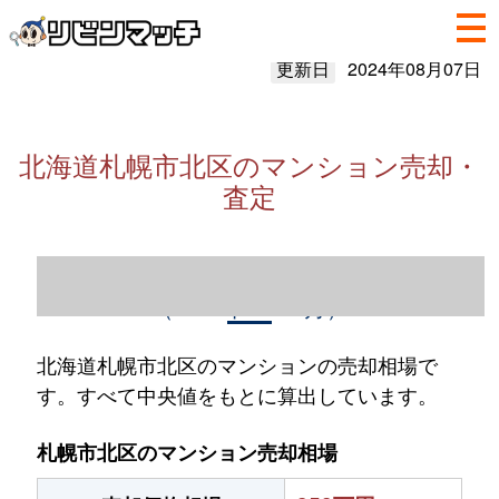
更新日
2024年08月07日
北海道札幌市北区のマンション売却・
査定
北海道札幌市北区のマンション売却情報
（2023年1～12月）
北海道札幌市北区のマンションの売却相場で
す。すべて中央値をもとに算出しています。
札幌市北区のマンション売却相場