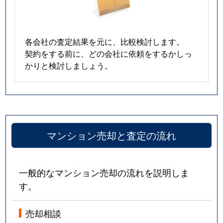
各会社の査定結果を元に、比較検討します。
契約をする前に、どの会社に依頼をするかしっ
かりと検討しましょう。
マンション売却と査定の流れ
一般的なマンション売却の流れを説明しま
す。
売却相談