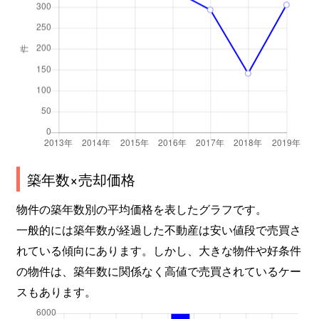
築年数×売却価格
物件の築年数別の平均価格を表したグラフです。
一般的には築年数が経過した不動産は安い値段で売買さ
れている傾向にあります。しかし、大きな物件や好条件
の物件は、築年数に関係なく高値で売買されているケー
スもあります。