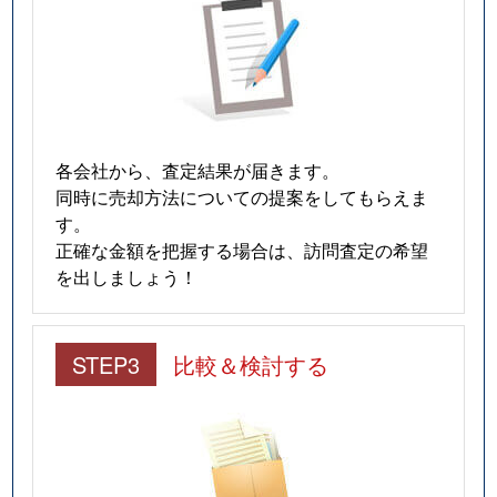
各会社から、査定結果が届きます。
同時に売却方法についての提案をしてもらえま
す。
正確な金額を把握する場合は、訪問査定の希望
を出しましょう！
STEP3
比較＆検討する