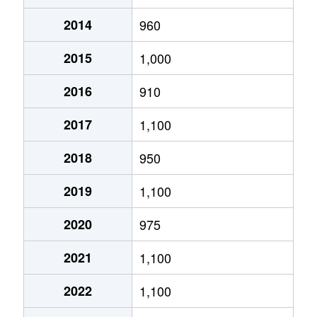
2014
960
あいの里２条
320万円
あいの里教育大
徒
2015
1,000
あいの里２条
100万円
あいの里教育大
徒
2016
910
あいの里２条
550万円
あいの里教育大
徒
2017
1,100
あいの里２条
1,600万円
あいの里教育大
徒
2018
950
あいの里２条
1,500万円
あいの里教育大
徒
2019
1,100
あいの里２条
100万円
あいの里教育大
徒
2020
975
あいの里２条
200万円
あいの里教育大
徒
2021
1,100
あいの里２条
850万円
あいの里教育大
徒
2022
1,100
あいの里２条
550万円
あいの里教育大
徒