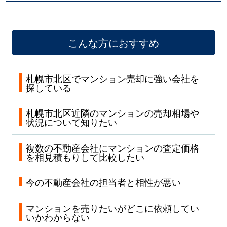
こんな方におすすめ
札幌市北区でマンション売却に強い会社を
探している
札幌市北区近隣のマンションの売却相場や
状況について知りたい
複数の不動産会社にマンションの査定価格
を相見積もりして比較したい
今の不動産会社の担当者と相性が悪い
マンションを売りたいがどこに依頼してい
いかわからない