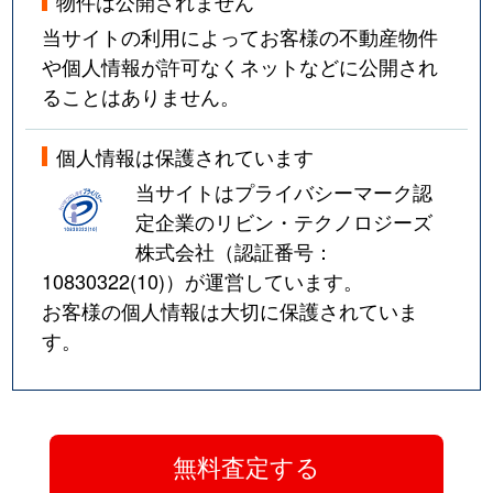
物件は公開されません
当サイトの利用によってお客様の不動産物件
や個人情報が許可なくネットなどに公開され
ることはありません。
個人情報は保護されています
当サイトはプライバシーマーク認
定企業のリビン・テクノロジーズ
株式会社（認証番号：
10830322(10)
）が運営しています。
お客様の個人情報は大切に保護されていま
す。