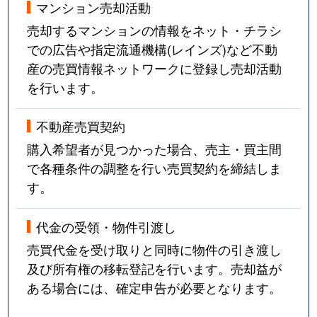
マンション売却活動
売却するマンションの情報をネット・チラシ
での広告や指定流通機構(レインズ)など不動
産の売買情報ネットワークに登録し売却活動
を行います。
不動産売買契約
購入希望者が見つかった場合、売主・買主間
で各種条件の調整を行い売買契約を締結しま
す。
代金の受領・物件引渡し
売買代金を受け取りと同時に物件の引き渡し
及び所有権の移転登記を行います。売却益が
ある場合には、確定申告が必要となります。