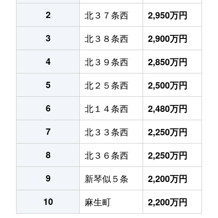
2
北３７条西
2,950万円
3
北３８条西
2,900万円
4
北３９条西
2,850万円
5
北２５条西
2,500万円
6
北１４条西
2,480万円
7
北３３条西
2,250万円
8
北３６条西
2,250万円
9
新琴似５条
2,200万円
10
麻生町
2,200万円