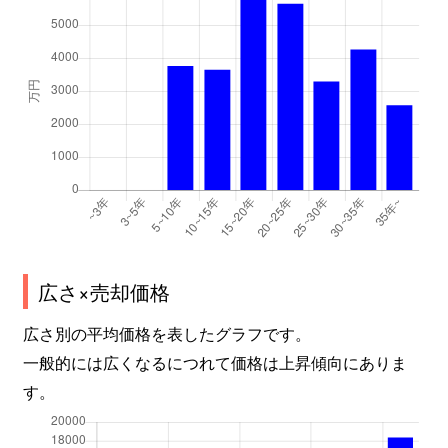
広さ×売却価格
広さ別の平均価格を表したグラフです。
一般的には広くなるにつれて価格は上昇傾向にありま
す。