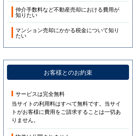
仲介手数料など不動産売却における費用が
知りたい
マンション売却にかかる税金について知り
たい
お客様とのお約束
サービスは完全無料
当サイトの利用料はすべて無料です。当サイ
トがお客様に費用をご請求することは一切あ
りません。