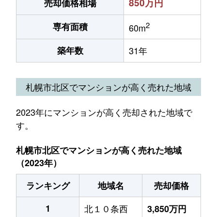
850万円
売却価格相場
2
専有面積
60m
築年数
31年
札幌市北区でマンションが高く売れた地域
2023年にマンションが高く売却された地域で
す。
札幌市北区でマンションが高く売れた地域
（2023年）
ランキング
地域名
売却価格
1
北１０条西
3,850万円