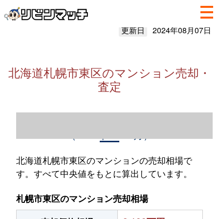
更新日
2024年08月07日
北海道札幌市東区のマンション売却・
査定
北海道札幌市東区のマンション売却情報
（2023年1～12月）
北海道札幌市東区のマンションの売却相場で
す。すべて中央値をもとに算出しています。
札幌市東区のマンション売却相場