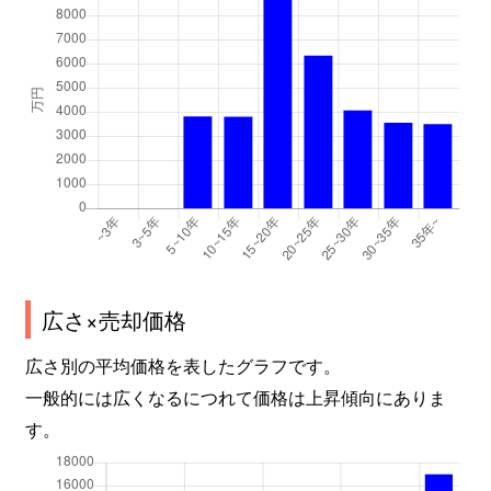
広さ×売却価格
広さ別の平均価格を表したグラフです。
一般的には広くなるにつれて価格は上昇傾向にありま
す。