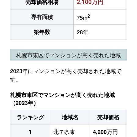
2,100万円
売却価格相場
2
専有面積
75m
築年数
28年
札幌市東区でマンションが高く売れた地域
2023年にマンションが高く売却された地域で
す。
札幌市東区でマンションが高く売れた地域
（2023年）
ランキング
地域名
売却価格
1
北７条東
4,200万円