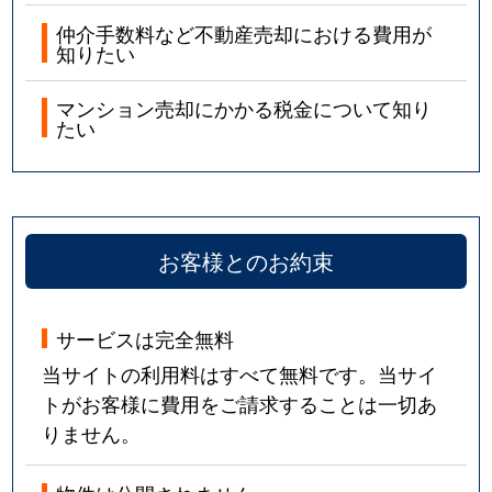
仲介手数料など不動産売却における費用が
知りたい
マンション売却にかかる税金について知り
たい
お客様とのお約束
サービスは完全無料
当サイトの利用料はすべて無料です。当サイ
トがお客様に費用をご請求することは一切あ
りません。