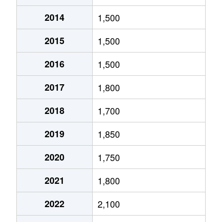
2014
1,500
北１０条東
1,800万円
環状通東
2015
1,500
北１０条東
1,900万円
東区役所前
2016
1,500
北１２条東
1,800万円
環状通東
2017
1,800
北１２条東
2,700万円
北13条東
2018
1,700
北１２条東
2,300万円
東区役所前
2019
1,850
北１３条東
3,800万円
北13条東
2020
1,750
北１３条東
2,100万円
東区役所前
2021
1,800
北１４条東
1,700万円
北13条東
2022
2,100
北１５条東
2,100万円
環状通東