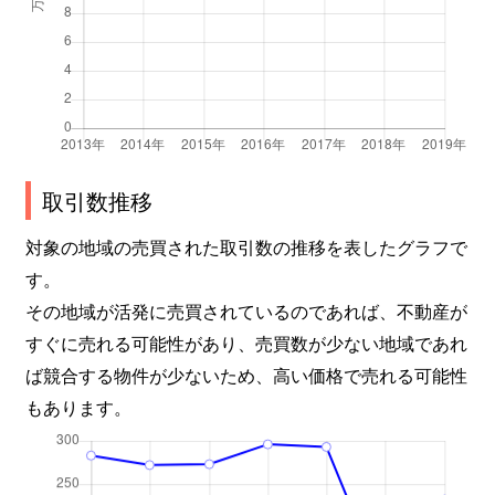
取引数推移
対象の地域の売買された取引数の推移を表したグラフで
す。
その地域が活発に売買されているのであれば、不動産が
すぐに売れる可能性があり、売買数が少ない地域であれ
ば競合する物件が少ないため、高い価格で売れる可能性
もあります。