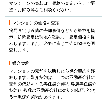
マンションの売却は、価格の査定から。ご要
望・お悩み等をご相談ください。
マンションの価格を査定
簡易査定は近隣の売却事例などから概算を提
示。訪問査定は現地を確認し、査定価格を提
示します。また、必要に応じて売却物件を調
査します。
媒介契約
マンションの売却を決断したら媒介契約を締
結します。媒介契約は、一つの不動産会社に
売却の依頼をする専任媒介契約(専属専任媒介
契約)と複数の不動産会社に売却の依頼ができ
る一般媒介契約があります。