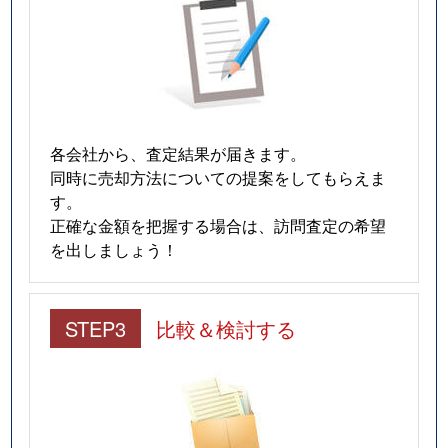
各会社から、査定結果が届きます。
同時に売却方法についての提案をしてもらえま
す。
正確な金額を把握する場合は、訪問査定の希望
を出しましょう！
STEP3
比較＆検討する