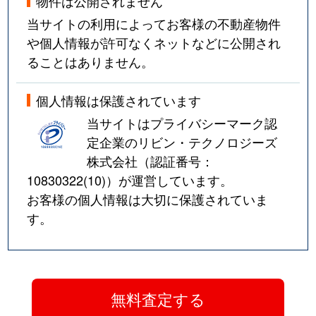
物件は公開されません
当サイトの利用によってお客様の不動産物件
や個人情報が許可なくネットなどに公開され
ることはありません。
個人情報は保護されています
当サイトはプライバシーマーク認
定企業のリビン・テクノロジーズ
株式会社（認証番号：
10830322(10)
）が運営しています。
お客様の個人情報は大切に保護されていま
す。