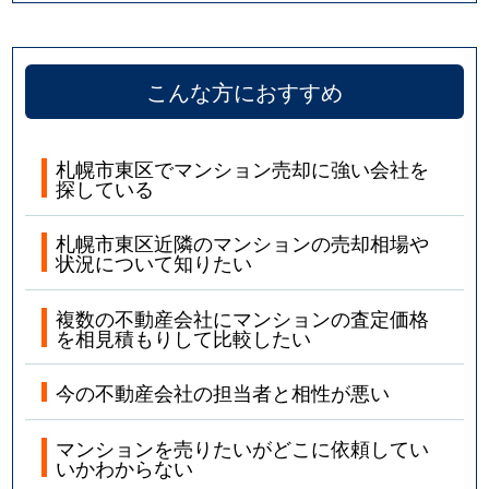
こんな方におすすめ
札幌市東区でマンション売却に強い会社を
探している
札幌市東区近隣のマンションの売却相場や
状況について知りたい
複数の不動産会社にマンションの査定価格
を相見積もりして比較したい
今の不動産会社の担当者と相性が悪い
マンションを売りたいがどこに依頼してい
いかわからない