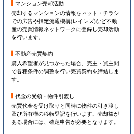
マンション売却活動
売却するマンションの情報をネット・チラシ
での広告や指定流通機構(レインズ)など不動
産の売買情報ネットワークに登録し売却活動
を行います。
不動産売買契約
購入希望者が見つかった場合、売主・買主間
で各種条件の調整を行い売買契約を締結しま
す。
代金の受領・物件引渡し
売買代金を受け取りと同時に物件の引き渡し
及び所有権の移転登記を行います。売却益が
ある場合には、確定申告が必要となります。