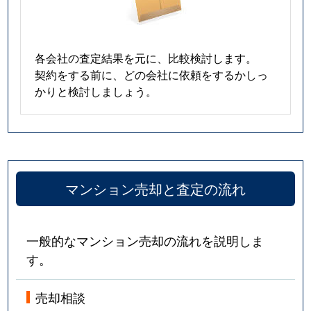
各会社の査定結果を元に、比較検討します。
契約をする前に、どの会社に依頼をするかしっ
かりと検討しましょう。
マンション売却と査定の流れ
一般的なマンション売却の流れを説明しま
す。
売却相談