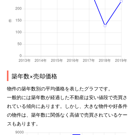
築年数×売却価格
物件の築年数別の平均価格を表したグラフです。
一般的には築年数が経過した不動産は安い値段で売買さ
れている傾向にあります。しかし、大きな物件や好条件
の物件は、築年数に関係なく高値で売買されているケー
スもあります。