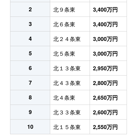
2
北９条東
3,400万円
3
北６条東
3,400万円
4
北２４条東
3,000万円
5
北５条東
3,000万円
6
北１３条東
2,950万円
7
北４３条東
2,800万円
8
北４条東
2,650万円
9
北３３条東
2,600万円
10
北１５条東
2,550万円