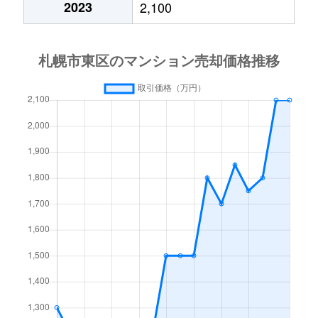
2023
2,100
北１５条東
3,000万円
東区役所前
北１７条東
1,800万円
環状通東
北１８条東
2,700万円
環状通東
北１８条東
1,900万円
環状通東
北１９条東
350万円
北18条
北１９条東
3,900万円
北18条
北１９条東
270万円
北18条
北２０条東
2,200万円
北18条
北２０条東
1,600万円
北18条